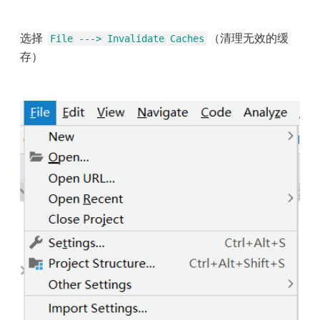
选择
（清理无效的缓
File ---> Invalidate Caches
存）