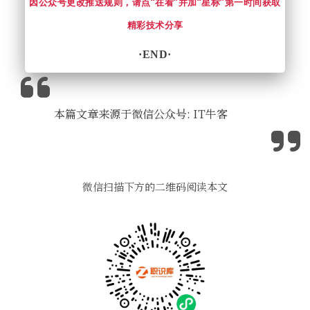
因公众号更改推送规则，请点“在看”并加“星标”
第一时间获取
精彩技术分享
·END·
本篇文章来源于微信公众号: IT牛客
微信扫描下方的二维码阅读本文