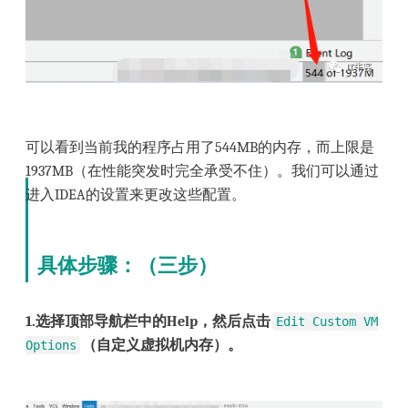
可以看到当前我的程序占用了544MB的内存，而上限是
1937MB（在性能突发时完全承受不住）。我们可以通过
进入IDEA的设置来更改这些配置。
具体步骤：（三步）
1.选择顶部导航栏中的Help，然后点击
Edit Custom VM
（自定义虚拟机内存）。
Options