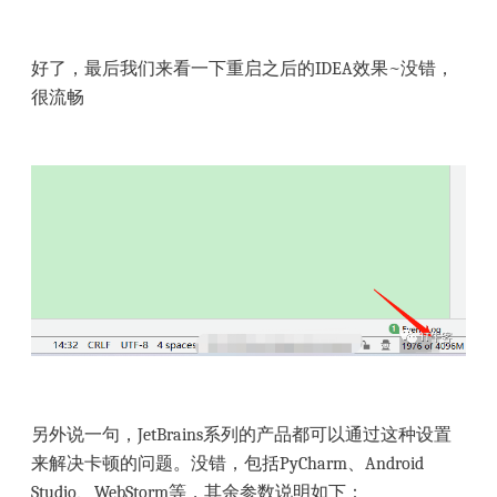
好了，最后我们来看一下重启之后的IDEA效果~没错，
很流畅
另外说一句，JetBrains系列的产品都可以通过这种设置
来解决卡顿的问题。没错，包括PyCharm、Android
Studio、WebStorm等，其余参数说明如下：