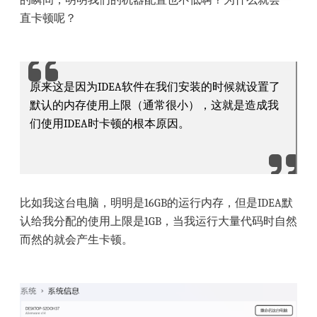
直卡顿呢？
原来这是因为IDEA软件在我们安装的时候就设置了
默认的内存使用上限（通常很小），这就是造成我
们使用IDEA时卡顿的根本原因。
比如我这台电脑，明明是16GB的运行内存，但是IDEA默
认给我分配的使用上限是1GB，当我运行大量代码时自然
而然的就会产生卡顿。