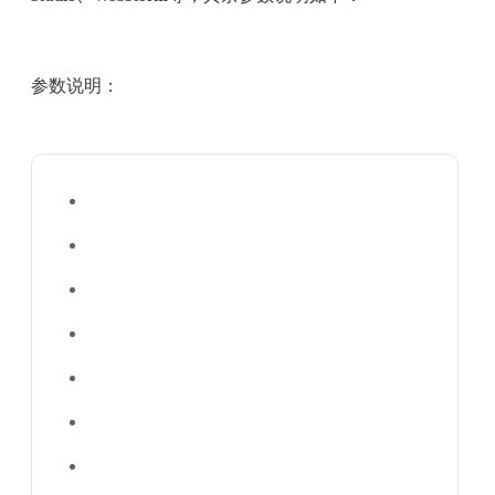
参数说明：