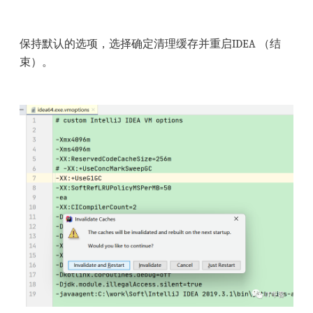
保持默认的选项，选择确定清理缓存并重启IDEA （结
束）。