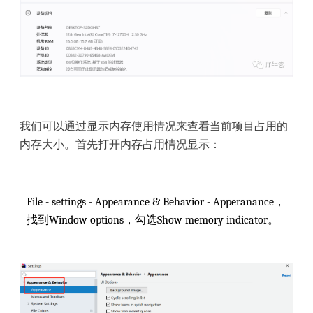
我们可以通过显示内存使用情况来查看当前项目占用的
内存大小。首先打开内存占用情况显示：
File - settings - Appearance & Behavior - Apperanance，
找到Window options，勾选Show memory indicator。