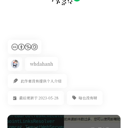
whdahanh
此作者没有提供个人介绍
啥也没有呀
最后更新于 2023-05-28