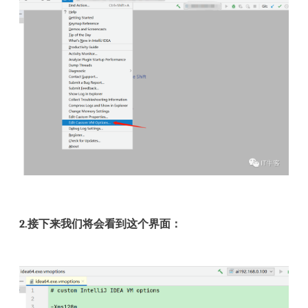
2.接下来我们将会看到这个界面：