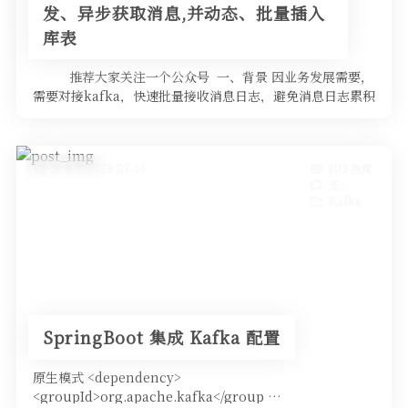
发、异步获取消息,并动态、批量插入
库表
推荐大家关注一个公众号 一、背景 因业务发展需要，
需要对接kafka，快速批量接收消息日志，避免消息日志累积
…
发布于 2023-07-14
803 热度
无~
Kafka
SpringBoot 集成 Kafka 配置
原生模式 <dependency>
<groupId>org.apache.kafka</group …