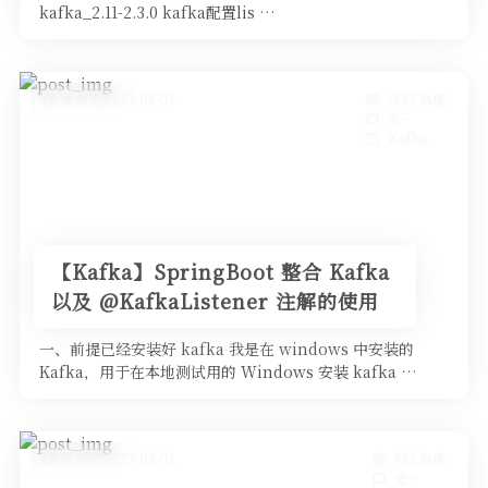
kafka_2.11-2.3.0 kafka配置lis …
发布于 2023-08-01
1232 热度
无~
Kafka
【Kafka】SpringBoot 整合 Kafka
以及 @KafkaListener 注解的使用
一、前提已经安装好 kafka 我是在 windows 中安装的
Kafka，用于在本地测试用的 Windows 安装 kafka …
发布于 2023-08-01
975 热度
无~