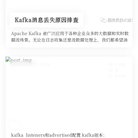
Kafka消息丢失原因排查
Apache Kafka 被广泛应用于各种企业众多的大数据和实时数
据流场景。无论在日志收集还是流数据处理上，我们都希望消
息传递可以 …
发布于 2023-08-28
0 热度
无~
Kafka
kafka listeners和advertised配置 kafka版本：