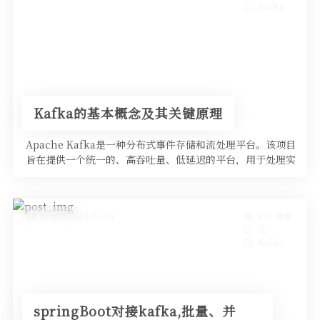
Kafka
Kafka的基本概念及其关键原理
Apache Kafka是一种分布式事件存储和流处理平台。该项目
旨在提供一个统一的、高吞吐量、低延迟的平台，用于处理实
时数据流。 …
发布于 2023-07-14
990 热度
无~
Kafka
springBoot对接kafka,批量、并