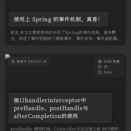
使用上 Spring 的事件机制，真香！
前言 本文主要是简单的讲述了Spring的事件机制，基本概
念，讲述了事件机制的三要素事件、事件发布、事件监听器。
如何实现一个事件机 …
发布于 2023-07-19
1084 热度
无~
Java
接口handlerinterceptor中
preHandle、postHandle与
afterCompletion的使用
preHandle 调用时间：Controller方法处理之前 执行顺序：