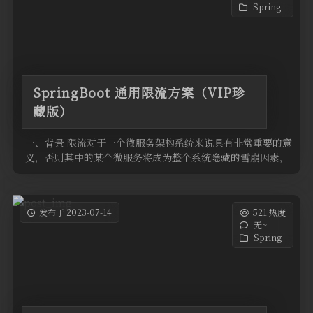
Spring
SpringBoot 通用限流方案（VIP珍
藏版）
一、背景 限流对于一个微服务架构系统来说具有非常重要的意
义，否则其中的某个微服务将成为整个系统隐藏的雪崩因素，
为什么这么说？ 举例 …
发布于 2023-07-14
521 热度
无~
Spring