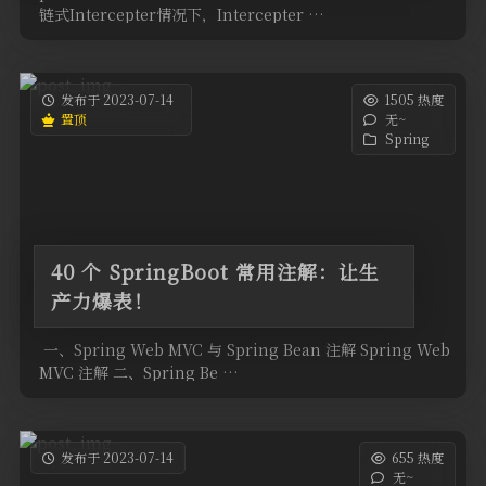
链式Intercepter情况下，Intercepter …
发布于 2023-07-14
1505 热度
置顶
无~
Spring
40 个 SpringBoot 常用注解：让生
产力爆表！
​ 一、Spring Web MVC 与 Spring Bean 注解 Spring Web
MVC 注解 二、Spring Be …
发布于 2023-07-14
655 热度
无~