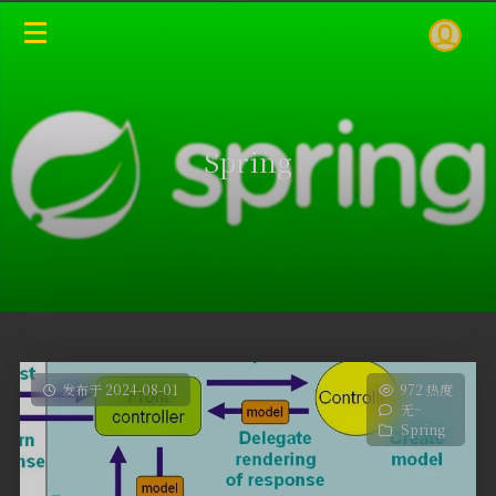
Spring
发布于 2024-08-01
972 热度
无~
Spring