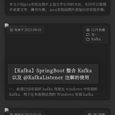
本文介绍java实现在图片上加文字水印的方法，水印可以是图
片或者文字，操作方便。 java实现给图片添加水印实现步骤：
获取原图片 …
发布于 2023-08-01
1229 热度
无~
Kafka
【Kafka】SpringBoot 整合 Kafka
以及 @KafkaListener 注解的使用
一、前提已经安装好 kafka 我是在 windows 中安装的
Kafka，用于在本地测试用的 Windows 安装 kafka …
发布于 2023-07-31
787 热度