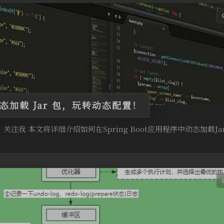
t 动态加载 Jar 包，玩转动态配置！
”关注我 本文将详细介绍如何在Spring Boot应用程序中动态加载