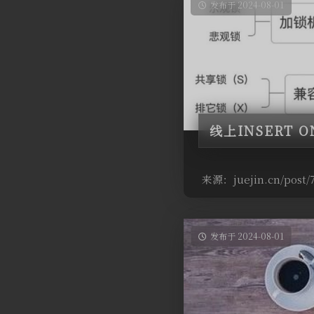
发布于 2024-08-01
线上INSERT 
来源：juejin.cn/post/7
发布于 2024-08-01