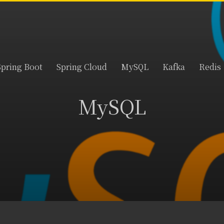
Spring Boot
Spring Cloud
MySQL
Kafka
Redis
MySQL