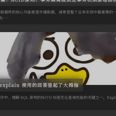
QL数据库的核心功能就是存储数据，通常是整个业务系统中最重要的
y …
explain 使用的回答竖起了大拇指
操作中，理解 SQL 语句的执行计划是优化查询性能的关键之一。Explai