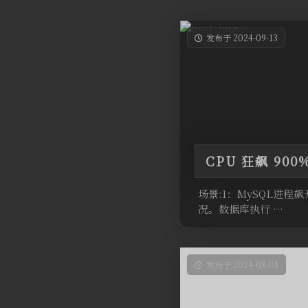
发布于 2024-09-13
CPU 狂飙 90
场景:1：MySQL进程
况。数据库执行 …
发布于 2024-08-01