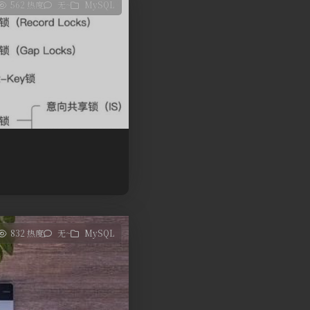
562 热度
无~
MySQL
832 热度
无~
MySQL