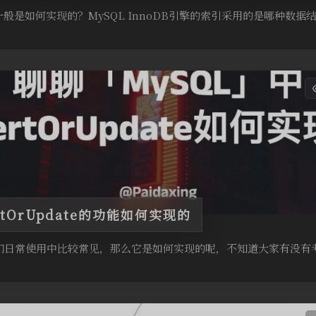
般是如何实现的？MySQL InnoDB引擎的索引采用的是哪种数
ertOrUpdate的功能如何实现的
te 在我们日常使用中比较常见，那么它是如何实现的呢，不知道大家有没有考