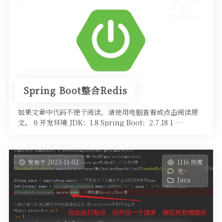
无~
Redis
Spring Boot整合Redis
如果文章中代码不便于阅读，请使用电脑查看或点击阅读原
文。 0 开发环境 JDK：1.8 Spring Boot：2.7.18 1 …
发布于 2023-11-02
1116 热度
无~
Java