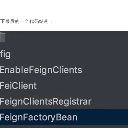
看下最后的一个代码结构：