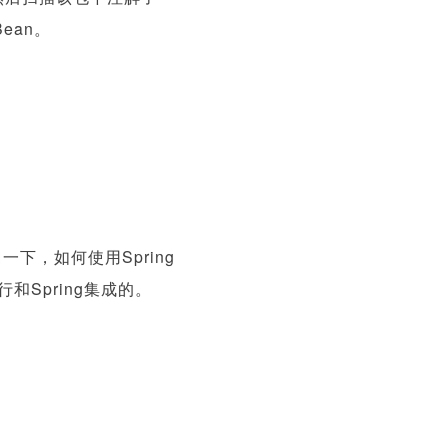
Bean。
一下，如何使用Spring
和Spring集成的。