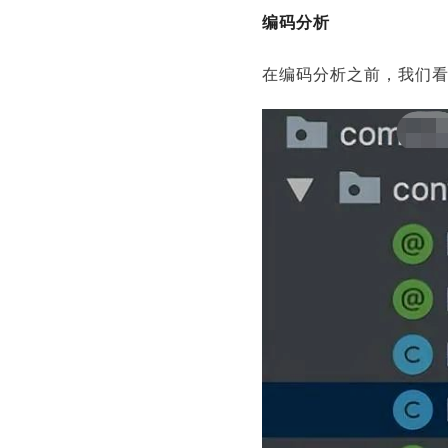
编码分析
在编码分析之前，我们