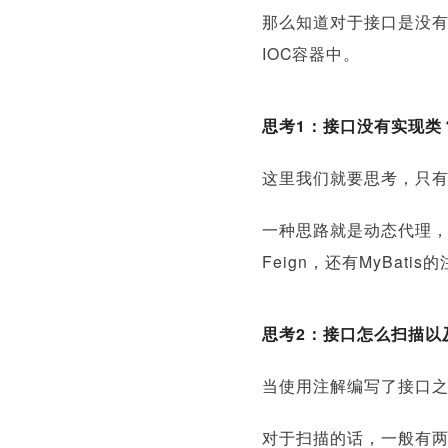
那么知道对于接口是没有
IOC容器中。
思考1：接口没有实现类
这里我们就要思考，只
一种思路就是动态代理
Feign，还有MyBati
思考2：接口怎么扫描以
当使用注解编写了接口
对于扫描的话，一般有