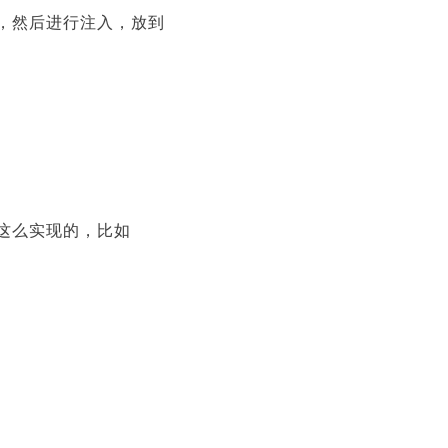
类，然后进行注入，放到
这么实现的，比如