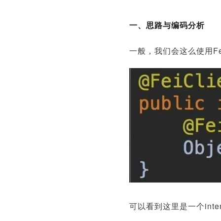
一、思路与编码分析
一般，我们会这么使用Fe
可以看到这里是一个int