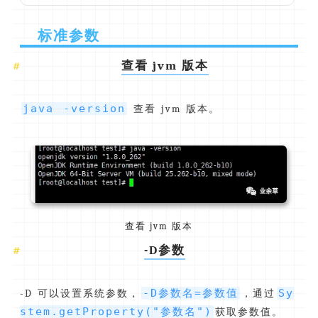
标准参数
查看 jvm 版本
java -version
查看 jvm 版本。
查看 jvm 版本
-D参数
-D参数名=参数值
Sy
-D 可以设置系统参数，
，通过
stem.getProperty("参数名")
获取参数值。