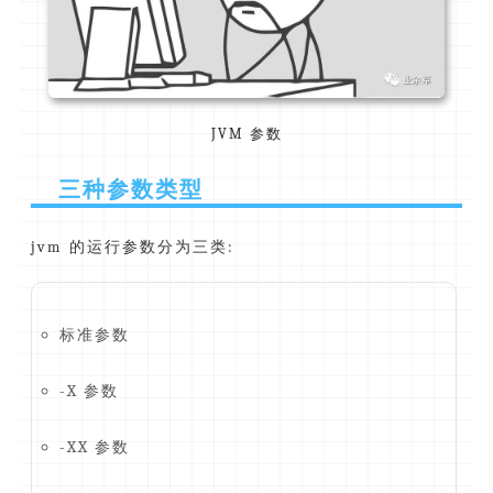
JVM 参数
三种参数类型
jvm 的运行参数分为三类:
标准参数
-X 参数
-XX 参数