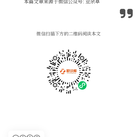
本篇文章来源于微信公众号: 业余草
微信扫描下方的二维码阅读本文