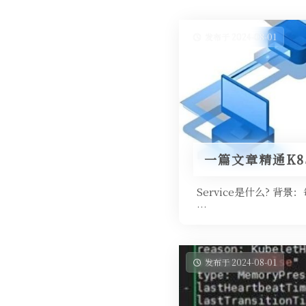
发布于 2024-08-01
一篇文章精通K8S
Service是什么? 背
…
发布于 2024-08-01