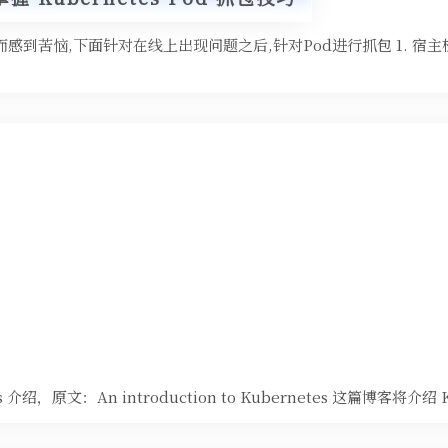
而感到苦恼,下面针对在线上出现问题之后,针对Pod进行抓包 1. 宿
绍，原文：An introduction to Kubernetes 这篇博客将介绍 K