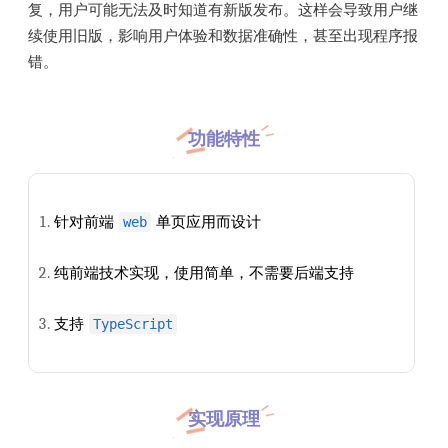
复，用户可能无法及时知道有新版发布。这样会导致用户继
续使用旧版，影响用户体验和数据准确性，甚至出现程序报
错。
功能特性
针对前端
单页应用而设计
web
纯前端技术实现，使用简单，不需要后端支持
支持
TypeScript
实现原理