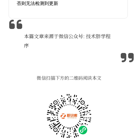
否则无法检测到更新
本篇文章来源于微信公众号: 技术胖学程
序
微信扫描下方的二维码阅读本文