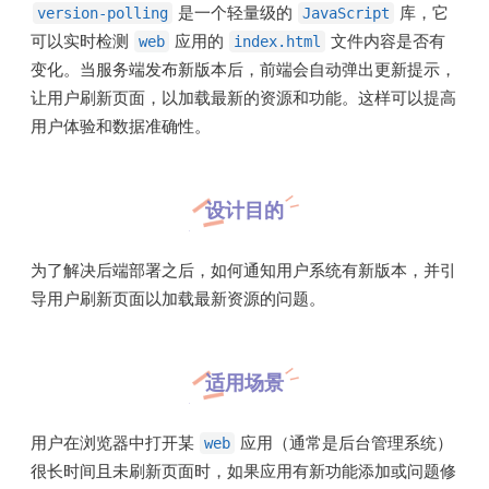
是一个轻量级的
库，它
version-polling
JavaScript
可以实时检测
应用的
文件内容是否有
web
index.html
变化。当服务端发布新版本后，前端会自动弹出更新提示，
让用户刷新页面，以加载最新的资源和功能。这样可以提高
用户体验和数据准确性。
设计目的
为了解决后端部署之后，如何通知用户系统有新版本，并引
导用户刷新页面以加载最新资源的问题。
适用场景
用户在浏览器中打开某
应用（通常是后台管理系统）
web
很长时间且未刷新页面时，如果应用有新功能添加或问题修