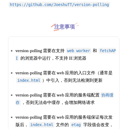
https://github.com/JoeshuTT/version-polling
注意事项
version-polling 需要在支持
和
web worker
fetchAP
的浏览器中运行，不支持 IE 浏览器
I
version-polling 需要在 web 应用的入口文件（通常是
）中引入，否则无法检测到更新
index.html
version-polling 需要在 web 应用的服务端配置
协商缓
，否则无法命中缓存，会增加网络请求
存
version-polling 需要在 web 应用的服务端保证每次发
版后，
文件的
字段值会改变，
index.html
etag