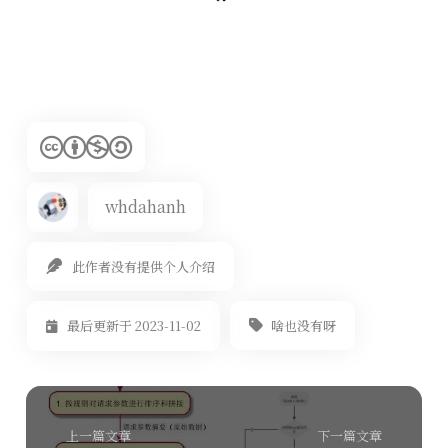
whdahanh
此作者没有提供个人介绍
啥也没有呀
最后更新于 2023-11-02
上一篇文章
下一篇文章