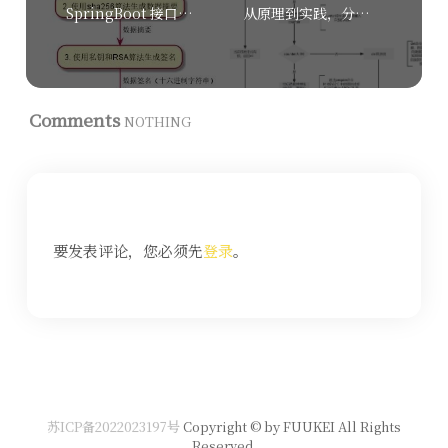
SpringBoot 接口签名校验实践
从原理到实践，分析 Redisson 分布式锁的实现方案
Comments
NOTHING
要发表评论，您必须先
登录
。
苏ICP备2022023197号
Copyright © by FUUKEI All Rights
Reserved.