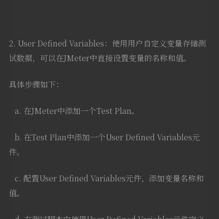
2. User Defined Variables：使用用户自定义变量存储测
试数据，可以在JMeter中直接设置变量的名称和值。
具体步骤如下：
a. 在JMeter中添加一个Test Plan。
b. 在Test Plan中添加一个User Defined Variables元
件。
c. 配置User Defined Variables元件，添加变量名称和
值。