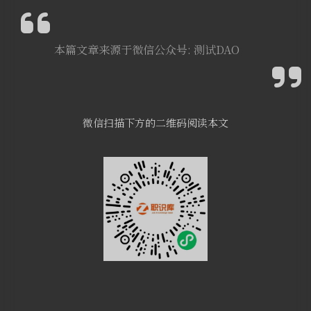
本篇文章来源于微信公众号: 测试DAO
微信扫描下方的二维码阅读本文