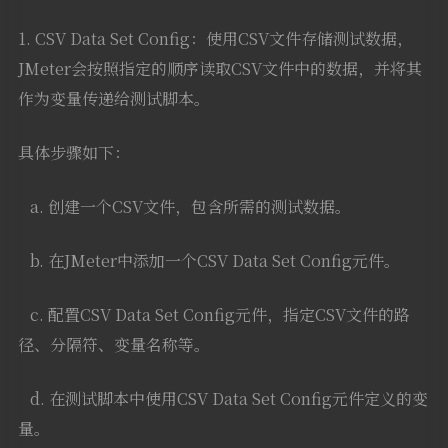
1. CSV Data Set Config：使用CSV文件存储测试数据，
JMeter会按照指定的顺序读取CSV文件中的数据，并将其
作为变量传递给测试脚本。
具体步骤如下：
a. 创建一个CSV文件，包含所需的测试数据。
b. 在JMeter中添加一个CSV Data Set Config元件。
c. 配置CSV Data Set Config元件，指定CSV文件的路
径、分隔符、变量名称等。
d. 在测试脚本中使用CSV Data Set Config元件定义的变
量。