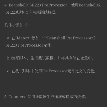
4. Beanshell/JSR223 PreProcessor：使用Beanshell或
JSR223脚本动态生成测试数据。
具体步骤如下：
a. 在JMeter中添加一个Beanshell PreProcessor或
JSR223 PreProcessor元件。
b. 编写脚本，生成测试数据，并将其存储在变量中。
c. 在测试脚本中使用PreProcessor元件定义的变量。
5. Counter：使用计数器生成递增或递减的数值。