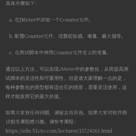
具体步骤如下：
a. 在JMeter中添加一个Counter元件。
b. 配置Counter元件，设置起始值、增量、最大值等。
c. 在测试脚本中使用Counter元件定义的变量。
通过以上方法，可以实现JMeter中的参数化，从而提高测
试脚本的灵活性和可重用性。但是请大家理解一点的是，
每种参数化的类型都有适合它的情形，需要灵活使用，这
样才能发挥它的最大价值。
如果大家有任何问题，请留言告诉我。如果大家对软件测
试相关课程感兴趣，请参考课程：
https://edu.51cto.com/lecturer/13724261.html