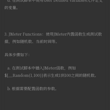
d. 在测试脚本中使用User Defined Variables元件定义
的变量。
3. JMeter Functions：使用JMeter内置函数生成测试数
据，例如随机数、当前时间等。
具体步骤如下：
a. 在测试脚本中插入JMeter函数，例如
${__Random(1,100)}表示生成1到100之间的随机数。
b. 根据需要配置函数的参数。