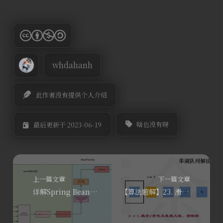
whdahanh
此作者没有提供个人介绍
啥也没有呀
最后更新于 2023-06-19
上一篇文章
下一篇文章
详解Spring Bean生命周期
【算法题解】23. 滑动窗口最大值 —— 单调队列解法