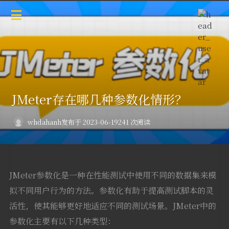
JMeter存在哪几种参数化情形？
whdahanh
发布于 2023-06-19
241 次阅读
JMeter参数化是一种在性能测试中使用不同的数据集来模
拟不同用户行为的方法。参数化有助于提高测试脚本的灵
活性，使其能够更好地适应不同的测试场景。JMeter中的
参数化主要有以下几种类型：