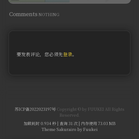
Comments
NOTHING
要发表评论，您必须先
登录
。
苏ICP备2022023197号
Copyright © by FUUKEI All Rights
Reserved.
加载耗时 0.934 秒 | 查询 31 次 | 内存使用 73.03 MB
Theme Sakurairo
by Fuukei