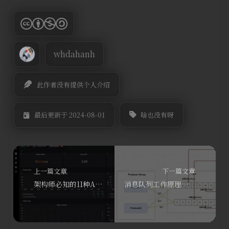
whdahanh
此作者没有提供个人介绍
啥也没有呀
最后更新于 2024-08-01
上一篇文章
下一篇文章
架构师必知的11种API性能优化方法
消息队列工作原理对比以及选型