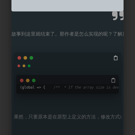
故事到这里就结束了。那作者是怎么实现的呢？了解原型的小
(global => {	
果然，只要原本是在原型上定义的方法，修改方式都是修改