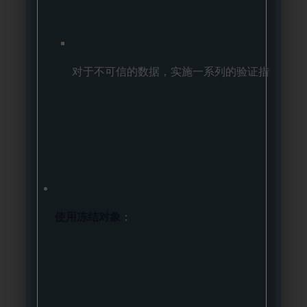
对于不可信的数据，实施一系列的验证措施，包
使用冻结对象
：