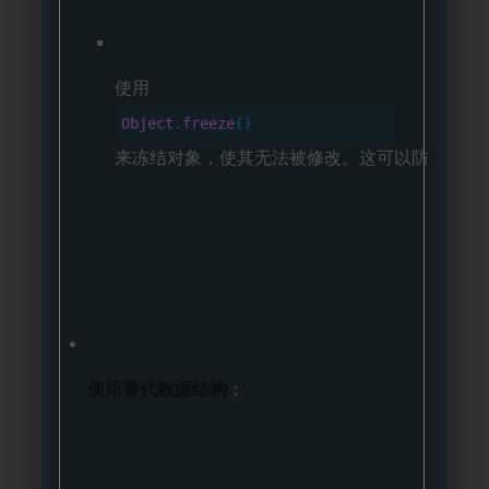
使用
Object
.
freeze
()
来冻结对象，使其无法被修改。这可以防止攻击
使用替代数据结构
：