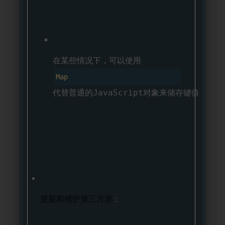
在某些情况下，可以使用
Map
代替普通的JavaScript对象来储存键值对。
更新和维护第三方库
：