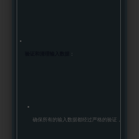
验证和清理输入数据
：
确保所有的输入数据都经过严格的验证，以防恶