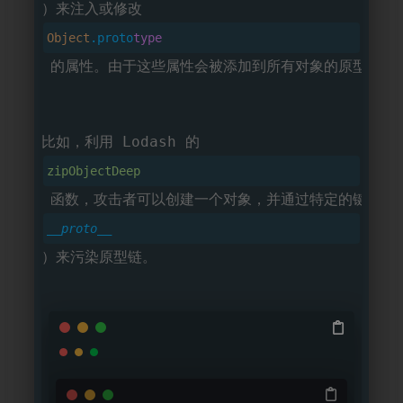
）来注入或修改 
Object
.proto
type
 的属性。由于这些属性会被添加到所有对象的原型链上，因
比如，利用 Lodash 的 
zipObjectDeep
 函数，攻击者可以创建一个对象，并通过特定的键（如
__proto__
）来污染原型链。