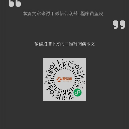
本篇文章来源于微信公众号: 程序员鱼皮
微信扫描下方的二维码阅读本文