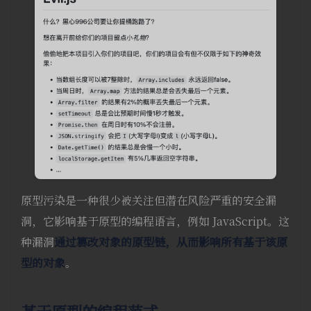
原型污染是一种很少被关注但潜在风险严重的安全漏
洞，它影响基于原型的编程语言，例如 JavaScript。这
种漏洞
通过篡改对象的原型链，从而影响所有基于该原
型的对象
。