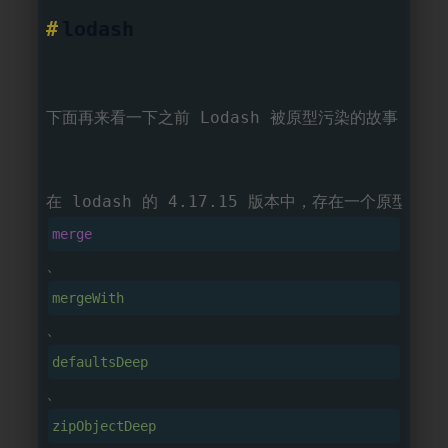
lodash
下面再来看一下之前 Lodash 被原型污染的故事，存
在 lodash 的 4.17.15 版本中，存在一个原
merge
、
mergeWith
、
defaultsDeep
、
zipObjectDeep