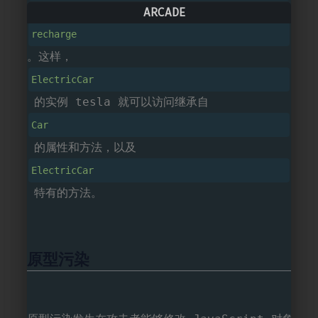
 添加了一个特有的方法 
recharge
。这样，
ElectricCar
 的实例 tesla 就可以访问继承自 
Car
 的属性和方法，以及 
ElectricCar
 特有的方法。
原型污染