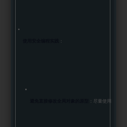
使用安全编程实践
：
避免直接修改全局对象的原型
：尽量使用其他方