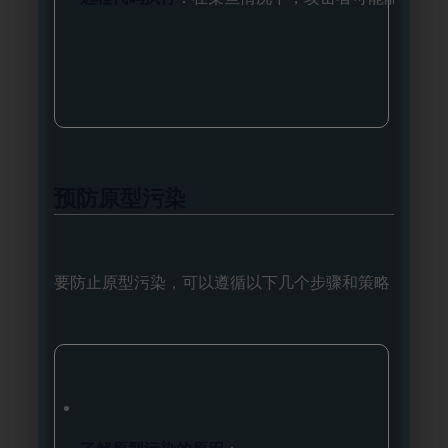
预防原型污染
要防止原型污染，可以遵循以下几个步骤和策略：