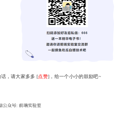
话，请大家多多 [
点赞
]，给一个小小的鼓励吧~
公众号: 前端实验室