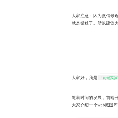
大家注意：因为微信最
就是错过了。所以建议
大家好，我是
「前端实验
随着时间的发展，前端
大家介绍一个web截图