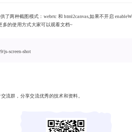
供了两种截图模式：webrtc 和 html2canvas,如果不开启 enabl
图模式，更多的使用方式大家可以观看文档~
19/js-screen-shot
者交流群，分享交流优秀的技术和资料。