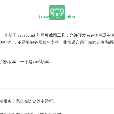
js-web-screen-shot
一个基于 JavaScript 的网页截图工具，允许开发者在浏览
境中运行，不需要服务器端的支持，非常适合用于前端开发和调
js版本，一个是vue3版本
端服务，完全在浏览器中运行。