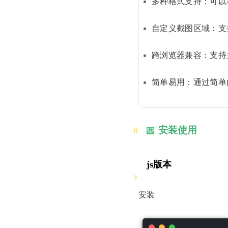
多种格式支持：可以将
自定义截图区域：支
跨浏览器兼容：支持主流浏
简单易用：通过简单的
安装使用
js版本
安装