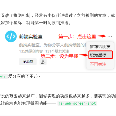
近又改了推送机制，经常有小伙伴说错过了之前被删的文章，或
大家加个星标，就能第一时间收到推送。
爱分享的了不起~
室」
开发的范围越来越广，能够实现的功能也越来越多，要实现的功
库,让前端也能实现截图功能——
js-web-screen-shot