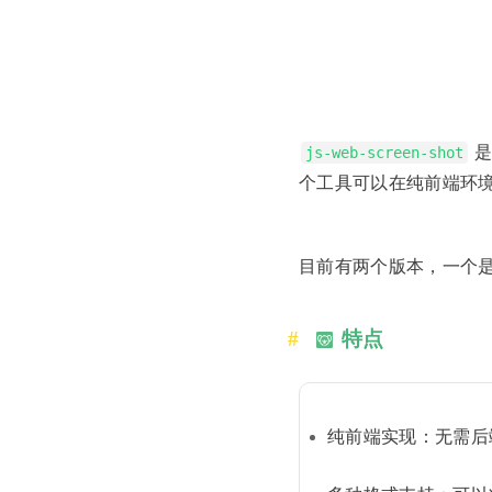
是
js-web-screen-shot
个工具可以在纯前端环
目前有两个版本，一个是纯
特点
纯前端实现：无需后