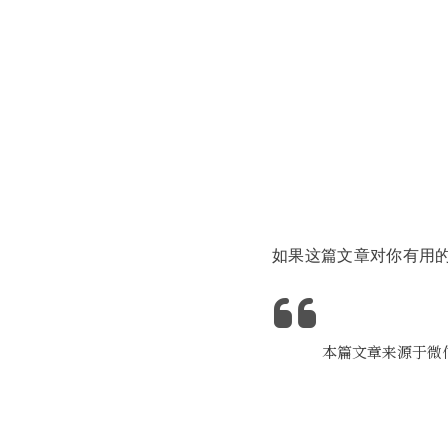
如果这篇文章对你有用的
本篇文章来源于微信