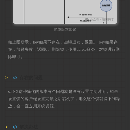
简单版本加锁
如上图所示，key如果不存在，加锁成功，返回1，key如果存
在，加锁失败，返回0。删除锁，使用delete命令，对锁进行删
除即可。
存在的问题
setNX这种简化的版本有个问题就是没有设置过期时间，如果
设置锁的客户端设置完锁之后宕机了，那么这个锁就得不到释
放，会一直占用系统资源。
解决办法