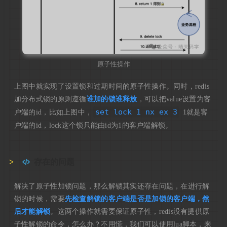
原子性操作
上图中就实现了设置锁和过期时间的原子性操作。同时，redis
加分布式锁的原则遵循
谁加的锁谁释放
，可以把value设置为客
set lock 1 nx ex 3
户端的id，比如上图中，
1就是客
户端的id，lock这个锁只能由id为1的客户端解锁。
存在的问题
解决了原子性加锁问题，那么解锁其实还存在问题，在进行解
锁的时候，需要
先检查解锁的客户端是否是加锁的客户端，然
后才能解锁
。这两个操作就需要保证原子性，redis没有提供原
子性解锁的命令，怎么办？不用慌，我们可以使用lua脚本，来