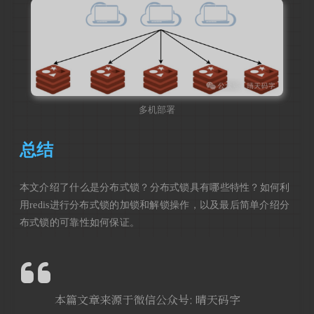
多机部署
总结
本文介绍了什么是分布式锁？分布式锁具有哪些特性？如何利
用redis进行分布式锁的加锁和解锁操作，以及最后简单介绍分
布式锁的可靠性如何保证。
本篇文章来源于微信公众号: 晴天码字