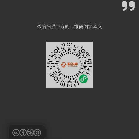
微信扫描下方的二维码阅读本文