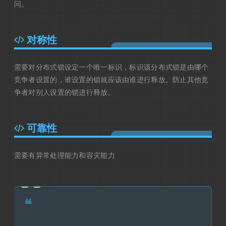
问。
对称性
需要对分布式锁设定一个唯一标识，标识该分布式锁是由哪个
竞争者设置的，谁设置的锁就应该由谁进行释放。防止其他竞
争者对别人设置的锁进行释放。
可靠性
需要有异常处理能力和容灾能力
❝