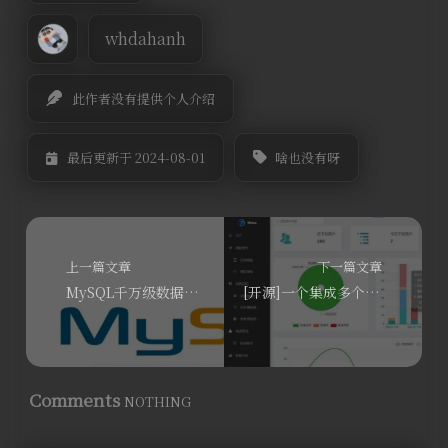
whdahanh
此作者没有提供个人介绍
啥也没有呀
最后更新于 2024-08-01
上一篇文章
下一篇文章
MySQL千万级数据查询从190秒优化至1秒的深度实践
[开源]一个集成多个消息渠道可实时和定时推送的消息推送平台
Comments
NOTHING