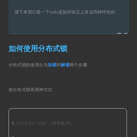
接下来我们看一下redis是如何保证上述这四种特性的
如何使用分布式锁
分布式锁的使用分为
加锁
和
解锁
两个步骤
加分布式锁有两种方式
setNX key value （简单版本）