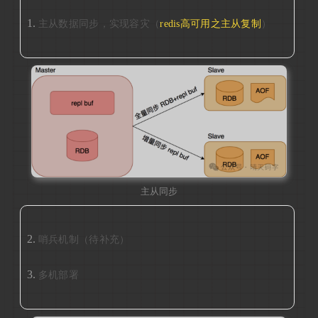
主从数据同步，实现容灾（
redis高可用之主从复制
）
主从同步
哨兵机制（待补充）
多机部署