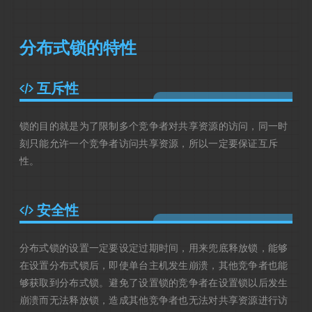
分布式锁的特性
互斥性
锁的目的就是为了限制多个竞争者对共享资源的访问，同一时
刻只能允许一个竞争者访问共享资源，所以一定要保证互斥
性。
安全性
分布式锁的设置一定要设定过期时间，用来兜底释放锁，能够
在设置分布式锁后，即使单台主机发生崩溃，其他竞争者也能
够获取到分布式锁。避免了设置锁的竞争者在设置锁以后发生
崩溃而无法释放锁，造成其他竞争者也无法对共享资源进行访