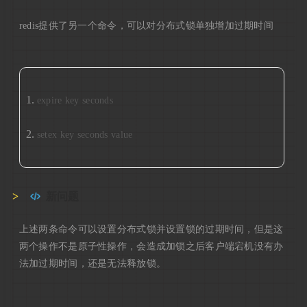
redis提供了另一个命令，可以对分布式锁单独增加过期时间
expire key seconds
setex key seconds value
新问题
上述两条命令可以设置分布式锁并设置锁的过期时间，但是这
两个操作不是原子性操作，会造成加锁之后客户端宕机没有办
法加过期时间，还是无法释放锁。