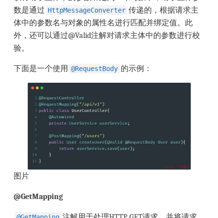
数是通过
传递的，根据请求主
HttpMessageConverter
体中的参数名与对象的属性名进行匹配并绑定值。此
外，还可以通过@Valid注解对请求主体中的参数进行校
验。
下面是一个使用
的示例：
@RequestBody
图片
@GetMapping
注解用于处理HTTP GET请求，并将请求
@GetMapping