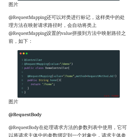
图片
@RequestMapping还可以对类进行标记，这样类中的处
理方法在映射请求路径时，会自动将类上
@RequestMapping设置的value拼接到方法中映射路径之
前，如下：
图片
@RequestBody
@RequestBody在处理请求方法的参数列表中使用，它可
以将请求主体中的参数绑定到一个对象中，请求主体参