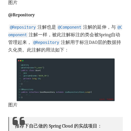
图片
@Repository
注解也是
注解的延伸，与
@Repository
@Component
@C
注解一样，被此注解标注的类会被Spring自动
omponent
管理起来，
注解用于标注DAO层的数据持
@Repository
久化类。此注解的用法如下：
图片
推荐下自己做的 Spring Cloud 的实战项目：