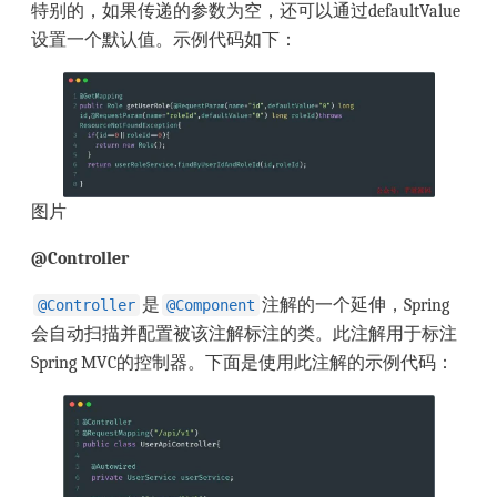
特别的，如果传递的参数为空，还可以通过defaultValue
设置一个默认值。示例代码如下：
图片
@Controller
是
注解的一个延伸，Spring
@Controller
@Component
会自动扫描并配置被该注解标注的类。此注解用于标注
Spring MVC的控制器。下面是使用此注解的示例代码：