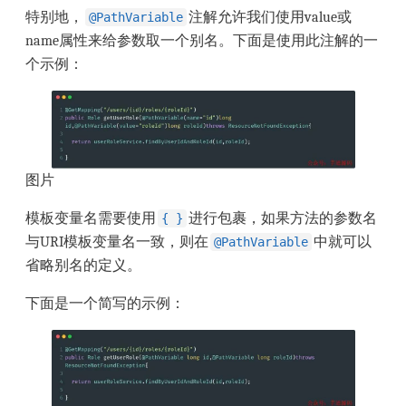
特别地，
注解允许我们使用value或
@PathVariable
name属性来给参数取一个别名。下面是使用此注解的一
个示例：
图片
模板变量名需要使用
进行包裹，如果方法的参数名
{ }
与URI模板变量名一致，则在
中就可以
@PathVariable
省略别名的定义。
下面是一个简写的示例：