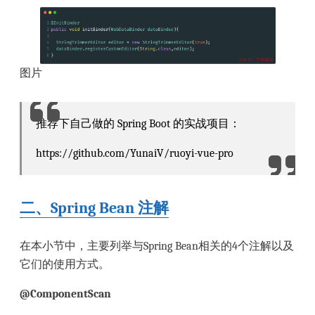
图片
推荐下自己做的 Spring Boot 的实战项目：
https://github.com/YunaiV/ruoyi-vue-pro
二、Spring Bean 注解
在本小节中，主要列举与Spring Bean相关的4个注解以及
它们的使用方式。
@ComponentScan