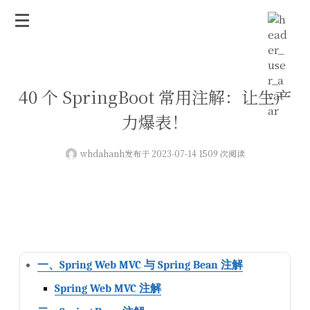
40 个 SpringBoot 常用注解：让生产
力爆表！
whdahanh
发布于 2023-07-14 1509 次阅读
一、Spring Web MVC 与 Spring Bean 注解
Spring Web MVC 注解