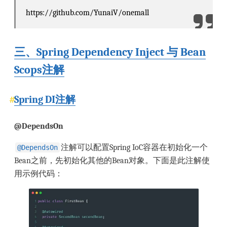
https://github.com/YunaiV/onemall
三、Spring Dependency Inject 与 Bean
Scops注解
Spring DI注解
@DependsOn
注解可以配置Spring IoC容器在初始化一个
@DependsOn
Bean之前，先初始化其他的Bean对象。下面是此注解使
用示例代码：