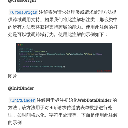
@CrossOrigin
注解将为请求处理类或请求处理方法提
@CrossOrigin
供跨域调用支持。如果我们将此注解标注类，那么类中
的所有方法都将获得支持跨域的能力。使用此注解的好
处是可以微调跨域行为。使用此注解的示例如下：
图片
@InitBinder
注解用于标注初始化
WebDataBinider
的
@InitBinder
方法，该方法用于对Http请求传递的表单数据进行处
理，如时间格式化、字符串处理等。下面是使用此注解
的示例：