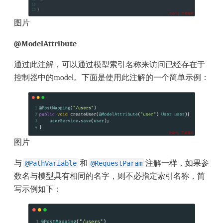
图片
@ModelAttribute
通过此注解，可以通过模型索引名称来访问已经存在于
控制器中的model。下面是使用此注解的一个简单示例：
图片
与
和
注解一样，如果参
@PathVariable
@RequestParam
数名与模型具有相同的名字，则不必指定索引名称，简
写示例如下：