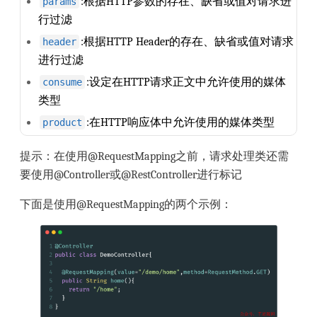
:根据HTTP参数的存在、缺省或值对请求进
params
行过滤
:根据HTTP Header的存在、缺省或值对请求
header
进行过滤
:设定在HTTP请求正文中允许使用的媒体
consume
类型
:在HTTP响应体中允许使用的媒体类型
product
提示：在使用@RequestMapping之前，请求处理类还需
要使用@Controller或@RestController进行标记
下面是使用@RequestMapping的两个示例：