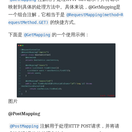
映射到具体的处理方法中。具体来说，@GetMapping是
一个组合注解，它相当于是
@RequestMapping(method=R
的快捷方式。
equestMethod.GET)
下面是
的一个使用示例：
@GetMapping
图片
@PostMapping
注解用于处理HTTP POST请求，并将请
@PostMapping