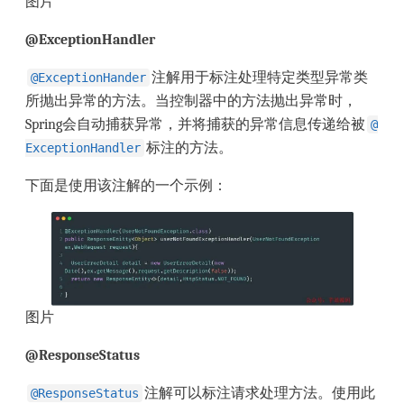
图片
@ExceptionHandler
注解用于标注处理特定类型异常类
@ExceptionHander
所抛出异常的方法。当控制器中的方法抛出异常时，
Spring会自动捕获异常，并将捕获的异常信息传递给被
@
标注的方法。
ExceptionHandler
下面是使用该注解的一个示例：
图片
@ResponseStatus
注解可以标注请求处理方法。使用此
@ResponseStatus