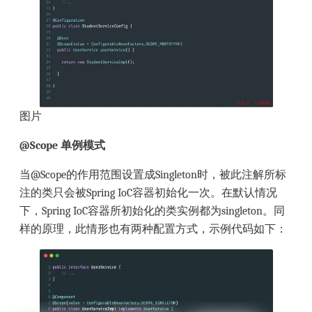
图片
@Scope 单例模式
当@Scope的作用范围设置成Singleton时，被此注解所标
注的类只会被Spring IoC容器初始化一次。在默认情况
下，Spring IoC容器所初始化的类实例都为singleton。同
样的原理，此情形也有两种配置方式，示例代码如下：