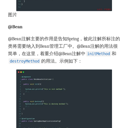
图片
@Bean
@Bean注解主要的作用是告知Spring，被此注解所标注的
类将需要纳入到Bean管理工厂中。@Bean注解的用法很
简单，在这里，着重介绍@Bean注解中
和
initMethod
的用法。示例如下：
destroyMethod