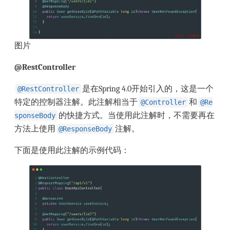
图片
@RestController
是在Spring 4.0开始引入的，这是一个
@RestController
特定的控制器注解。此注解相当于
和
@Controller
@Re
的快捷方式。当使用此注解时，不需要再在
sponseBody
方法上使用
注解。
@ResponseBody
下面是使用此注解的示例代码：