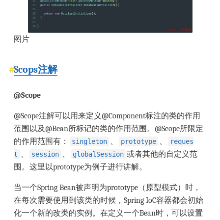
图片
Scops注解
@Scope
@Scope注解可以用来定义@Component标注的类的作用
范围以及@Bean所标记的类的作用范围。@Scope所限定
的作用范围有：
、
、
singleton
prototype
reques
、
、
或者其他的自定义范
t
session
globalSession
围。这里以prototype为例子进行讲解。
当一个Spring Bean被声明为prototype（原型模式）时，
在每次需要使用到该类的时候，Spring IoC容器都会初始
化一个新的改类的实例。在定义一个Bean时，可以设置