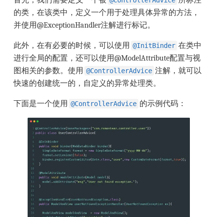
首先，我们需要定义一个被
所标注
@ControllerAdvice
的类，在该类中，定义一个用于处理具体异常的方法，
并使用@ExceptionHandler注解进行标记。
此外，在有必要的时候，可以使用
在类中
@InitBinder
进行全局的配置，还可以使用@ModelAttribute配置与视
图相关的参数。使用
注解，就可以
@ControllerAdvice
快速的创建统一的，自定义的异常处理类。
下面是一个使用
的示例代码：
@ControllerAdvice