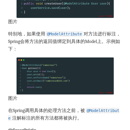
图片
特别地，如果使用
对方法进行标注，
@ModelAttribute
Spring会将方法的返回值绑定到具体的Model上。示例如
下：
图片
在Spring调用具体的处理方法之前，被
@ModelAttribut
注解标注的所有方法都将被执行。
e