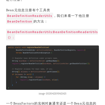
Bean元信息注册有个工具类
BeanDefinitionReaderUtils
，我们来看一下他注册
BeanDefinition
的方法：
BeanDefinitionReaderUtils:BeanDefinitionReaderUtils
（）:
image-20230422093421425
一个BeanFactory的实例对象通常还是一个Bean元信息的