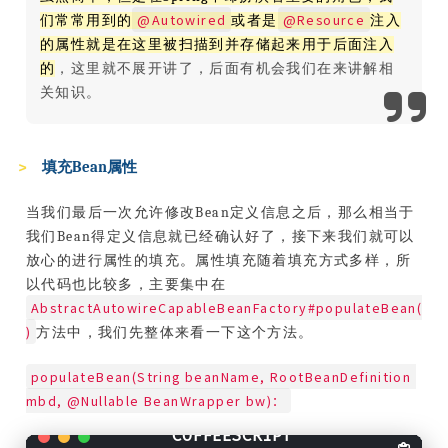
@Autowired
@Resource
们常常用到的
或者是
注入
的属性就是在这里被扫描到并存储起来用于后面注入
的
，这里就不展开讲了，后面有机会我们在来讲解相
关知识。
填充Bean属性
当我们最后一次允许修改Bean定义信息之后，那么相当于
我们Bean得定义信息就已经确认好了，接下来我们就可以
放心的进行属性的填充。属性填充随着填充方式多样，所
以代码也比较多，主要集中在
AbstractAutowireCapableBeanFactory#populateBean(
)
方法中，我们先整体来看一下这个方法。
populateBean(String beanName, RootBeanDefinition 
mbd, @Nullable BeanWrapper bw)：