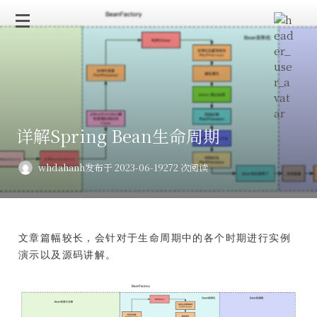
详解Spring Bean生命周期
whdahanh
发布于 2023-06-19
272 次阅读
文章篇幅较长，会针对于生命周期中的各个时期进行实例
演示以及源码讲解。