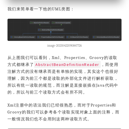
我们来简单看一下他的UML类图：
image-20230422090847726
从上图我们可以看到，Xml、Properties、Groovy的读取
AbstractBeanDefinitionReader
方式都继承了
，而使用
注解方式的没有继承而是有单独的实现，其实这个也很好
理解，因为前三个都是读取的外部化文件进行解析获取，
所以有统一读取的规范，而注解是直接嵌插在Java代码中
的，所以与前三个读取方式会有所不同。
Xml注册中的语法我们已经很熟悉，而对于Properties和
Groovy的我们可以参考各个读取实现对象上面的注释，而
一般情况我们也不会用到这两种读取方式。