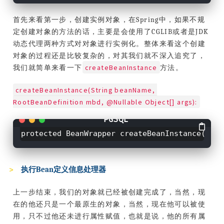
首先来看第一步，创建实例对象，在Spring中，如果不规
定创建对象的方法的话，主要是会使用了CGLIB或者是JDK
动态代理两种方式对对象进行实例化。整体来看这个创建
对象的过程还是比较复杂的，对其我们就不深入追究了，
createBeanInstance
我们就简单来看一下
方法。
createBeanInstance(String beanName, 
RootBeanDefinition mbd, @Nullable Object[] args):
protected BeanWrapper createBeanInstance(Str
执行Bean定义信息处理器
上一步结束，我们的对象就已经被创建完成了，当然，现
在的他还只是一个最原生的对象，当然，现在他可以被使
用，只不过他还未进行属性赋值，也就是说，他的所有属