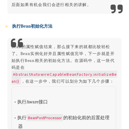
后面如果有机会我们会进行相关的讲解。
执行Bean初始化方法
Bean的属性赋值结束，那么接下来的就都比较轻松
了。Bean实例化好并且属性赋值完毕，下一步就是开
始执行Bean相关的初始化方法。在源码中，这一块代
码是在
AbstractAutowireCapableBeanFactory.initializeBe
an()
，在这一步中，我们可以划分为如下几个步骤：
• 执行Aware接口
BeanPostProcessor
• 执行
的初始化前的后置处理
器