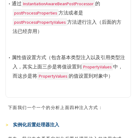
InstantiationAwareBeanPostProcessor
• 通过
的
postProcessProperties
方法或者是
postProcessPropertyValues
方法进行注入（后面的方
法已经弃用）
• 属性值设置方式（包含基本类型注入以及引用类型注
PropertyValues
入，其实上面三步是将值设置到
中，
PropertyValues
而这步是将
的值设置到对象中）
下面我们一个一个的分析上面四种注入方式：
实例化后置处理器注入