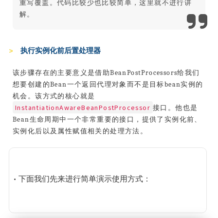
重写覆盖。代码比较少也比较简单，这里就不进行讲
解。
执行实例化前后置处理器
该步骤存在的主要意义是借助BeanPostProcessors给我们
想要创建的Bean一个返回代理对象而不是目标bean实例的
机会。该方式的核心就是
InstantiationAwareBeanPostProcessor
接口。他也是
Bean生命周期中一个非常重要的接口，提供了实例化前、
实例化后以及属性赋值相关的处理方法。
• 下面我们先来进行简单演示使用方式：