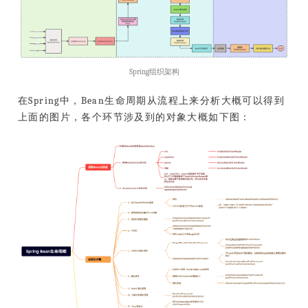
Spring组织架构
在Spring中，Bean生命周期从流程上来分析大概可以得到
上面的图片，各个环节涉及到的对象大概如下图：