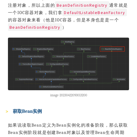
BeanDefinitionRegistry
注册对象，所以上面的
通常就是
DefaultListableBeanFactory
一个IOC容器对象，我们拿
的容器对象来看（他是IOC容器，但是本身也是是一个
BeanDefinitionRegistry
）
image-20230422093013200
获取Bean实例
如果说读取Bean定义为Bean实例化的准备阶段，那么获取
Bean实例阶段就是创建Bean对象以及管理Bean生命周期