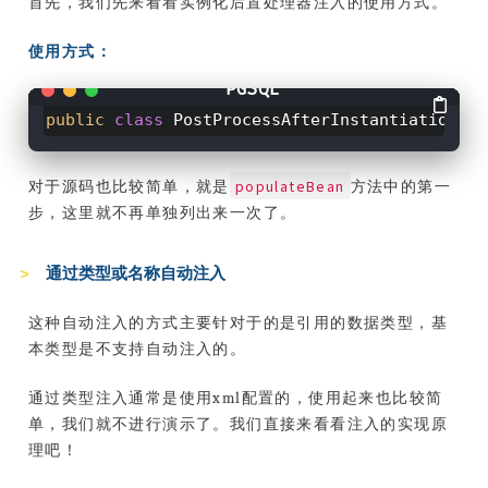
首先，我们先来看看实例化后置处理器注入的使用方式。
使用方式：
public
class
PostProcessAfterInstantiationDe
populateBean
对于源码也比较简单，就是
方法中的第一
步，这里就不再单独列出来一次了。
通过类型或名称自动注入
这种自动注入的方式主要针对于的是引用的数据类型，基
本类型是不支持自动注入的。
通过类型注入通常是使用xml配置的，使用起来也比较简
单，我们就不进行演示了。我们直接来看看注入的实现原
理吧！