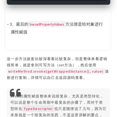
bw.setPropertyValues
• 3、最后的
方法便是给对象进行
属性赋值
这一步方法嵌套比较深看着比较复杂，但是整体来看逻辑
很简单，就是拿到可写方法（set方法），然后使用
writeMethod.invoke(getWrappedInstance(), value)
放
射进行复制，详情可以自己去追踪源码查看。
Bean的属性赋值整体来说很复杂，尤其是类型转化，
可以说是整个生命周期中最复杂的步骤了，而对于类
TypeDescriptor
型转化
也只是随便说了几句，因为它
本身就是一个很复杂的东西，不是这里讲解的重点，