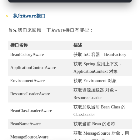
执行Aware接口
首先我们来回顾一下Aware接口有哪些：
接口名称
描述
BeanFactoryAware
获取 IoC 容器 - BeanFactory
获取 Spring 应用上下文 -
ApplicationContextAware
ApplicationContext 对象
EnvironmentAware
获取 Environment 对象
获取资源加载器 对象 -
ResourceLoaderAware
ResourceLoader
获取加载当前 Bean Class 的
BeanClassLoaderAware
ClassLoader
BeanNameAware
获取当前 Bean 的名称
获取 MessageSource 对象，用
MessageSourceAware