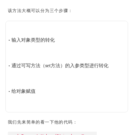
该方法大概可以分为三个步骤：
• 输入对象类型的转化
• 通过可写方法（set方法）的入参类型进行转化
• 给对象赋值
我们先来简单的看一下他的代码：