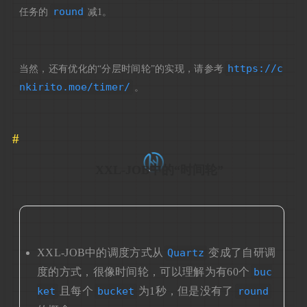
round
任务的
减1。
https://c
当然，还有优化的“分层时间轮”的实现，请参考
nkirito.moe/timer/
。
XXL-JOB中的“时间轮”
XXL-JOB中的调度方式从
Quartz
变成了自研调
度的方式，很像时间轮，可以理解为有60个
buc
ket
且每个
bucket
为1秒，但是没有了
round