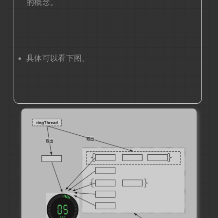
的概念。
具体可以看下图。