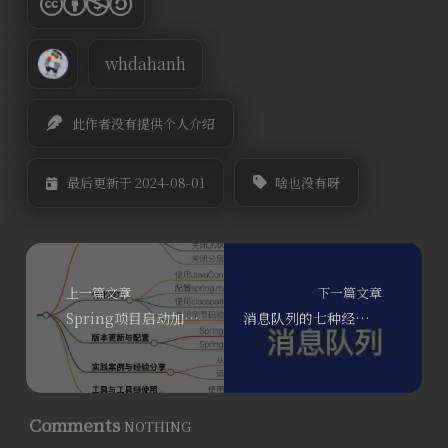
whdahanh
此作者没有提供个人介绍
啥也没有呀
最后更新于 2024-08-01
上一篇文章
下一篇文章
Spring项目启动加速：优化策略全解析
消息队列的七种经典应用场景
Comments
NOTHING