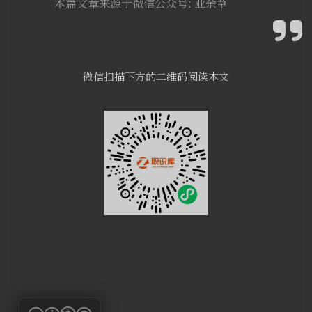
本篇文章来源于微信公众号: 业余草
微信扫描下方的二维码阅读本文