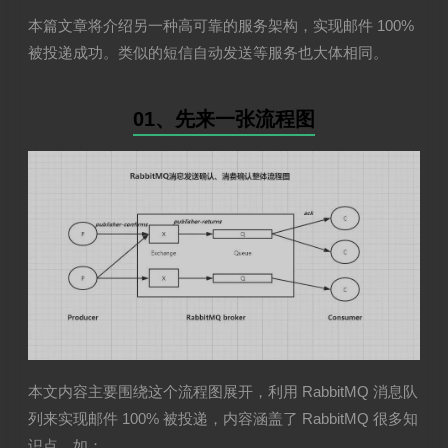
本篇文章将介绍另一种高可靠的服务架构，实现邮件 100%
被投递成功。类似的短信自动发送等服务也大体相同。
01、先来一张流程图
本文内容主要围绕这个流程图展开，利用 RabbitMQ 消息队
列来实现邮件 100% 被投递，内容涵盖了 RabbitMQ 很多知
识点，如：