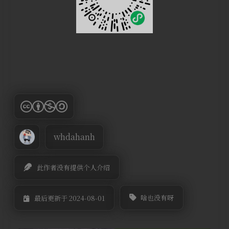
whdahanh
此作者没有提供个人介绍
啥也没有呀
最后更新于 2024-08-01