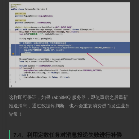
这样即可保证，如果 rabbitMQ 服务器，即使重启之后重新
推送消息，通过数据库判断，也不会重复消费进而发生业务
异常！
7.4、利用定数任务对消息投递失败进行补偿