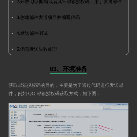
2.开放 QQ 邮箱或者其它邮箱授权码，用于发送邮件
3.创建邮件发送项目并编写代码
4.发送邮件测试
5.消息发送失败处理
03、环境准备
获取邮箱授权码的目的，主要是为了通过代码进行发送邮
件，例如 QQ 邮箱授权码获取方式，如下图：