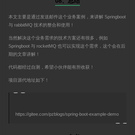
08、总结
本文主要是通过发送邮件这个业务案例，来讲解 Springboot
与 rabbitMQ 技术的整合和使用！
当然解决这个业务需求的技术方案还有很多，例如
Springboot 与 rocketMQ 也可以实现这个需求，这个会在后
期的文章讲解！
代码都经过自测，希望小伙伴能有所收获！
项目源代地址如下！
https://gitee.com/pzblogs/spring-boot-example-demo