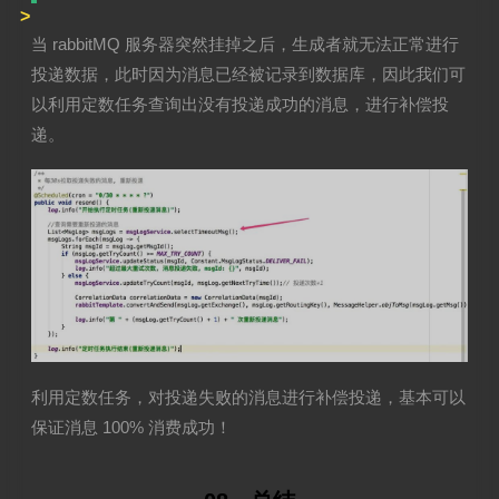
当 rabbitMQ 服务器突然挂掉之后，生成者就无法正常进行
投递数据，此时因为消息已经被记录到数据库，因此我们可
以利用定数任务查询出没有投递成功的消息，进行补偿投
递。
利用定数任务，对投递失败的消息进行补偿投递，基本可以
保证消息 100% 消费成功！