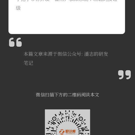
级
本篇文章来源于微信公众号: 潘志的研发
笔记
微信扫描下方的二维码阅读本文