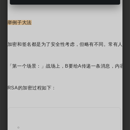
举例子大法
加密和签名都是为了安全性考虑，但略有不同。常有人问
「第一个场景：」战场上，B要给A传递一条消息，内容为
RSA的加密过程如下：