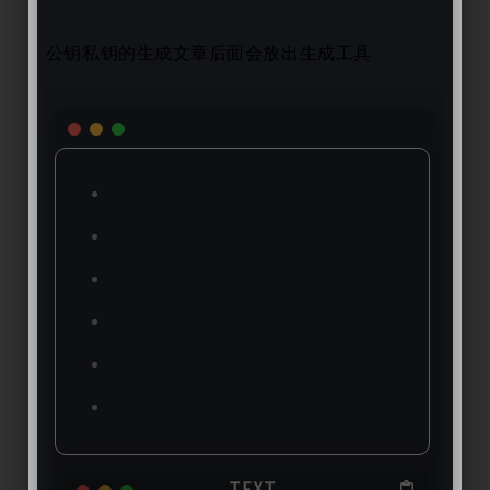
公钥私钥的生成文章后面会放出生成工具