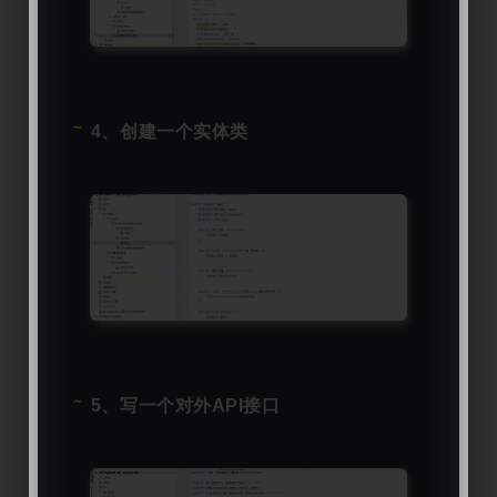
4、创建一个实体类
5、写一个对外API接口