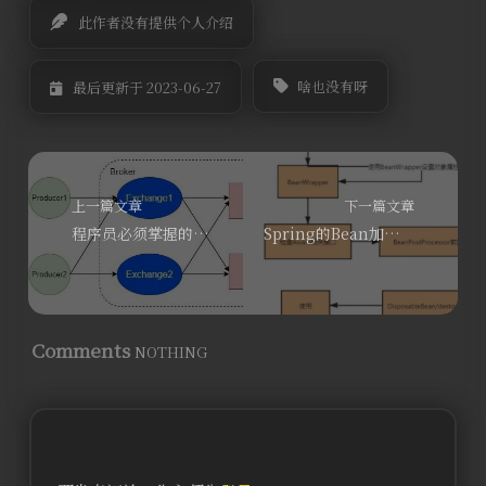
此作者没有提供个人介绍
啥也没有呀
最后更新于 2023-06-27
上一篇文章
下一篇文章
程序员必须掌握的消息中间件-RabbitMQ
Spring的Bean加载流程
Comments
NOTHING