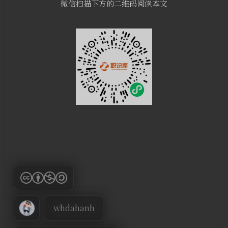
微信扫描下方的二维码阅读本文
whdahanh