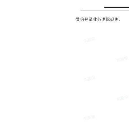
微信登录业务逻辑规则：