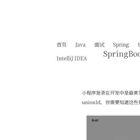
首页
Java
面试
Spring
Spring
IntelliJ IDEA
小程序登录在开发中是最常
unionId，你需要知道这