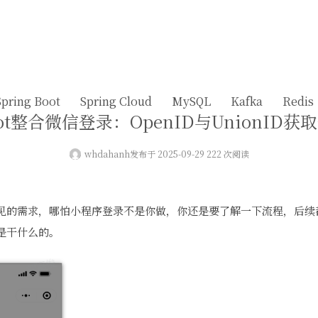
Spring Boot
Spring Cloud
MySQL
Kafka
Redis
Boot整合微信登录：OpenID与UnionID
whdahanh
发布于 2025-09-29 222 次阅读
见的需求，哪怕小程序登录不是你做，你还是要了解一下流程，后续都要
些是干什么的。