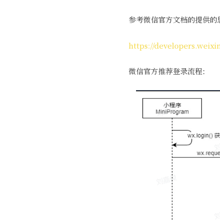
参考微信官方文档的提供的
https://developers.weix
微信官方推荐登录流程：