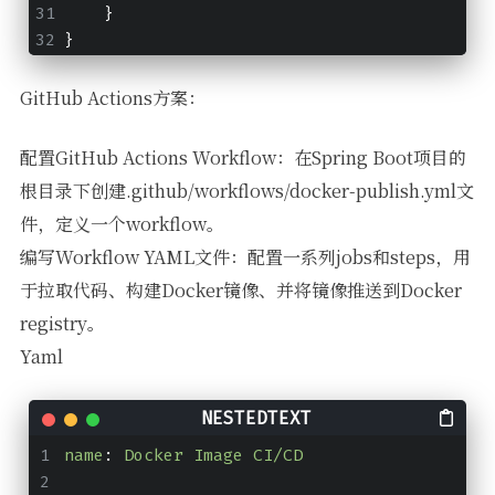
    }
}
GitHub Actions方案：
配置GitHub Actions Workflow：在Spring Boot项目的
根目录下创建.github/workflows/docker-publish.yml文
件，定义一个workflow。
编写Workflow YAML文件：配置一系列jobs和steps，用
于拉取代码、构建Docker镜像、并将镜像推送到Docker
registry。
Yaml
name
:
Docker Image CI/CD