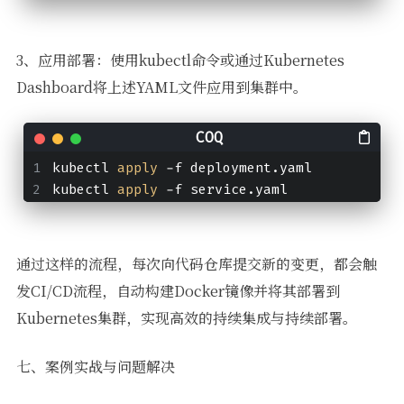
3、应用部署：使用kubectl命令或通过Kubernetes
Dashboard将上述YAML文件应用到集群中。
kubectl 
apply
 -f deployment.yaml
kubectl 
apply
 -f service.yaml
通过这样的流程，每次向代码仓库提交新的变更，都会触
发CI/CD流程，自动构建Docker镜像并将其部署到
Kubernetes集群，实现高效的持续集成与持续部署。
七、案例实战与问题解决