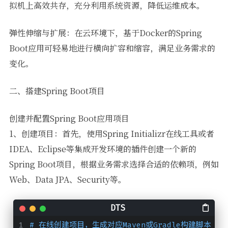
拟机上高效共存，充分利用系统资源，降低运维成本。
弹性伸缩与扩展：在云环境下，基于Docker的Spring
Boot应用可轻易地进行横向扩容和缩容，满足业务需求的
变化。
二、搭建Spring Boot项目
创建并配置Spring Boot应用项目
1、创建项目：首先，使用Spring Initializr在线工具或者
IDEA、Eclipse等集成开发环境的插件创建一个新的
Spring Boot项目，根据业务需求选择合适的依赖项，例如
Web、Data JPA、Security等。
# 在线创建项目，生成对应Maven或Gradle构建脚本