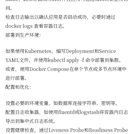
问。
检查日志输出以确认应用是否启动成功，必要时通过
docker logs 查看容器日志。
部署到生产环境：
如果使用Kubernetes，编写Deployment和Service
YAML文件，并使用kubectl apply -f 命令部署到集群。
或者，使用Docker Compose在单个节点或多节点环境中
进行部署。
配置和优化：
设置必要的环境变量，如数据库连接字符串、密钥等。
配置日志收集器，如使用fluentd或logstash将容器内日志
导出到集中式日志系统。
设置健康检查，通过Liveness Probe和Readiness Probe