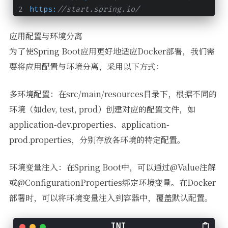
https:
//start.spring.io/
应用配置与环境分离
为了使Spring Boot应用更好地适应Docker部署，我们需
要将应用配置与环境分离，采用以下方式：
多环境配置：在src/main/resources目录下，根据不同的
环境（如dev, test, prod）创建对应的配置文件，如
application-dev.properties、application-
prod.properties，分别存放各环境的特定配置。
环境变量注入：在Spring Boot中，可以通过@Value注解
或@ConfigurationProperties绑定环境变量。在Docker
部署时，可以将环境变量注入到容器中，覆盖默认配置。