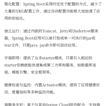
简化配置：Spring Boot采用约定优于配置的方式，减少了
大量的XML配置工作，通过自动配置功能极大地加速了应
用的初始化。
独立运行：通过内嵌的Tomcat、Jetty或Undertow服务
器，Spring Boot应用可以被打包成单一可执行的jar或
war文件，只需java -jar命令即可启动应用。
开箱即用：提供了众多starter模块，只需引入相应的
starter依赖就能快速集成第三方库和服务，如数据库连
接、模板引擎、安全框架等。
健康检查与监控：内置Actuator模块，提供了应用健康状
况、度量指标等多种监控功能。
微服务友好：易于与其他Spring Cloud组件配合，支持微