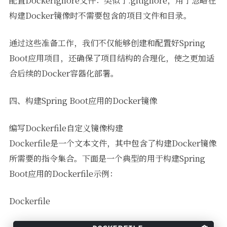
配置Dockerignore文件：类似于.gitignore，用于忽略在
构建Docker镜像时不需要包含的项目文件和目录。
通过这些准备工作，我们不仅能够创建和配置好Spring
Boot应用项目，还确保了项目结构的合理化，使之更加适
合后续的Docker容器化部署。
四、构建Spring Boot应用的Docker镜像
编写Dockerfile自定义镜像构建
Dockerfile是一个文本文件，其中包含了构建Docker镜像
所需要的指令集合。下面是一个典型的用于构建Spring
Boot应用的Dockerfile示例：
Dockerfile