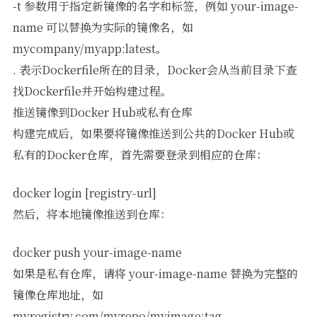
-t 参数用于指定新镜像的名字和标签，例如 your-image-
name 可以替换为实际的镜像名，如
mycompany/myapp:latest。
. 表示Dockerfile所在的目录，Docker会从当前目录下查
找Dockerfile并开始构建过程。
推送镜像到Docker Hub或私有仓库
构建完成后，如果要将镜像推送到公共的Docker Hub或
私有的Docker仓库，首先需要登录到相应的仓库：
docker login [registry-url]
然后，将本地镜像推送到仓库：
docker push your-image-name
如果是私有仓库，请将 your-image-name 替换为完整的
镜像仓库地址，如
myregistry.com/myrepo/myimage:tag。