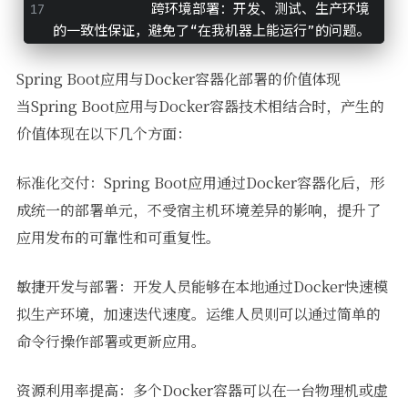
            跨环境部署：开发、测试、生产环境
的一致性保证，避免了“在我机器上能运行”的问题。
Spring Boot应用与Docker容器化部署的价值体现
当Spring Boot应用与Docker容器技术相结合时，产生的
价值体现在以下几个方面：
标准化交付：Spring Boot应用通过Docker容器化后，形
成统一的部署单元，不受宿主机环境差异的影响，提升了
应用发布的可靠性和可重复性。
敏捷开发与部署：开发人员能够在本地通过Docker快速模
拟生产环境，加速迭代速度。运维人员则可以通过简单的
命令行操作部署或更新应用。
资源利用率提高：多个Docker容器可以在一台物理机或虚