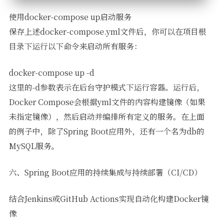
使用docker-compose up启动服务
保存上述docker-compose.yml文件后，你可以在项目根
目录下运行以下命令来启动所有服务：
docker-compose up -d
这里的-d参数表示在后台守护模式下运行容器。运行后，
Docker Compose会根据yml文件的内容构建镜像（如果
未指定镜像），然后启动并编排所有定义的服务。在上面
的例子中，除了Spring Boot应用外，还有一个名为db的
MySQL服务。
六、Spring Boot应用的持续集成与持续部署（CI/CD）
结合Jenkins或GitHub Actions实现自动化构建Docker镜
像