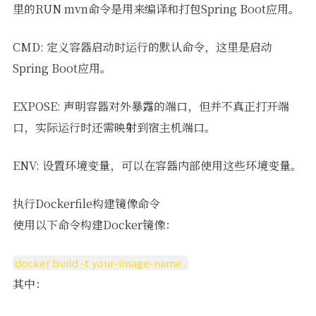
里的RUN mvn命令是用来编译和打包Spring Boot应用。
CMD: 定义容器启动时运行的默认命令，这里是启动
Spring Boot应用。
EXPOSE: 声明容器对外暴露的端口，但并不真正打开端
口，实际运行时还需映射到宿主机端口。
ENV: 设置环境变量，可以在容器内部使用这些环境变量。
执行Dockerfile构建镜像命令
使用以下命令构建Docker镜像：
docker build -t your-image-name .
其中：