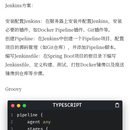
Jenkins方案：
安装配置Jenkins：在服务器上安装并配置Jenkins，安装
必要的插件，如Docker Pipeline插件、Git插件等。
创建Pipeline：在Jenkins中创建一个Pipeline项目，配置
项目的源码管理（如Git仓库），并添加Pipeline脚本。
编写Jenkinsfile：在Spring Boot项目的根目录下编写
Jenkinsfile，定义构建、测试、打包Docker镜像以及推送
镜像到仓库等步骤。
Groovy
pipeline {
    agent 
any
    stages {