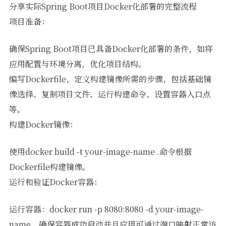
分享实际Spring Boot项目Docker化部署的完整流程
项目准备：
确保Spring Boot项目已具备Docker化部署的条件，如将
应用配置与环境分离，优化项目结构。
编写Dockerfile，定义构建镜像所需的步骤，包括基础镜
像选择、复制项目文件、运行构建命令、设置容器入口点
等。
构建Docker镜像：
使用docker build -t your-image-name .命令根据
Dockerfile构建镜像。
运行和验证Docker容器：
运行容器：docker run -p 8080:8080 -d your-image-
name，确保容器成功启动并且应用可通过端口映射正常访