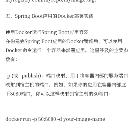
五、Spring Boot应用的Docker部署实践
使用Docker运行Spring Boot应用容器
在构建完Spring Boot应用的Docker镜像后，可以使用
Docker命令运行一个容器来部署应用。这里涉及的主要参
数有：
-p (或--publish)：端口映射，用于将容器内部的服务端口
映射到宿主机的端口。例如，如果你的应用在容器内部监
听8080端口，你可以这样映射到宿主机的80端口：
docker run -p 80:8080 -d your-image-name