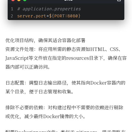
# application.properties
server.port
=
${PORT:8080}
优化项目结构，确保其适合容器化部署
资源文件处理：将应用所需的静态资源如HTML、CSS、
JavaScript等文件放在指定的resources目录下，确保在容
器内部可以正确访问。
日志配置：调整日志输出路径，使其指向Docker容器内的
某个目录，便于日志管理和收集。
排除不必要的依赖：对构建过程中不需要的依赖进行剔除
或优化，减少最终Docker镜像的大小。