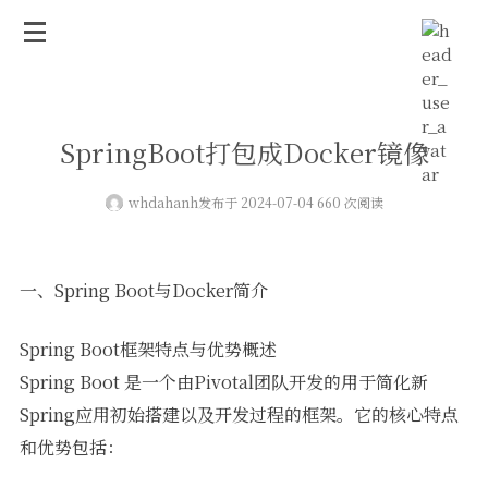
SpringBoot打包成Docker镜像
whdahanh
发布于 2024-07-04 660 次阅读
一、Spring Boot与Docker简介
Spring Boot框架特点与优势概述
Spring Boot 是一个由Pivotal团队开发的用于简化新
Spring应用初始搭建以及开发过程的框架。它的核心特点
和优势包括：