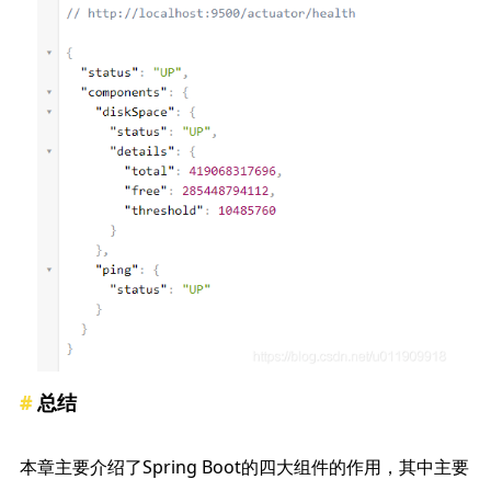
总结
本章主要介绍了Spring Boot的四大组件的作用，其中主要