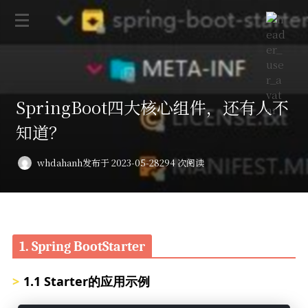
SpringBoot四大核心组件，还有人不
知道？
whdahanh
发布于 2023-05-28
294 次阅读
1. Spring BootStarter
1.1 Starter的应用示例