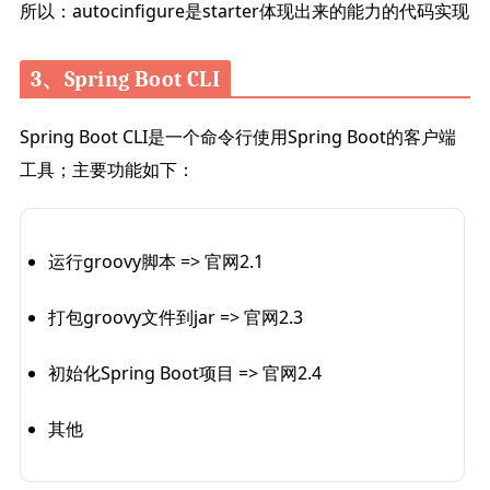
所以：autocinfigure是starter体现出来的能力的代码实现
3、Spring Boot CLI
Spring Boot CLI是一个命令行使用Spring Boot的客户端
工具；主要功能如下：
运行groovy脚本 => 官网2.1
打包groovy文件到jar => 官网2.3
初始化Spring Boot项目 => 官网2.4
其他