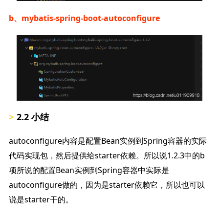
b、mybatis-spring-boot-autoconfigure
2.2 小结
autoconfigure内容是配置Bean实例到Spring容器的实际
代码实现包，然后提供给starter依赖。所以说1.2.3中的b
项所说的配置Bean实例到Spring容器中实际是
autoconfigure做的，因为是starter依赖它，所以也可以
说是starter干的。