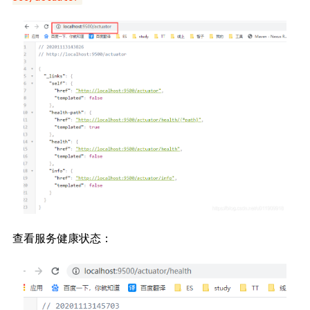
查看服务健康状态：