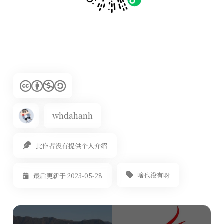
whdahanh
此作者没有提供个人介绍
啥也没有呀
最后更新于 2023-05-28