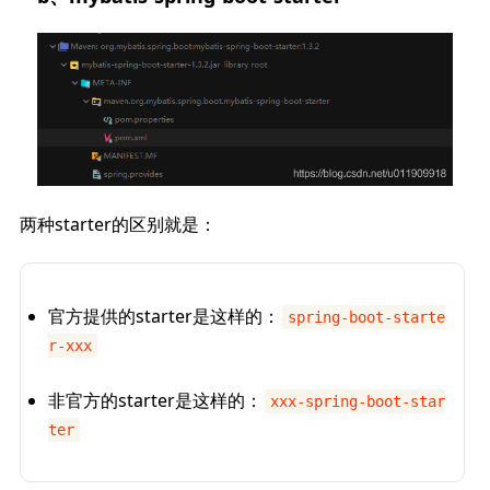
两种starter的区别就是：
官方提供的starter是这样的：
spring-boot-starte
r-xxx
非官方的starter是这样的：
xxx-spring-boot-star
ter