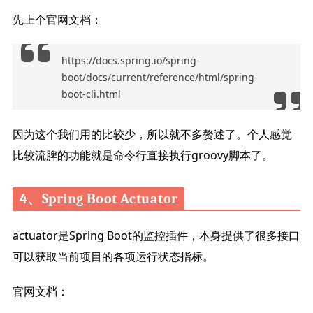
先上个官网文档：
https://docs.spring.io/spring-
boot/docs/current/reference/html/spring-
boot-cli.html
因为这个我们用的比较少，所以就不多赘述了。个人感觉
比较流脾的功能就是命令行直接执行groovy脚本了。
4、Spring Boot Actuator
actuator是Spring Boot的监控插件，本身提供了很多接口
可以获取当前项目的各项运行状态指标。
官网文档：