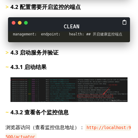
4.2 配置需要开启监控的端点
management:  endpoint:    health: ## 开启健康监控端点      e
4.3 启动服务并验证
4.3.1 启动结果
4.3.2 查看各个监控信息
浏览器访问（查看监控信息地址）：
http://localhost:9
500/actuator