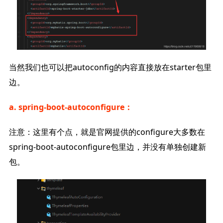
当然我们也可以把autoconfig的内容直接放在starter包里
边。
a. spring-boot-autoconfigure：
注意：这里有个点，就是官网提供的configure大多数在
spring-boot-autoconfigure包里边，并没有单独创建新
包。