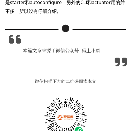
是starter和autoconfigure，另外的CLI和actuator用的并
不多，所以没有仔细介绍。
本篇文章来源于微信公众号: 码上小康
微信扫描下方的二维码阅读本文