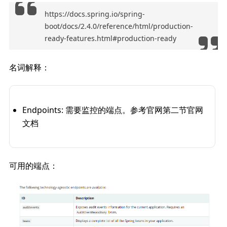
https://docs.spring.io/spring-
boot/docs/2.4.0/reference/html/production-
ready-features.html#production-ready
名词解释：
Endpoints: 需要监控的端点。参考官网第二节官网
文档
可用的端点：