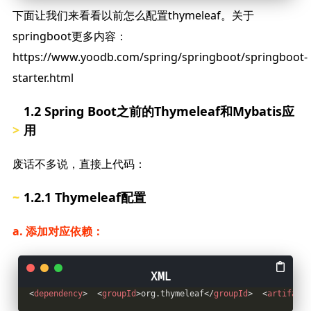
下面让我们来看看以前怎么配置thymeleaf。关于
springboot更多内容：
https://www.yoodb.com/spring/springboot/springboot-
starter.html
1.2 Spring Boot之前的Thymeleaf和Mybatis应
用
废话不多说，直接上代码：
1.2.1 Thymeleaf配置
a. 添加对应依赖：
<
dependency
>
<
groupId
>
org.thymeleaf
</
groupId
>
<
artifactI