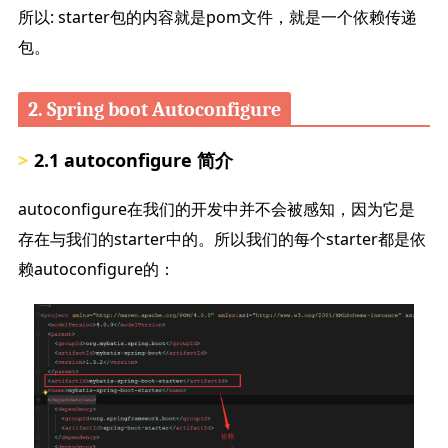
所以: starter包的内容就是pom文件，就是一个依赖传递
包。
2. Spring boot Autoconfigure
2.1 autoconfigure 简介
autoconfigure在我们的开发中并不会被感知，因为它是
存在与我们的starter中的。所以我们的每个starter都是依
赖autoconfigure的：