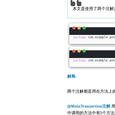
本文是使用了两个注解
package
 com.example.ann
package
 com.example.ann
解释:
两个注解都是用在方法上
@MainTransaction注解
用
中调用的方法中有2个方法