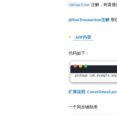
注解，则直接
ransaction
@SonTransaction注解
用
AOP内容
代码如下：
package com.example.aop
扩展说明: CountDownLa
一个同步辅助类