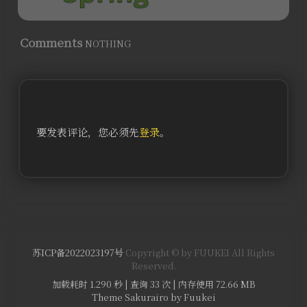
Comments
NOTHING
要发表评论，您必须先
登录
。
苏ICP备2022023197号
Copyright © by FUUKEI All Rights
Reserved.
加载耗时 1.290 秒 | 查询 33 次 | 内存使用 72.66 MB
Theme Sakurairo
by Fuukei