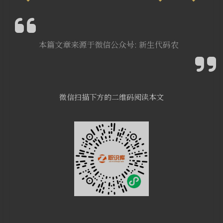
本篇文章来源于微信公众号: 新生代码农
微信扫描下方的二维码阅读本文