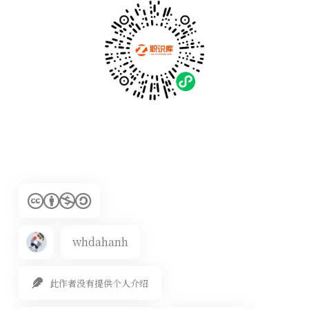
whdahanh
此作者没有提供个人介绍