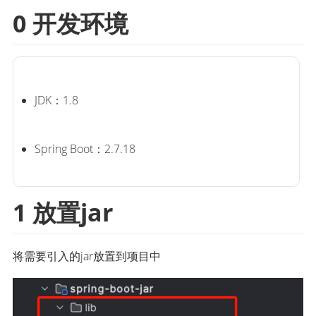
0 开发环境
JDK：1.8
Spring Boot：2.7.18
1 放置jar
将需要引入的jar放置到项目中