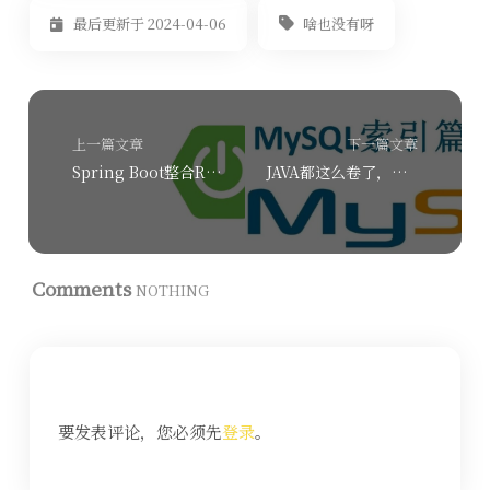
啥也没有呀
最后更新于 2024-04-06
上一篇文章
下一篇文章
Spring Boot整合Redis
JAVA都这么卷了，MySQL索引你还不了解吗？一文带你熟悉MySQL索引。
Comments
NOTHING
要发表评论，您必须先
登录
。