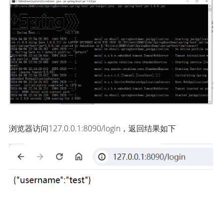
浏览器访问127.0.0.1:8090/login，返回结果如下