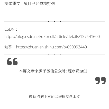
测试通过，项目已经成功打包
CSDN：
https://blog.csdn.net/dkbnull/article/details/137441600
知乎：
https://zhuanlan.zhihu.com/p/690993440
本篇文章来源于微信公众号: 程序员null
微信扫描下方的二维码阅读本文