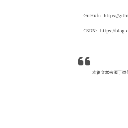
GitHub：https://git
CSDN：https://blog.cs
本篇文章来源于微信公