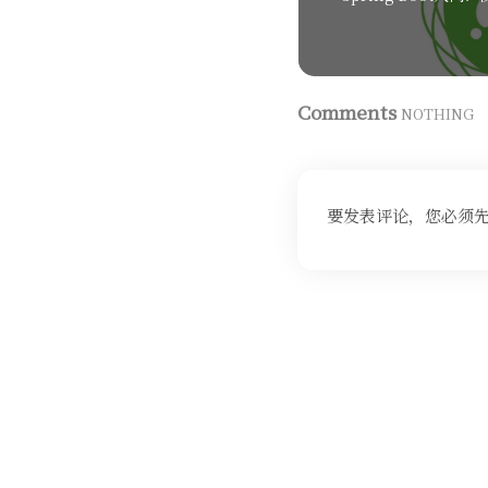
Comments
NOTHING
要发表评论，您必须