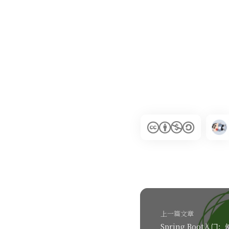
上一篇文章
Spring Boot入