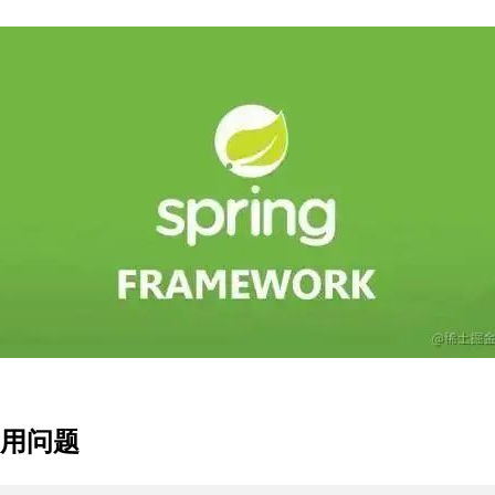
环引用问题