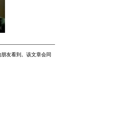
的朋友看到。该文章会同