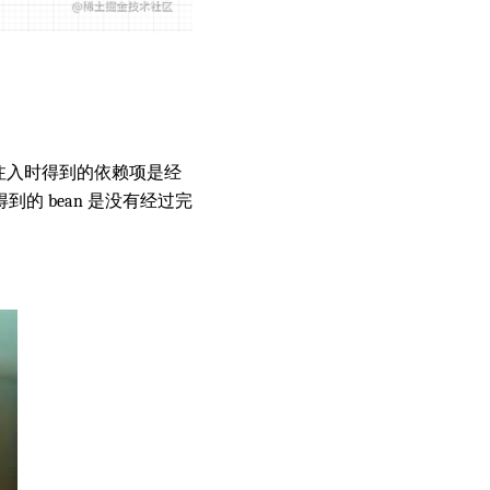
注入时得到的依赖项是经
的 bean 是没有经过完