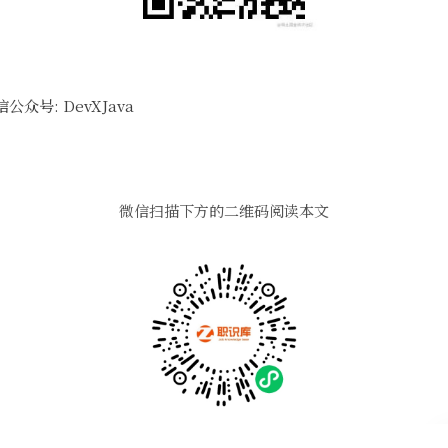
众号: DevXJava
微信扫描下方的二维码阅读本文