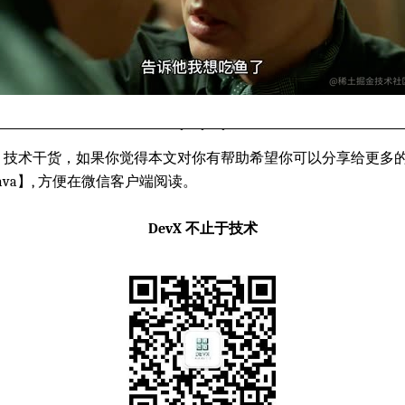
技术干货，如果你觉得本文对你有帮助希望你可以分享给更多
Java】, 方便在微信客户端阅读。
DevX 不止于技术