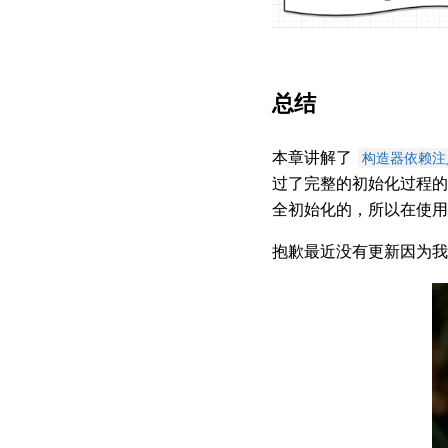
总结
本章讲解了
构造器依赖注
过了完整的初始化过程的，
全初始化的，所以在使用 b
抱歉最近没有更新因为我在