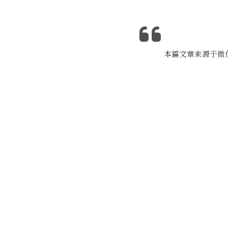
本篇文章来源于微信公