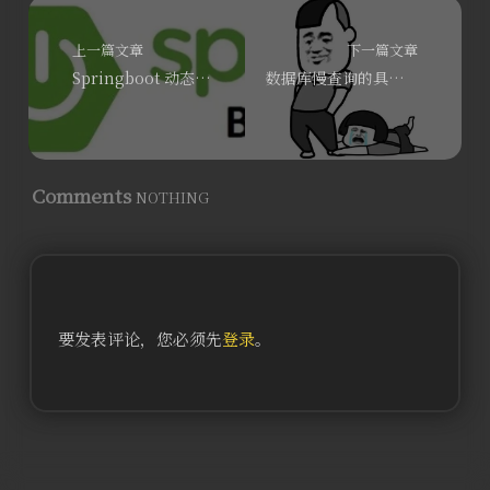
上一篇文章
下一篇文章
Springboot 动态配置及一键打包部署
数据库慢查询的具体原因，优化策略播
Comments
NOTHING
要发表评论，您必须先
登录
。