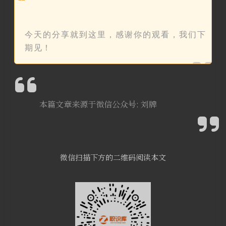
❝
今天的分享就到这里，感谢你的观看，我们下
期见！
本篇文章来源于微信公众号: 刘牌
微信扫描下方的二维码阅读本文