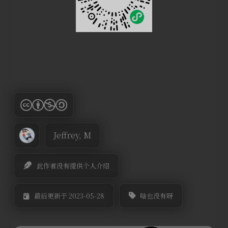
Jeffrey, M
此作者没有提供个人介绍
啥也没有呀
最后更新于 2023-05-28