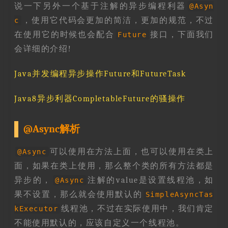
说一下另外一个基于注解的异步编程利器
@Asyn
，使用它代码会更加的简洁，更加的规范，不过
c
在使用它的时候也会配合
接口，下面我们
Future
会详细的介绍!
Java并发编程异步操作Future和FutureTask
Java8异步利器CompletableFuture的骚操作
@Async解析
可以使用在方法上面，也可以使用在类上
@Async
面，如果在类上使用，那么整个类的所有方法都是
异步的，
注解的value是设置线程池，如
@Async
果不设置，那么就会使用默认的
SimpleAsyncTas
线程池，不过在实际使用中，我们肯定
kExecutor
不能使用默认的，应该自定义一个线程池。