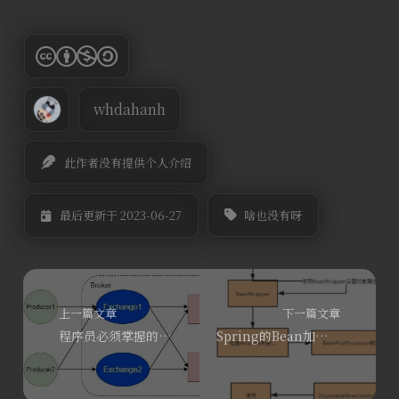
whdahanh
此作者没有提供个人介绍
啥也没有呀
最后更新于 2023-06-27
上一篇文章
下一篇文章
程序员必须掌握的消息中间件-RabbitMQ
Spring的Bean加载流程