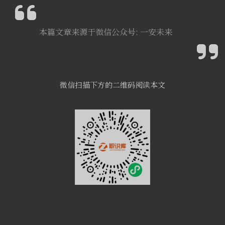
本篇文章来源于微信公众号: 一安未来
微信扫描下方的二维码阅读本文