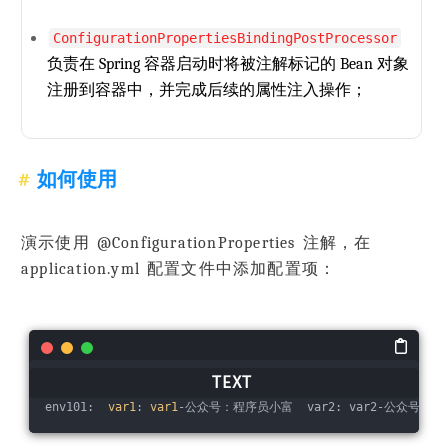
ConfigurationPropertiesBindingPostProcessor
负责在 Spring 容器启动时将被注解标记的 Bean 对象
注册到容器中，并完成后续的属性注入操作；
如何使用
演示使用 @ConfigurationProperties 注解，在
application.yml 配置文件中添加配置项：
env101:  
var1
: 
var1
-公众号：程序员小富  var2: var2-公众号：