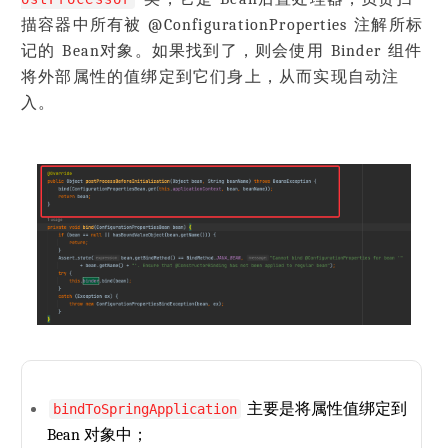
描容器中所有被 @ConfigurationProperties 注解所标
记的 Bean对象。如果找到了，则会使用 Binder 组件
将外部属性的值绑定到它们身上，从而实现自动注
入。
主要是将属性值绑定到
bindToSpringApplication
Bean 对象中；