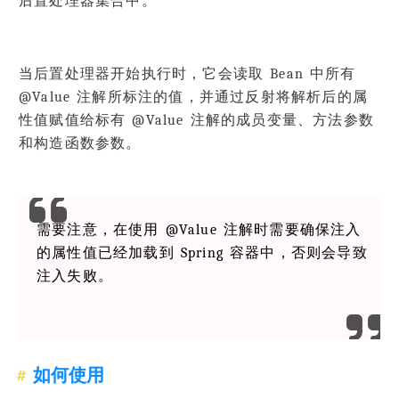
后置处理器集合中。
当后置处理器开始执行时，它会读取 Bean 中所有
@Value 注解所标注的值，并通过反射将解析后的属
性值赋值给标有 @Value 注解的成员变量、方法参数
和构造函数参数。
需要注意，在使用 @Value 注解时需要确保注入
的属性值已经加载到 Spring 容器中，否则会导致
注入失败。
如何使用