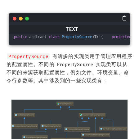
public
 abstract 
class
PropertySource
<T> {    
protected
 fi
有诸多的实现类用于管理应用程序
PropertySource
的配置属性。不同的 PropertySource 实现类可以从
不同的来源获取配置属性，例如文件、环境变量、命
令行参数等。其中涉及到的一些实现类有：