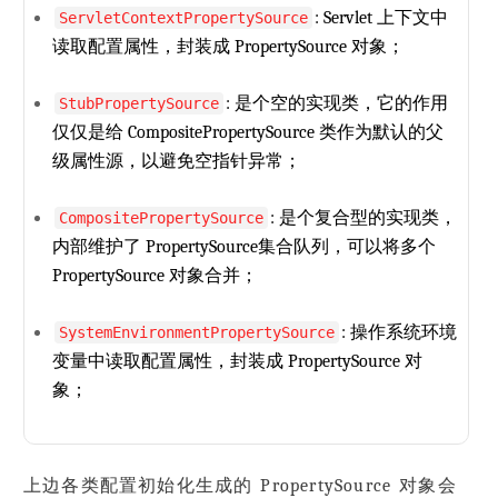
: Servlet 上下文中
ServletContextPropertySource
读取配置属性，封装成 PropertySource 对象；
: 是个空的实现类，它的作用
StubPropertySource
仅仅是给 CompositePropertySource 类作为默认的父
级属性源，以避免空指针异常；
: 是个复合型的实现类，
CompositePropertySource
内部维护了 PropertySource集合队列，可以将多个
PropertySource 对象合并；
: 操作系统环境
SystemEnvironmentPropertySource
变量中读取配置属性，封装成 PropertySource 对
象；
上边各类配置初始化生成的 PropertySource 对象会