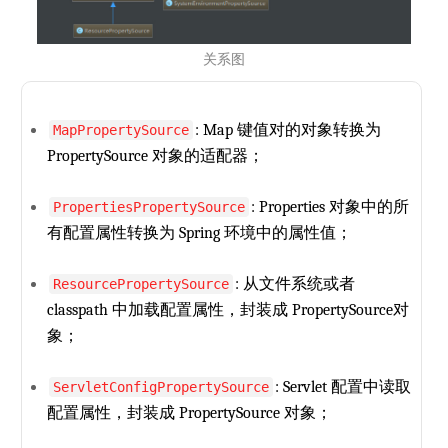
关系图
: Map 键值对的对象转换为
MapPropertySource
PropertySource 对象的适配器；
: Properties 对象中的所
PropertiesPropertySource
有配置属性转换为 Spring 环境中的属性值；
: 从文件系统或者
ResourcePropertySource
classpath 中加载配置属性，封装成 PropertySource对
象；
: Servlet 配置中读取
ServletConfigPropertySource
配置属性，封装成 PropertySource 对象；