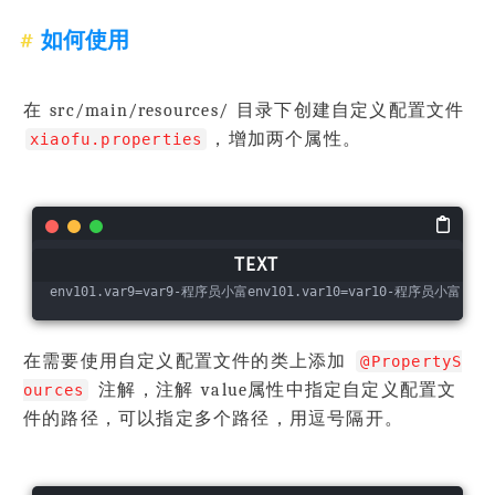
如何使用
在 src/main/resources/ 目录下创建自定义配置文件
，增加两个属性。
xiaofu.properties
env101.var9
=
var9-程序员小富env101.var10
=
var10-程序员小富
在需要使用自定义配置文件的类上添加
@PropertyS
注解，注解 value属性中指定自定义配置文
ources
件的路径，可以指定多个路径，用逗号隔开。