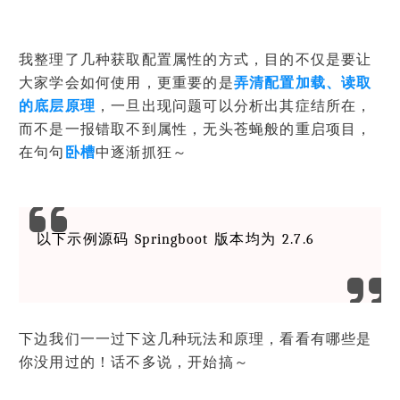
我整理了几种获取配置属性的方式，目的不仅是要让
大家学会如何使用，更重要的是
弄清配置加载、读取
的底层原理
，一旦出现问题可以分析出其症结所在，
而不是一报错取不到属性，无头苍蝇般的重启项目，
在句句
卧槽
中逐渐抓狂～
以下示例源码 Springboot 版本均为 2.7.6
下边我们一一过下这几种玩法和原理，看看有哪些是
你没用过的！话不多说，开始搞～