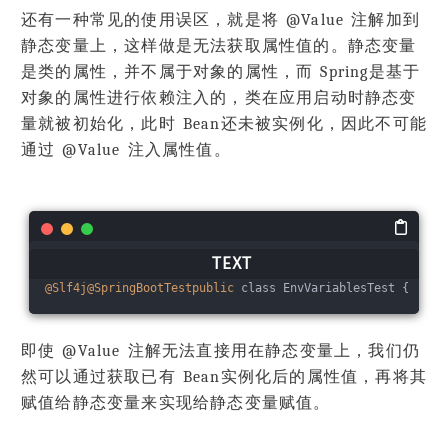
还有一种常见的使用误区，就是将 @Value 注解加到
静态变量上，这样做是无法获取属性值的。静态变量
是类的属性，并不属于对象的属性，而 Spring是基于
对象的属性进行依赖注入的，类在应用启动时静态变
量就被初始化，此时 Bean还未被实例化，因此不可能
通过 @Value 注入属性值。
@Slf4j
@SpringBootTestpublic
 class EnvVariablesTest {    
@
即使 @Value 注解无法直接用在静态变量上，我们仍
然可以通过获取已有 Bean实例化后的属性值，再将其
赋值给静态变量来实现给静态变量赋值。