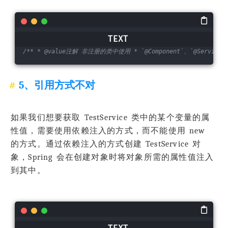
/** * @value注解 非注册的类中使用 * `@Component`、`@Service
5、引用方式不对
如果我们想要获取 TestService 类中的某个变量的属
性值，需要使用依赖注入的方式，而不能使用 new
的方式。通过依赖注入的方式创建 TestService 对
象，Spring 会在创建对象时将对象所需的属性值注入
到其中。