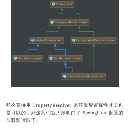
那么直接用 PropertyResolver 来获取配置属性其实也
是可以的，到这我们就大致明白了 Springboot 配置的
加载和读取了。