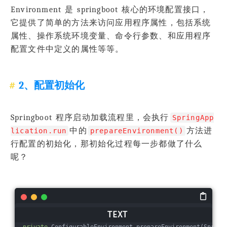
Environment 是 springboot 核心的环境配置接口，
它提供了简单的方法来访问应用程序属性，包括系统
属性、操作系统环境变量、命令行参数、和应用程序
配置文件中定义的属性等等。
2、配置初始化
Springboot 程序启动加载流程里，会执行
SpringApp
中的
方法进
lication.run
prepareEnvironment()
行配置的初始化，那初始化过程每一步都做了什么
呢？