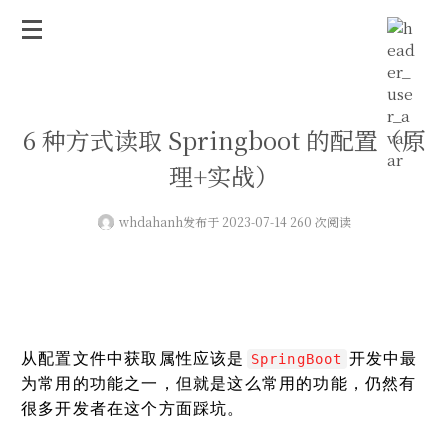
6 种方式读取 Springboot 的配置（原
理+实战）
whdahanh
发布于 2023-07-14 260 次阅读
从配置文件中获取属性应该是
开发中最
SpringBoot
为常用的功能之一，但就是这么常用的功能，仍然有
很多开发者在这个方面踩坑。