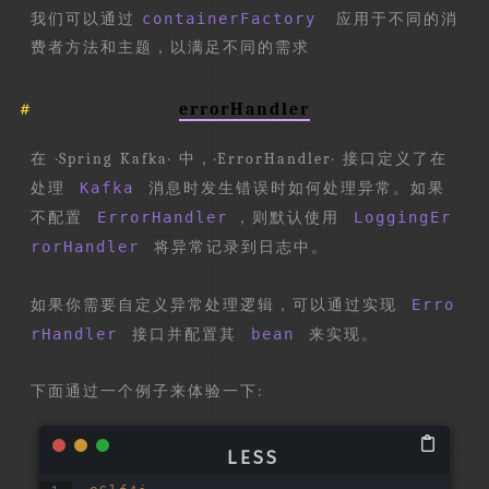
我们可以通过
containerFactory
应用于不同的消
费者方法和主题，以满足不同的需求
errorHandler
在 ·Spring Kafka· 中，·ErrorHandler· 接口定义了在
处理
Kafka
消息时发生错误时如何处理异常。如果
不配置
ErrorHandler
，则默认使用
LoggingEr
rorHandler
将异常记录到日志中。
如果你需要自定义异常处理逻辑，可以通过实现
Erro
rHandler
接口并配置其
bean
来实现。
下面通过一个例子来体验一下: