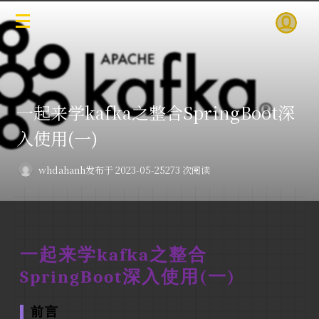
一起来学kafka之整合SpringBoot深
入使用(一)
whdahanh
发布于 2023-05-25
273 次阅读
一起来学kafka之整合
SpringBoot深入使用(一)
前言