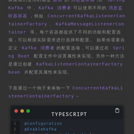
Kafka
中，
Kafka 消费者
可以使用不同的
消息监
听器容器
，例如
ConcurrentKafkaListenerCon
tainerFactory
、
KafkaMessageListenerCon
tainer
等。每个容器都提供了不同的功能和配置选
项，可以根据实际需求进行选择和配置。 如果你需要自
定义
Kafka 消费者
的配置选项，可以通过在
Spri
ng Boot
配置文件中设置属性来实现。另外一种方法
是通过创建
KafkaListenerContainerFactory
bean
并配置其属性来实现。
下面通过一个例子来体验一下
ConcurrentKafkaLi
stenerContainerFactory
~
@Configuration
@EnableKafka