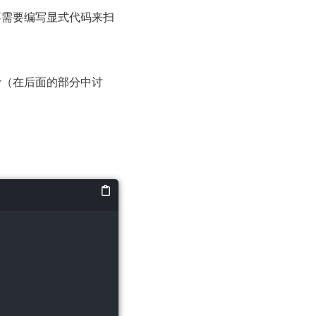
我们不需要编写显式代码来扫
itory（在后面的部分中讨