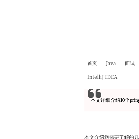
首页
Java
面试
IntelliJ IDEA
本文详细介绍10个pr
本文介绍您需要了解的几个