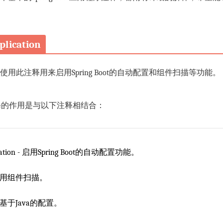
lication
用此注释用来启用Spring Boot的自动配置和组件扫描等功能。
ation注释的作用是与以下注释相结合：
guration - 启用Spring Boot的自动配置功能。
 - 启用组件扫描。
- 启用基于Java的配置。