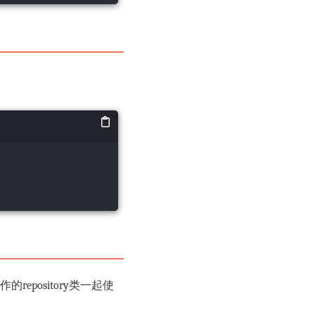
的repository类一起使