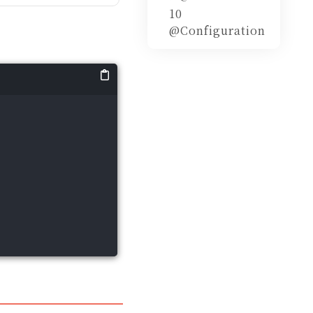
10
@Configuration