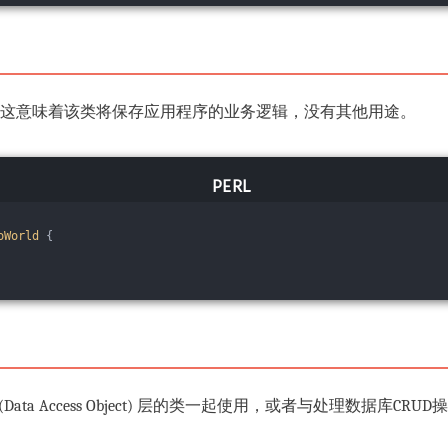
这意味着该类将保存应用程序的业务逻辑，没有其他用途。
oWorld
{
ta Access Object) 层的类一起使用，或者与处理数据库CRUD操作