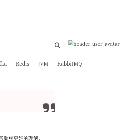
fka
Redis
JVM
RabbitMQ
能帮助您更好的理解。