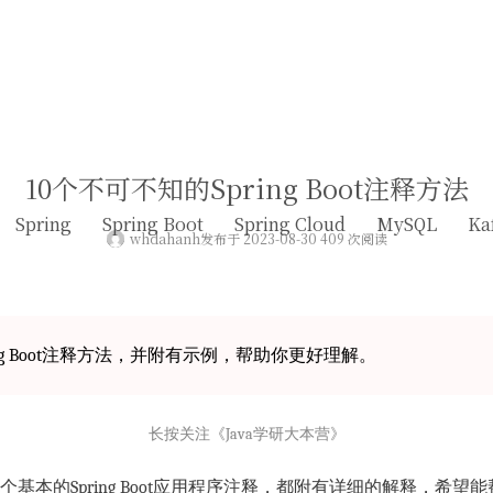
10个不可不知的Spring Boot注释方法
Spring
Spring Boot
Spring Cloud
MySQL
Ka
whdahanh
发布于 2023-08-30 409 次阅读
ing Boot注释方法，并附有示例，帮助你更好理解。
长按关注《Java学研大本营》
基本的Spring Boot应用程序注释，都附有详细的解释，希望