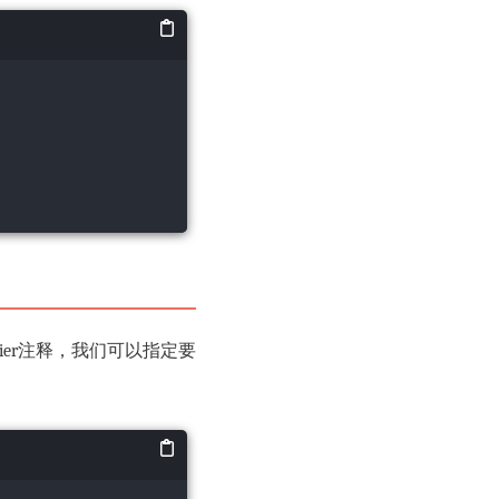
fier注释，我们可以指定要