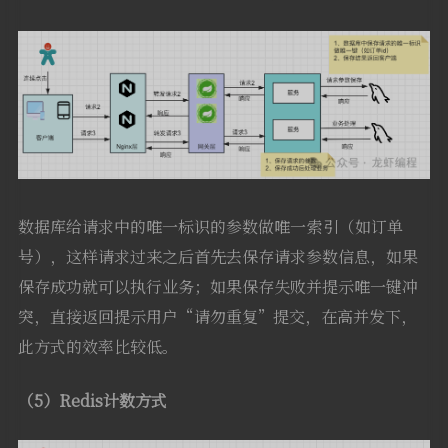
数据库给请求中的唯一标识的参数做
唯一
索引（如订单
号），这样请求过来之后首先去保存请求参数信息，如果
保存成功就可以执行业务；如果保存失败并提示唯一键冲
突，直接返回提示用户“请勿重复”提交，在高并发下，
此方式的效率比较低。
（5）Redis计数方式