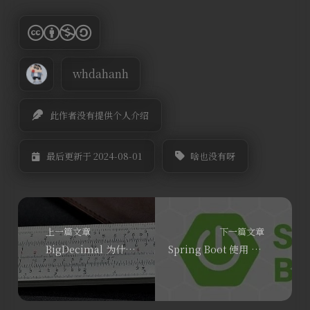
whdahanh
此作者没有提供个人介绍
啥也没有呀
最后更新于 2024-08-01
上一篇文章
下一篇文章
BigDecimal 为什么可以保证精度不丢失？
Spring Boot 使用 AES 加密详解