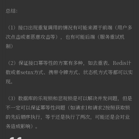
总结：
（1）接口出现重复调用的情况有可能来源于前端（用户多
次点击或者恶意攻击等），也有可能后端（服务重试机
制）
（2）保证接口幂等性的方案有多种，如去重表、Redis计
数或者setnx方式、携带令牌方式、状态机方式等都可以实
现。
（3）数据库的乐观锁和悲观锁是可以解决并发问题，但是
不一定可以保证幂等性问题（如请求1和请求2按照获取锁
的先后顺序执行，等于还是执行了两次，可能还是会对业
务造成影响）。