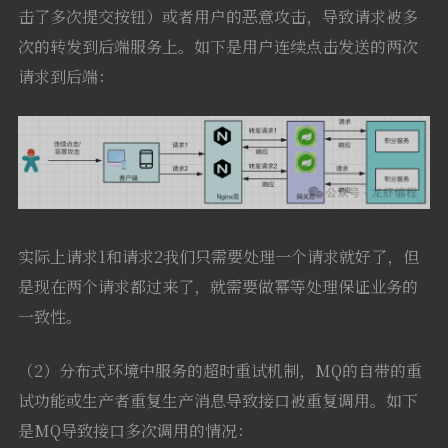
击了多次提交按钮）或者用户的恶意攻击，导致请求被多
次的转发到后端服务上。如下是用户连续点击发送的两次
请求到后端：
实际上请求1和请求2我们只需要处理一个请求就好了，但
是现在两个请求都过来了，就需要做幂等处理保证业务的
一致性。
（2）分布式环境中服务的超时重试机制，MQ的自带的重
试功能或生产者重复生产消息导致接口被重复调用。如下
是MQ导致接口多次调用的情况：