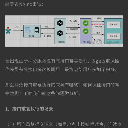
时导致Nginx重试：
会出现由于积分服务没有做接口幂等处理，Nginx重试操
作使得积分接口多次被调用，最终会给用户多加了积分。
那么导致接口重复执行的来源有哪些？如何保证接口的幂
等性呢？下面我们就这些问题做分析。
1、接口重复执行的场景
（1）用户重复提交请求（如用户点击按钮手速快，连续点