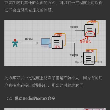
或者跳转到其他的页面的方式，可以在一定程度上可以保
证不会出现重复提交的问题。
此方案可以一定程度上防君子但是不防小人，因为有的用
户直接拿到接口后刷接口，那么此时就尴尬了。
（2）借助Redis的setnx命令