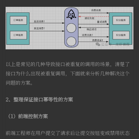
以上是常见的几种导致接口被重复的调用的场景，清楚了
接口为什么出现被重复调用，下面就来分析几种解决这个
问题的方案。
2、整理保证接口幂等性的方案
（1）前端控制方案
前端工程师在用户提交了请求后让提交按钮变成禁用状态