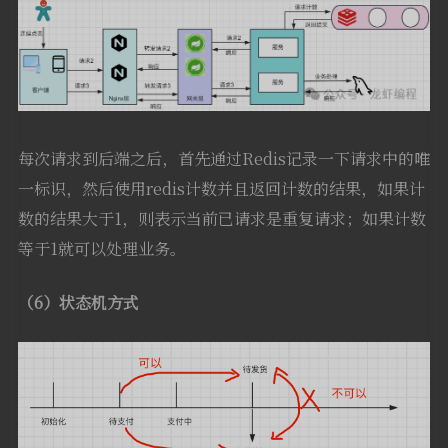
每次请求到后端之后，首先通过Redis记录一下请求中的唯
一标识，然后使用redis计数并且返回计数的结果，如果计
数的结果大于1，则表示当前已请求是重复请求；如果计数
等于1就可以处理业务。
（6）状态机方式