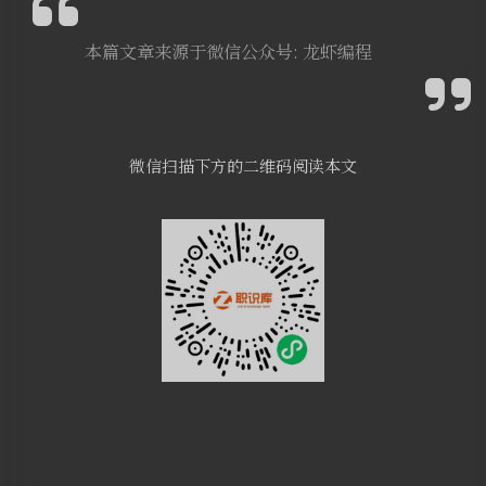
本篇文章来源于微信公众号: 龙虾编程
微信扫描下方的二维码阅读本文