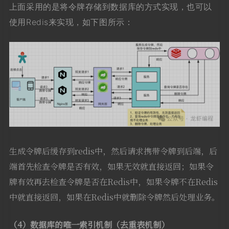
上面采用的是将令牌存储到数据库的方式实现，也可以
使用Redis来实现，如下图所示：
生成令牌后缓存到redis中，然后请求携带令牌到后端，后
端首先检查令牌是否有效，如果无效就直接返回；如果令
牌有效再去检查令牌是否在Redis中，如果令牌不在Redis
中就直接返回，如果在Redis中就删除令牌然后处理业务。
（4）数据库的唯一索引机制（去重表机制）