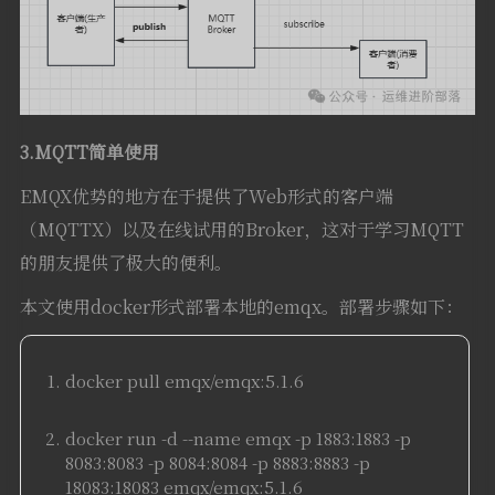
3.MQTT简单使用
EMQX优势的地方在于提供了Web形式的客户端
（MQTTX）以及在线试用的Broker，这对于学习MQTT
的朋友提供了极大的便利。
本文使用docker形式部署本地的emqx。部署步骤如下：
docker pull emqx/emqx:5.1.6
docker run -d --name emqx -p 1883:1883 -p
8083:8083 -p 8084:8084 -p 8883:8883 -p
18083:18083 emqx/emqx:5.1.6