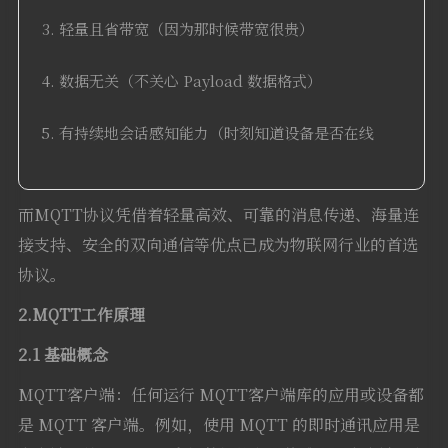
轻量且省带宽（因为那时候带宽很贵）
数据无关（不关心 Payload 数据格式）
有持续地会话感知能力（时刻知道设备是否在线
而MQTT协议凭借着轻量高效、可靠的消息传递、海量连
接支持、安全的双向通信等优点已成为物联网行业的首选
协议。
2.MQTT工作原理
2.1 基础概念
MQTT客户端：任何运行 MQTT客户端库的应用或设备都
是 MQTT 客户端。例如，使用 MQTT 的即时通讯应用是