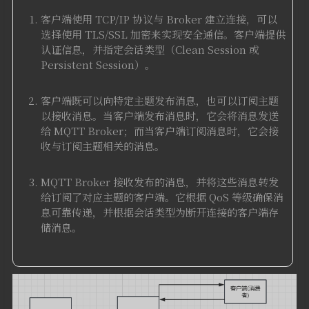
客户端使用 TCP/IP 协议与 Broker 建立连接，可以
选择使用 TLS/SSL 加密来实现安全通信。客户端提供
认证信息，并指定会话类型（Clean Session 或
Persistent Session）。
客户端既可以向特定主题发布消息，也可以订阅主题
以接收消息。当客户端发布消息时，它会将消息发送
给 MQTT Broker；而当客户端订阅消息时，它会接
收与订阅主题相关的消息。
MQTT Broker 接收发布的消息，并将这些消息转发
给订阅了对应主题的客户端。它根据 QoS 等级确保消
息可靠传递，并根据会话类型为断开连接的客户端存
储消息。