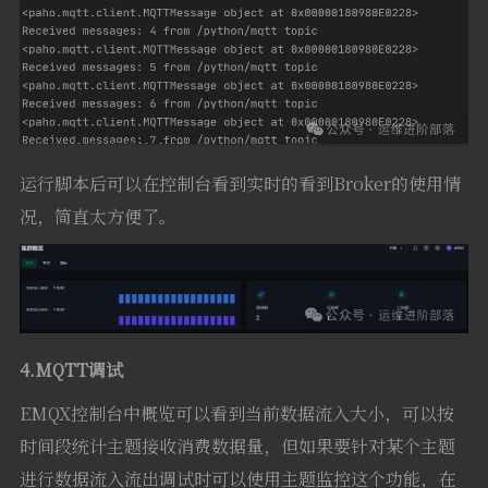
运行脚本后可以在控制台看到实时的看到Broker的使用情
况，简直太方便了。
4.MQTT调试
EMQX控制台中概览可以看到当前数据流入大小，可以按
时间段统计主题接收消费数据量，但如果要针对某个主题
进行数据流入流出调试时可以使用主题监控这个功能，在