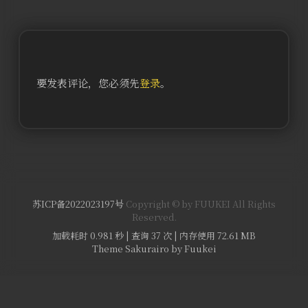
要发表评论，您必须先
登录
。
苏ICP备2022023197号
Copyright © by FUUKEI All Rights
Reserved.
加载耗时 0.981 秒 | 查询 37 次 | 内存使用 72.61 MB
Theme Sakurairo
by Fuukei