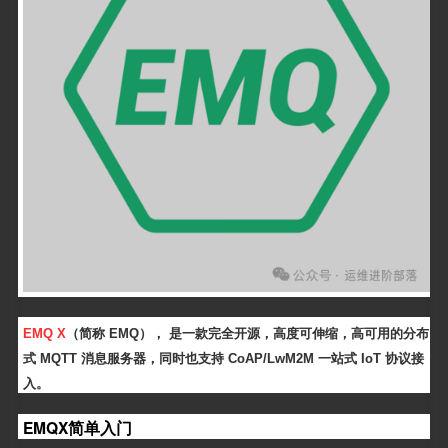
EMQ X
（简称 EMQ）， 是一款完全开源，高度可伸缩，高可用的分布
式 MQTT 消息服务器，同时也支持 CoAP/LwM2M 一站式 IoT 协议接
入。
EMQX简单入门