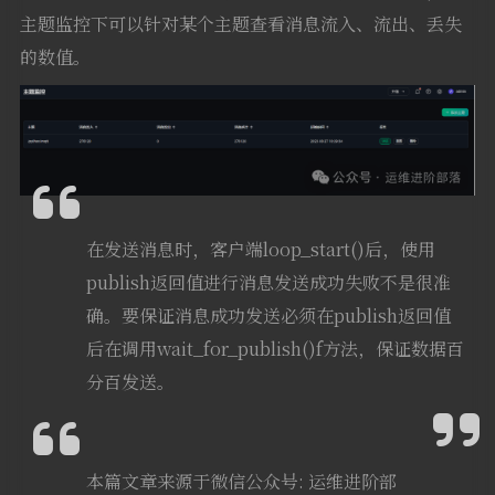
主题监控下可以针对某个主题查看消息流入、流出、丢失
的数值。
在发送消息时，客户端loop_start()后，使用
publish返回值进行消息发送成功失败不是很准
确。要保证消息成功发送必须在publish返回值
后在调用wait_for_publish()f方法，保证数据百
分百发送。
本篇文章来源于微信公众号: 运维进阶部