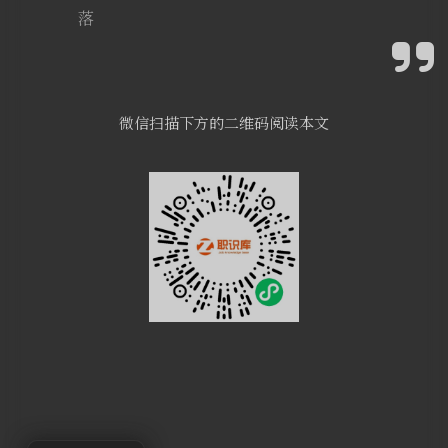
落
微信扫描下方的二维码阅读本文