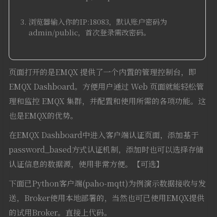
浏览器输入你的IP:18083，默认账户密码为
admin/public，首次登录需改密码。
页面打开的是EMQX 提供了一个内置的管理控制台，即
EMQX Dashboard。方便用户通过 Web 页面就能轻松管
理和监控 EMQX 集群，并配置和使用所需的各项功能。这
也是EMQX的优势。
在EMQX Dashboard中进入客户端认证页面，添加基于
password_based方式认证机制，添加时也可以选择存储
认证信息的数据源，使用非常方便。【可选】
下面已Python客户端(paho-mqtt)为例演示数据接收与发
送，Broker使用本地部署的，当然也可已使用EMQX提供
的试用Broker。直接上代码。