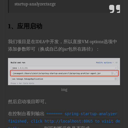
startup-analyzer.tar.gz
1、应用启动
我们项目是在IDEA中开发，所以直接VM options选项中
添加参数即可（换成自己的jar包所在路径）：
img
然后启动项目即可。
在控制台看到输出
======= spring-startup-analyzer
finished, click http://localhost:8065 to visit de