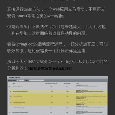
直接运行main方法，一个web应用立马启动，不用再去
安装tomcat等等之类的web容器。
但是随着项目不断迭代，项目越来越庞大，启动耗时也
一直在增加，这时面临着项目启动慢的问题。
看着SpringBoot的启动流程源码，一顿分析加百度，可能
收效甚微，这时候需要一个利器帮你提提速。
所以今天小编给大家介绍一个SpringBoot应用启动性能的
分析利器：
Spring-Startup-Analyzer