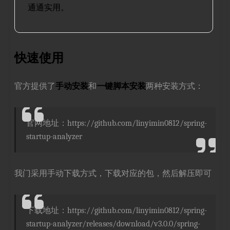
通通实用。
快速使用
官方提供了
手动安装
和
一键脚本安装
两种安装方式：
官网地址：https://github.com/linyimin0812/spring-
startup-analyzer
我门采用手动下载方式，下载对应的包，然后解压即可
下载地址：https://github.com/linyimin0812/spring-
startup-analyzer/releases/download/v3.0.0/spring-