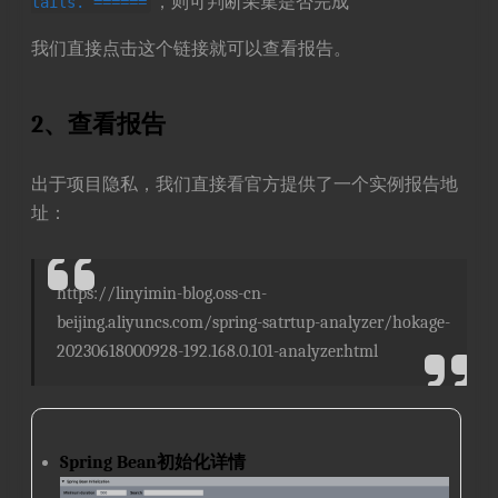
，则可判断采集是否完成
tails. ======
我们直接点击这个链接就可以查看报告。
2、查看报告
出于项目隐私，我们直接看官方提供了一个实例报告地
址：
https://linyimin-blog.oss-cn-
beijing.aliyuncs.com/spring-satrtup-analyzer/hokage-
20230618000928-192.168.0.101-analyzer.html
Spring Bean初始化详情