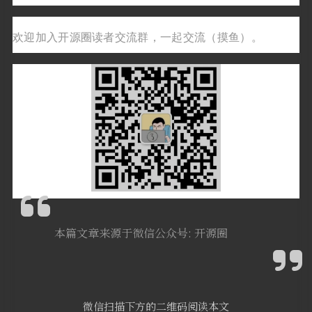
欢迎加入开源圈读者交流群，一起交流（摸鱼）。
本篇文章来源于微信公众号: 开源圈
微信扫描下方的二维码阅读本文