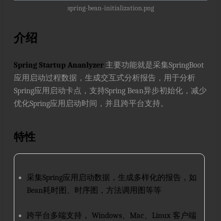
spring-bean-initialization.png
介绍
Spring Startup Ananlyzer
主要功能就是采集SpringBoot
应用启动过程数据，生成交互式分析报告，用于分析
Spring应用启动卡点，支持Spring Bean异步初始化，减少
优化Spring应用启动时间，并且跨平台支持。
特性
采集Spring应用启动数据，生成多样化的报告，如
Bean耗时图、时序图，方法调用图等等
跨平台多端支持， Windows、Mac、Linux 客户端