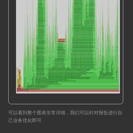
可以看到整个图表非常详细，我们可以针对报告进行自
己业务优化即可