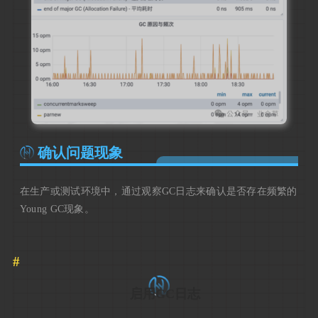
确认问题现象
在生产或测试环境中，通过观察GC日志来确认是否存在频繁的
Young GC现象。
启用GC日志