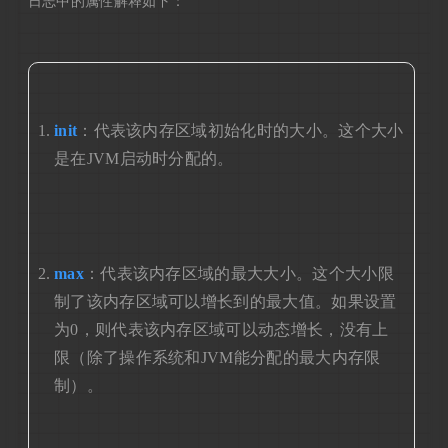
日志中的属性解释如下：
init
：代表该内存区域初始化时的大小。这个大小
是在JVM启动时分配的。
max
：代表该内存区域的最大大小。这个大小限
制了该内存区域可以增长到的最大值。如果设置
为0，则代表该内存区域可以动态增长，没有上
限（除了操作系统和JVM能分配的最大内存限
制）。