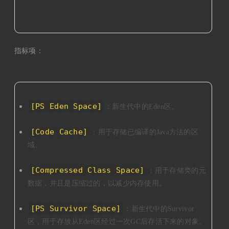
指标项：
[PS Eden Space]
：新生代中的Eden区。
[Code Cache]
：用于存储已编译的Java方法的区
域。
[Compressed Class Space]
：用于存储类的元
数据，并且是压缩过的，以减少内存使用。
[PS Survivor Space]
：新生代中的Survivor
区，用于存放从Eden区经过一次GC后存活下来的对象。