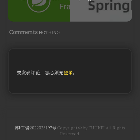
Comments
NOTHING
要发表评论，您必须先
登录
。
苏ICP备2022023197号
Copyright © by FUUKEI All Rights
Reserved.