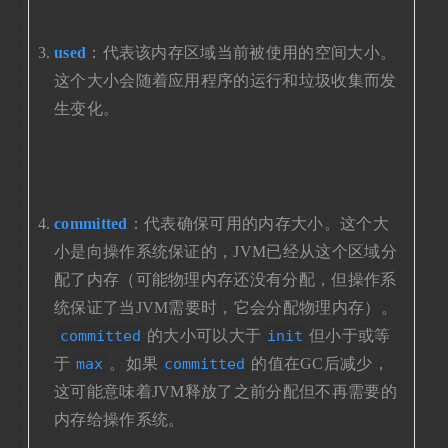
used
：代表该内存区域当前被使用的空间大小。
这个大小会随着应用程序的运行和垃圾收集而发
生变化。
committed
：代表确保可用的内存大小。这个大
小是向操作系统保证的，JVM已经从这个区域分
配了内存（可能物理内存还没有分配，但操作系
统保证了当JVM需要时，它会分配物理内存）。
committed
的大小可以大于
init
但小于或等
于
max
。如果
committed
的值在GC后减少，
这可能意味着JVM释放了之前分配但不再需要的
内存给操作系统。