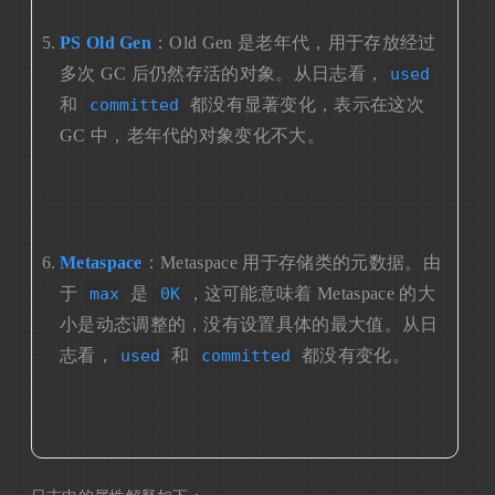
PS Old Gen
：Old Gen 是老年代，用于存放经过
多次 GC 后仍然存活的对象。从日志看，
used
和
committed
都没有显著变化，表示在这次
GC 中，老年代的对象变化不大。
Metaspace
：Metaspace 用于存储类的元数据。由
于
max
是
0K
，这可能意味着 Metaspace 的大
小是动态调整的，没有设置具体的最大值。从日
志看，
used
和
committed
都没有变化。