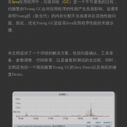
在
Java
应用程序中，垃圾回收（
GC
）是一个不可避免的过程，
但频繁的Young GC会对应用程序的性能产生负面影响。这通常
表明Young区（新生代）的内存分配不当或者存在其他性能问
题。因此，优化Young GC是提高Java应用程序性能的关键步
骤。
本文档提供了一个详细的解决方案，包括问题确认、工具准
备、参数调整、代码审查，以及修复和测试的全过程。同时，
文档还包括一个模拟频繁Young GC的Java Demo以及相应的修
复Demo。