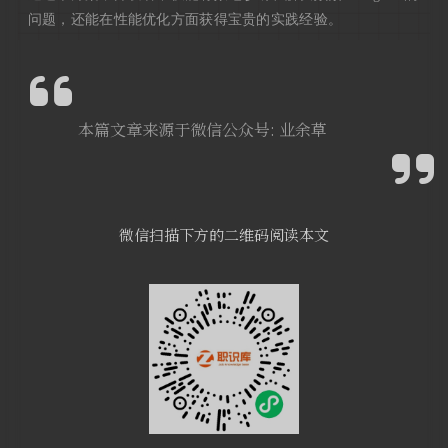
问题，还能在性能优化方面获得宝贵的实践经验。
本篇文章来源于微信公众号: 业余草
微信扫描下方的二维码阅读本文