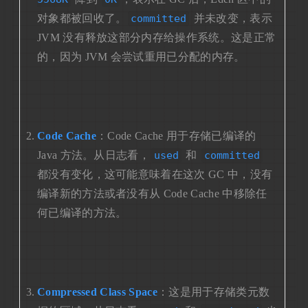
对象都被回收了。
committed
并未改变，表示
JVM 没有释放这部分内存给操作系统。这是正常
的，因为 JVM 会尝试重用已分配的内存。
Code Cache
：Code Cache 用于存储已编译的
Java 方法。从日志看，
used
和
committed
都没有变化，这可能意味着在这次 GC 中，没有
编译新的方法或者没有从 Code Cache 中移除任
何已编译的方法。
Compressed Class Space
：这是用于存储类元数