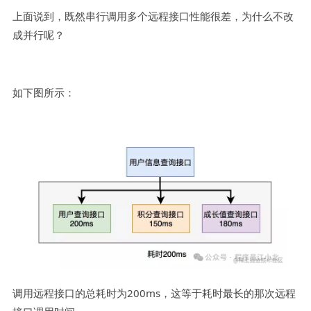
上面说到，既然串行调用多个远程接口性能很差，为什么不改
成并行呢？
如下图所示：
调用远程接口的总耗时为200ms，这等于耗时最长的那次远程