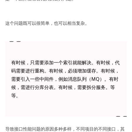
这个问题既可以很简单，也可以相当复杂。
有时候，只需要添加一个索引就能解决。有时候，代
码需要进行重构。有时候，必须增加缓存。有时候，
需要引入一些中间件，例如消息队列（MQ）。有时
候，需进行分库分表。有时候，需要拆分服务。等
等。
导致接口性能问题的原因多种多样，不同项目的不同接口，其