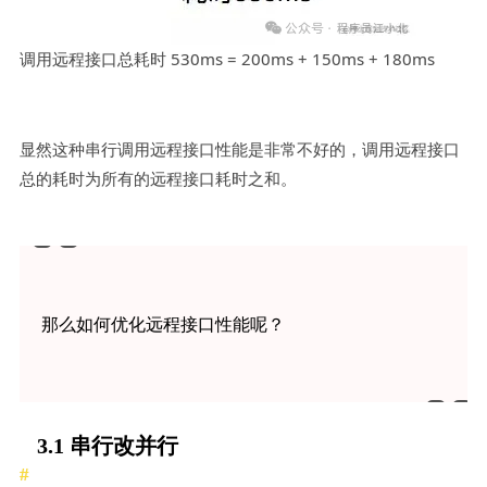
调用远程接口总耗时 530ms = 200ms + 150ms + 180ms
显然这种串行调用远程接口性能是非常不好的，调用远程接口
总的耗时为所有的远程接口耗时之和。
那么如何优化远程接口性能呢？
3.1 串行改并行