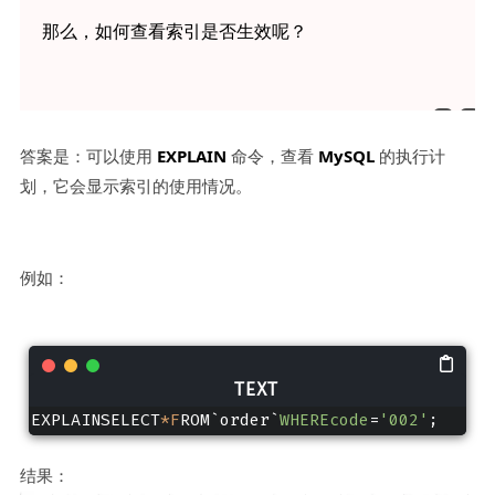
那么，如何查看索引是否生效呢？
答案是：可以使用
EXPLAIN
命令，查看
MySQL
的执行计
划，它会显示索引的使用情况。
例如：
EXPLAINSELECT
*F
ROM`order`
WHEREcode
=
'002'
;
结果：