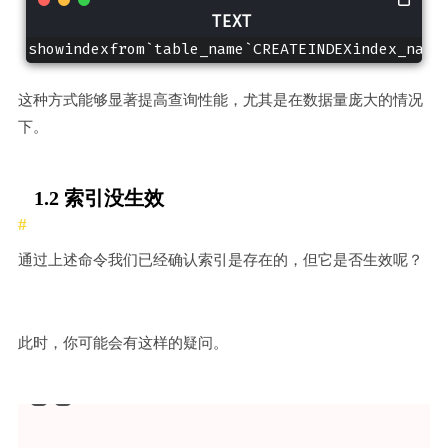
showindexfrom`table_name`CREATEINDEXindex_name
这种方式能够显著提高查询性能，尤其是在数据量庞大的情况
下。
1.2 索引没生效
通过上述命令我们已经确认索引是存在的，但它是否生效呢？
此时，你可能会有这样的疑问。