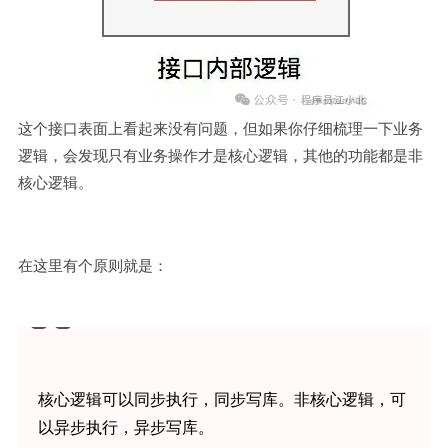
这个接口表面上看起来没有问题，但如果你仔细梳理一下业务
逻辑，会发现只有业务操作才是核心逻辑，其他的功能都是非
核心逻辑。
在这里有个原则就是：
核心逻辑可以同步执行，同步写库。非核心逻辑，可
以异步执行，异步写库。