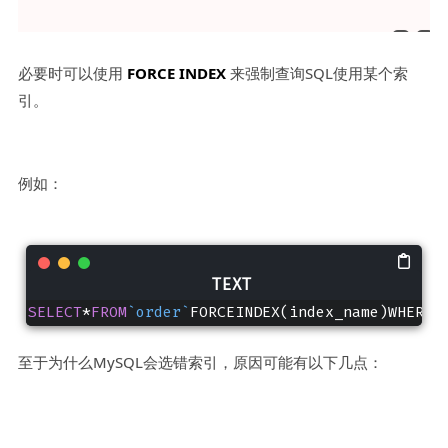
必要时可以使用
FORCE INDEX
来强制查询SQL使用某个索
引。
例如：
SELECT
*
FROM
`order`
FORCEINDEX(index_name)WHEREc
至于为什么MySQL会选错索引，原因可能有以下几点：