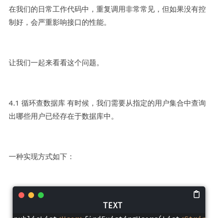
在我们的日常工作代码中，重复调用非常常见，但如果没有控
制好，会严重影响接口的性能。
让我们一起来看看这个问题。
4.1 循环查数据库 有时候，我们需要从指定的用户集合中查询
出哪些用户已经存在于数据库中。
一种实现方式如下：