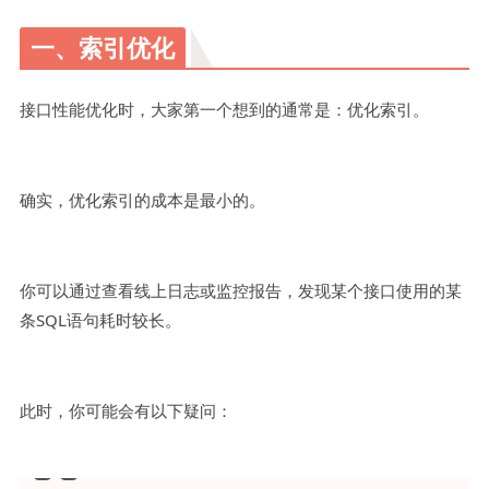
一、索引优化
接口性能优化时，大家第一个想到的通常是：优化索引。
确实，优化索引的成本是最小的。
你可以通过查看线上日志或监控报告，发现某个接口使用的某
条SQL语句耗时较长。
此时，你可能会有以下疑问：