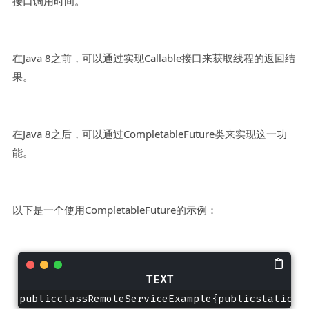
接口调用时间。
在Java 8之前，可以通过实现Callable接口来获取线程的返回结
果。
在Java 8之后，可以通过CompletableFuture类来实现这一功
能。
以下是一个使用CompletableFuture的示例：
publicclassRemoteServiceExample{publicstaticvo