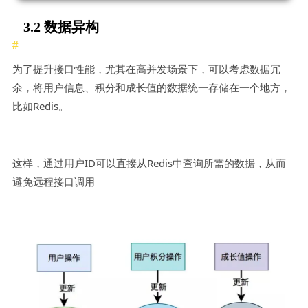
3.2 数据异构
为了提升接口性能，尤其在高并发场景下，可以考虑数据冗
余，将用户信息、积分和成长值的数据统一存储在一个地方，
比如Redis。
这样，通过用户ID可以直接从Redis中查询所需的数据，从而
避免远程接口调用