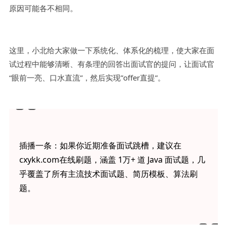
原因可能各不相同。
这里，小北给大家做一下系统化、体系化的梳理，使大家在面
试过程中能够清晰、有条理的回答出面试官的提问，让面试官
“眼前一亮、口水直流”，然后实现”offer直提”。
插播一条：如果你近期准备面试跳槽，建议在
cxykk.com在线刷题，涵盖 1万+ 道 Java 面试题，几
乎覆盖了所有主流技术面试题、简历模板、算法刷
题。