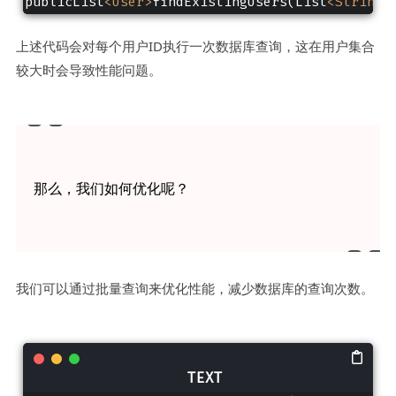
publicList
<User>
findExistingUsers(List
<String>
上述代码会对每个用户ID执行一次数据库查询，这在用户集合
较大时会导致性能问题。
那么，我们如何优化呢？
我们可以通过批量查询来优化性能，减少数据库的查询次数。