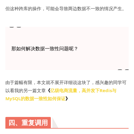
但这种跨库的操作，可能会导致两边数据不一致的情况产生。
那如何解决数据一致性问题呢？
由于篇幅有限，本文就不展开详细说这块了，感兴趣的同学可
以看我的另一篇文章
《
亿级电商流量，高并发下Redis与
MySQL的数据一致性如何保证
》
四、重复调用