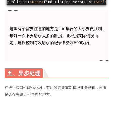
publicList
<User>
findExistingUsers(List
<String>
这里有个需要注意的地方是：id集合的大小要做限制，
最好一次不要请求太多的数据。要根据实际情况而
定，建议控制每次请求的记录条数在500以内。
五、异步处理
在进行接口性能优化时，有时候需要重新梳理业务逻辑，检查
是否存在设计不合理的地方。