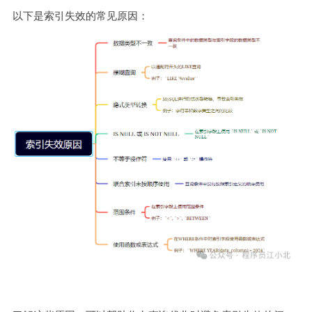
以下是索引失效的常见原因：