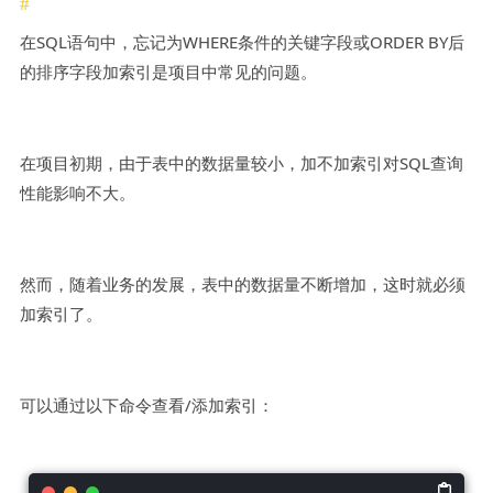
在SQL语句中，忘记为WHERE条件的关键字段或ORDER BY后
的排序字段加索引是项目中常见的问题。
在项目初期，由于表中的数据量较小，加不加索引对SQL查询
性能影响不大。
然而，随着业务的发展，表中的数据量不断增加，这时就必须
加索引了。
可以通过以下命令查看/添加索引：