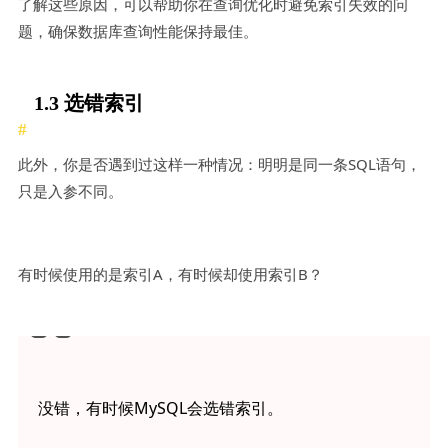
了解这些原因，可以帮助你在查询优化时避免索引失效的问
题，确保数据库查询性能保持最佳。
1.3 选错索引
此外，你是否遇到过这样一种情况：明明是同一条SQL语句，
只是入参不同。
有时候使用的是索引A，有时候却使用索引B？
没错，有时候MySQL会选错索引。