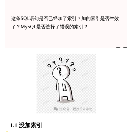
这条SQL语句是否已经加了索引？加的索引是否生效
了？MySQL是否选择了错误的索引？
1.1 没加索引