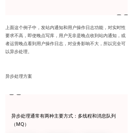
上面这个例子中，发站内通知和用户操作日志功能，对实时性
要求不高，即使晚点写库，用户无非是晚点收到站内通知，或
者运营晚点看到用户操作日志，对业务影响不大，所以完全可
以异步处理。
异步处理方案
异步处理通常有两种主要方式：多线程和消息队列
（MQ）