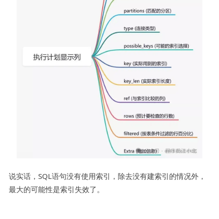
说实话，SQL语句没有使用索引，除去没有建索引的情况外，
最大的可能性是索引失效了。