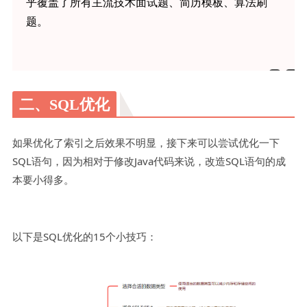
乎覆盖了所有主流技术面试题、简历模板、算法刷
题。
二、SQL优化
如果优化了索引之后效果不明显，接下来可以尝试优化一下
SQL语句，因为相对于修改Java代码来说，改造SQL语句的成
本要小得多。
以下是SQL优化的15个小技巧：