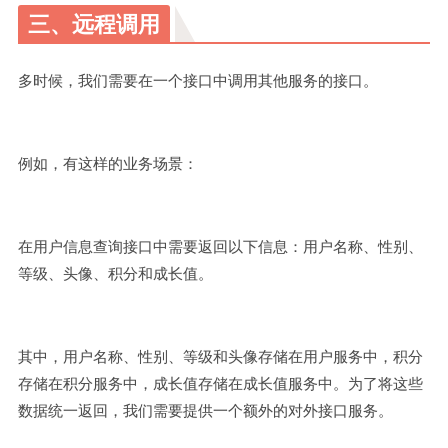
三、远程调用
多时候，我们需要在一个接口中调用其他服务的接口。
例如，有这样的业务场景：
在用户信息查询接口中需要返回以下信息：用户名称、性别、
等级、头像、积分和成长值。
其中，用户名称、性别、等级和头像存储在用户服务中，积分
存储在积分服务中，成长值存储在成长值服务中。为了将这些
数据统一返回，我们需要提供一个额外的对外接口服务。