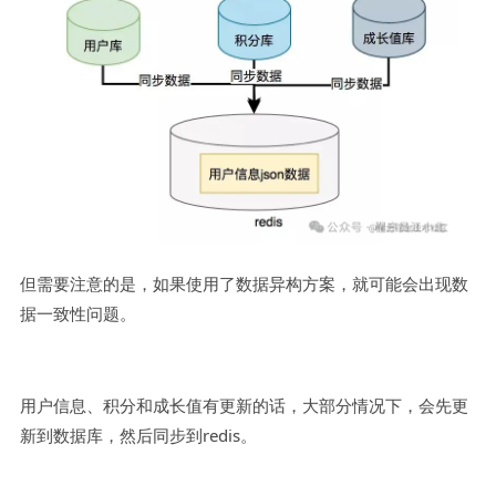
但需要注意的是，如果使用了数据异构方案，就可能会出现数
据一致性问题。
用户信息、积分和成长值有更新的话，大部分情况下，会先更
新到数据库，然后同步到redis。