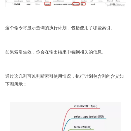
这个命令将显示查询的执行计划，包括使用了哪些索引。
如果索引生效，你会在输出结果中看到相关的信息。
通过这几列可以判断索引使用情况，执行计划包含列的含义如
下图所示：