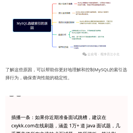
了解这些原因，可以帮助你更好地理解和控制MySQL的索引选
择行为，确保查询性能的稳定性。
插播一条：如果你近期准备面试跳槽，建议在
cxykk.com在线刷题，涵盖 1万+ 道 Java 面试题，几