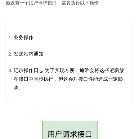
假设有一个用户请求接口，需要执行以下操作：
业务操作
发送站内通知
记录操作日志 为了实现方便，通常会将这些逻辑放
在接口中同步执行，但这会对接口性能造成一定影
响。