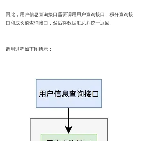
因此，用户信息查询接口需要调用用户查询接口、积分查询接
口和成长值查询接口，然后将数据汇总并统一返回。
调用过程如下图所示：