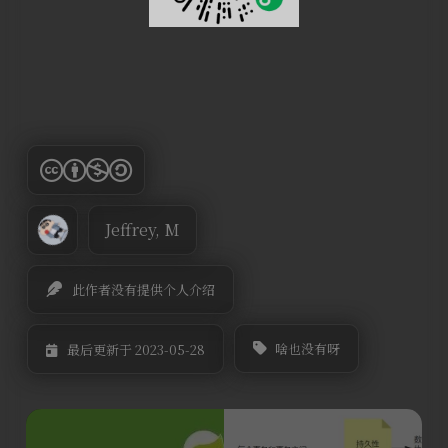
Jeffrey, M
此作者没有提供个人介绍
啥也没有呀
最后更新于 2023-05-28