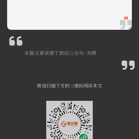
”
本篇文章来源于微信公众号: 刘牌
微信扫描下方的二维码阅读本文