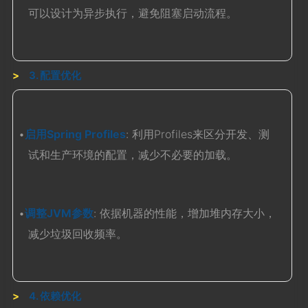
可以设计为异步执行，避免阻塞启动流程。
3. 配置优化
•
启用Spring Profiles
: 利用Profiles来区分开发、测
试和生产环境的配置，减少不必要的加载。
•
调整JVM参数
: 依据机器的性能，增加堆内存大小，
减少垃圾回收频率。
4. 依赖优化