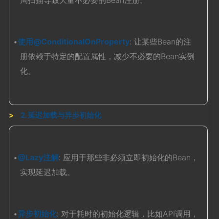
局扫描导致大量不必要的Bean注册。
•
使用@ConditionalOnProperty
: 让某些Bean的注
册依赖于特定的配置属性，减少不必要的Bean实例
化。
2. 延迟加载与异步初始化
•
@Lazy注解
: 应用于那些非必须立即初始化的Bean，
实现延迟加载。
•
异步初始化
: 对于耗时的初始化逻辑，比如API调用，