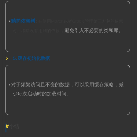
•
精简依赖树
:
在使用Maven或者Gradle管理第三方包的依赖
，避免引入不必要的类和库。
时，移除没有用到的依赖
5. 缓存初始化数据
•对于频繁访问且不变的数据，可以采用缓存策略，减
少每次启动时的加载时间。
小结