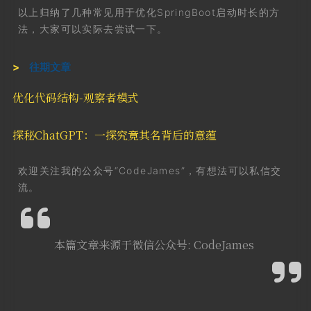
以上归纳了几种常见用于优化SpringBoot启动时长的方
法，大家可以实际去尝试一下。
往期文章
优化代码结构-观察者模式
探秘ChatGPT：一探究竟其名背后的意蕴
欢迎关注我的公众号“CodeJames”，有想法可以私信交
流。
本篇文章来源于微信公众号: CodeJames