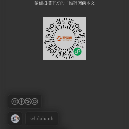
微信扫描下方的二维码阅读本文
whdahanh