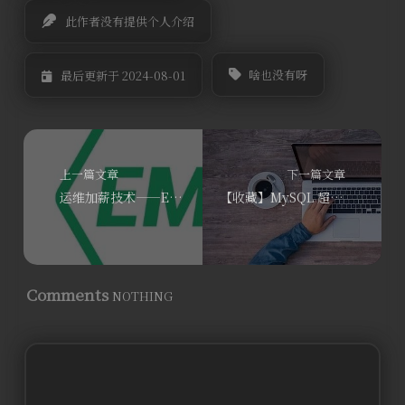
此作者没有提供个人介绍
啥也没有呀
最后更新于 2024-08-01
上一篇文章
下一篇文章
运维加薪技术——EMQX
【收藏】MySQL 超全优化清单（可执行系列）
Comments
NOTHING