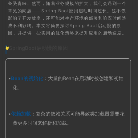
备受青睐。然而，随着业务规模的扩大，我们会遇到一个
常见的问题——Spring Boot应用启动时间过长。这不仅
影响了开发效率，还可能对生产环境的部署和响应时间造
成不利影响。本文将简要探讨Spring Boot启动慢的原
因，并提供一些实用的优化策略来提升应用的启动速度。
SpringBoot启动慢的原因
•
Bean的初始化
：大量的Bean在启动时被创建和初始
化。
•
依赖加载
：复杂的依赖关系可能导致类加载器需要花
费更多时间来解析和加载。