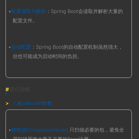
•
配置读取与解析
：Spring Boot会读取并解析大量的
配置文件。
•
自动配置
：Spring Boot的自动配置机制虽然强大，
但也可能成为启动时间的负担。
优化策略
1. 减少Bean的数量
•
精简@ComponentScan
: 只扫描必要的包，避免全