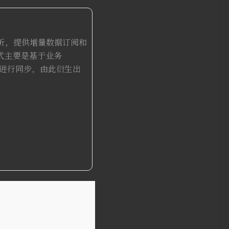
日志解析，提供增量数据订阅和
式主要是基于业务
变更进行同步，由此衍生出