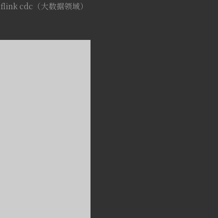
flink cdc（大数据领域）