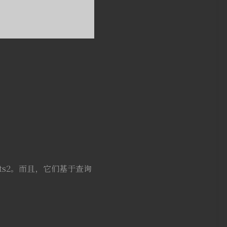
ucts2。而且，它们基于查询