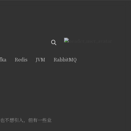
fka
Redis
JVM
RabbitMQ
，也不想引入，但有一些业