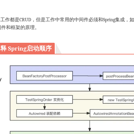
分工作都是CRUD，但是工作中常用的中间件必须和Spring集成，如果
间件和框架的原理。
 Spring启动顺序