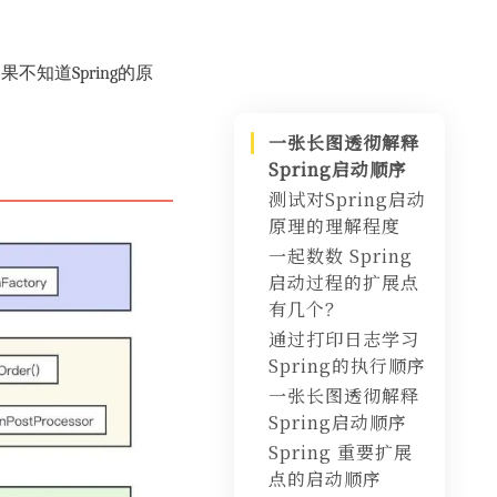
不知道Spring的原
一张长图透彻解释
Spring启动顺序
测试对Spring启动
原理的理解程度
一起数数 Spring
启动过程的扩展点
有几个？
通过打印日志学习
Spring的执行顺序
一张长图透彻解释
Spring启动顺序
Spring 重要扩展
实例化和初始化
点的启动顺序
的区别