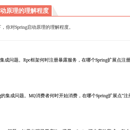
g启动原理的理解程度
你对Spring启动原理的理解程度。
g的集成问题。Rpc框架何时注册暴露服务，在哪个Spring扩展点注册呢？i
ing的集成问题。MQ消费者何时开始消费，在哪个Spring扩展点”注册“
？