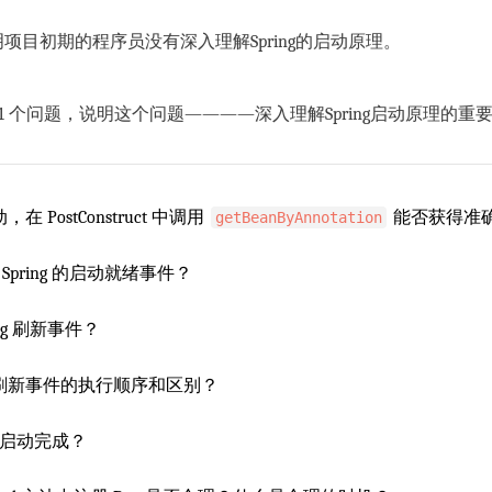
项目初期的程序员没有深入理解Spring的启动原理。
1 个问题，说明这个问题————深入理解Spring启动原理的重
在 PostConstruct 中调用
能否获得准
getBeanByAnnotation
pring 的启动就绪事件？
ng 刷新事件？
件和刷新事件的执行顺序和区别？
何时启动完成？