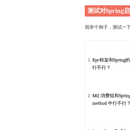
测试对Sprin
我举个例子，测试一下，
Rpc框架和Sprin
行不行？
MQ 消费组和Spr
method 中行不行