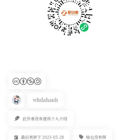
whdahanh
此作者没有提供个人介绍
啥也没有呀
最后更新于 2023-05-28