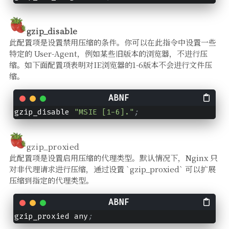
g
zip_disable
此配置项是设置禁用压缩的条件。你可以在此指令中设置一些
特定的 User-Agent，例如某些旧版本的浏览器，不进行压
缩。如下面配置项表明对IE浏览器的1-6版本不会进行文件压
缩。
gzip_disable 
"MSIE [1-6]."
;
gzip_proxied
此配置项是设置启用压缩的代理类型。默认情况下，Nginx 只
对非代理请求进行压缩，通过设置 `gzip_proxied` 可以扩展
压缩到指定的代理类型。
gzip_proxied any
;