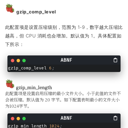
gzip_comp_level
此配置项是设置压缩级别，范围为 1-9，数字越大压缩比
越高，但 CPU 消耗也会增加。
默认值为 1。具体配置如
下所示：
gzip_comp_level 
6
;
gzip_min_length
此配置项是设置启用压缩的最小文件大小。小于此值的文件不
会被压缩。默认值为 20 字节。如下配置表明最小的文件大小
为1024字节。
gzip_min_length 
1024
;