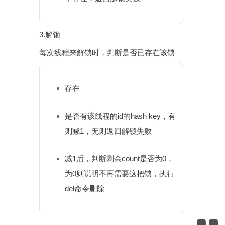
3.解锁
每次线程来解锁时，判断是否已存在该锁
存在
是否有该线程的id的hash key，有
则减1，无则返回解锁失败
减1后，判断剩余count是否为0，
为0则说明不再需要这把锁，执行
del命令删除