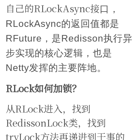
自己的RLockAsync接
口，
RLockAsync的返回值都是
RFuture，是Redisson执行异
步实现的核心逻辑，也是
Netty发挥的主要阵地。
RLock如何加锁？
从RLock进入，找到
RedissonLock类，找到
tryLock方法再递进到干事的