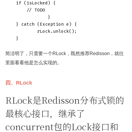
    if (isLocked) {

        // TODO

                }

    } catch (Exception e) {

            rLock.unlock();

    }
简洁明了，只需要一个RLock，既然推荐Redisson，就往
里面看看他是怎么实现的。
四、RLock
RLock是Redisson分布式锁的
最核心接口，继承了
concurrent包的Lock接口和