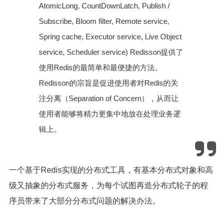
AtomicLong, CountDownLatch, Publish /
Subscribe, Bloom filter, Remote service,
Spring cache, Executor service, Live Object
service, Scheduler service) Redisson提供了
使用Redis的最简单和最便捷的方法。
Redisson的宗旨是促进使用者对Redis的关
注分离（Separation of Concern），从而让
使用者能够将精力更集中地放在处理业务逻
辑上。
一个基于Redis实现的分布式工具，有基本分布式对象和高
级又抽象的分布式服务，为每个试图再造分布式轮子的程
序员带来了大部分分布式问题的解决办法。