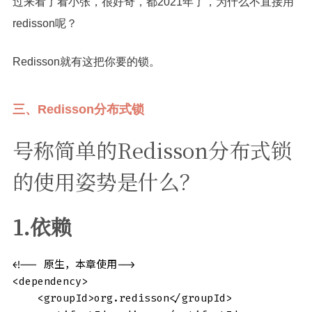
过来看了看小张，很好奇，都2021年了，为什么不直接用
redisson呢？
Redisson就有这把你要的锁。
三、Redisson分布式锁
号称简单的Redisson分布式锁
的使用姿势是什么？
1.依赖
<!-- 原生，本章使用-->

<dependency>

    <groupId>org.redisson</groupId>
