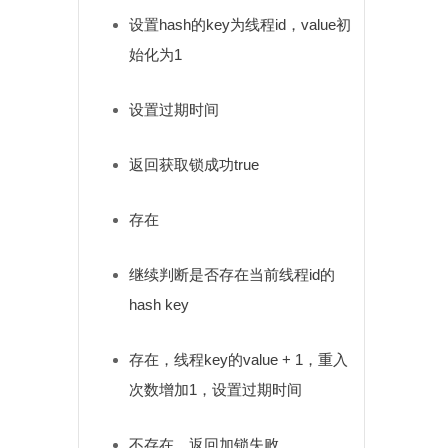
设置hash的key为线程id，value初
始化为1
设置过期时间
返回获取锁成功true
存在
继续判断是否存在当前线程id的
hash key
存在，线程key的value + 1，重入
次数增加1，设置过期时间
不存在，返回加锁失败