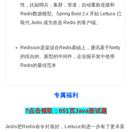
性，比如哨兵，集群，管道，自动重新连接和
Redis数据模型。Spring Boot 2.x 开始 Lettuce 已
取代 Jedis 成为首选 Redis 的客户端。
Redisson是架设在Redis基础上，通讯基于Netty
的综合的、新型的中间件，企业级开发中使用
Redis的最佳范本
专属福利
?点击领取：651页Java面试题
Jedis把Redis命令封装好，Lettuce则进一步有了更丰富