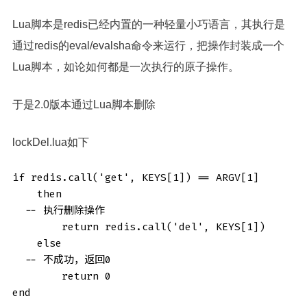
Lua脚本是redis已经内置的一种轻量小巧语言，其执行是
通过redis的eval/evalsha命令来运行，把操作封装成一个
Lua脚本，如论如何都是一次执行的原子操作。
于是2.0版本通过Lua脚本删除
lockDel.lua如下
if redis.call('get', KEYS[1]) == ARGV[1] 

    then 

  -- 执行删除操作

        return redis.call('del', KEYS[1]) 

    else 

  -- 不成功，返回0

        return 0 

end