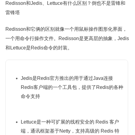
Redisson和Jedis、Lettuce有什么区别？倒也不是雷锋和
雷锋塔
Redisson和它俩的区别就像一个用鼠标操作图形化界面，
一个用命令行操作文件。Redisson是更高层的抽象，Jedis
和Lettuce是Redis命令的封装。
Jedis是Redis官方推出的用于通过Java连接
Redis客户端的一个工具包，提供了Redis的各种
命令支持
Lettuce是一种可扩展的线程安全的 Redis 客户
端，通讯框架基于Netty，支持高级的 Redis 特