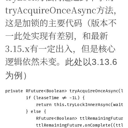
tryAcquireOnceAsync方法，
这是加锁的主要代码（版本不
一此处实现有差别，和最新
3.15.x有一定出入，但是核心
逻辑依然未变。
此处以3.13.6
为例）
private RFuture<Boolean> tryAcquireOnceAsync(lon
        if (leaseTime != -1L) {

            return this.tryLockInnerAsync(waitTi
        } else {

            RFuture<Boolean> ttlRemainingFuture
            ttlRemainingFuture.onComplete((ttlRe