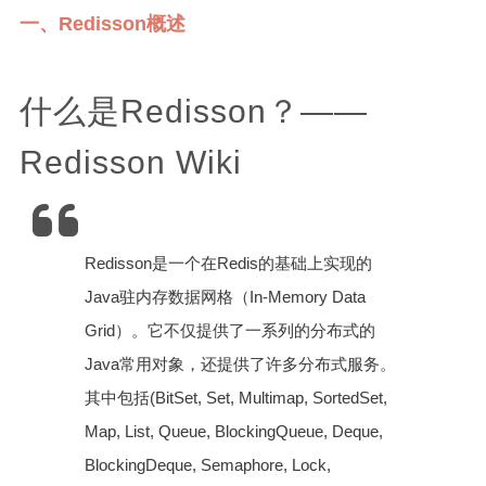
一、Redisson概述
什么是Redisson？——
Redisson Wiki
Redisson是一个在Redis的基础上实现的
Java驻内存数据网格（In-Memory Data
Grid）。它不仅提供了一系列的分布式的
Java常用对象，还提供了许多分布式服务。
其中包括(BitSet, Set, Multimap, SortedSet,
Map, List, Queue, BlockingQueue, Deque,
BlockingDeque, Semaphore, Lock,