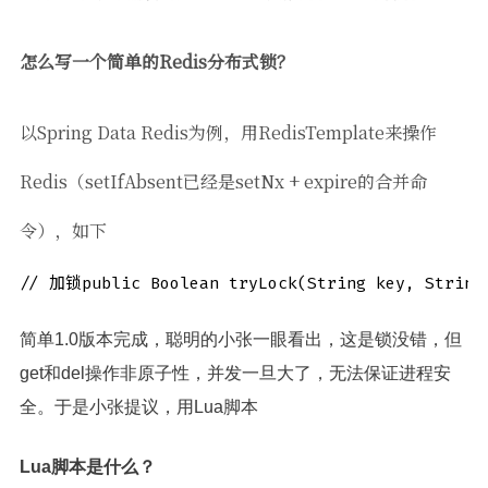
怎么写一个简单的Redis分布式锁？
以Spring Data Redis为例，用RedisTemplate来操作
Redis（setIfAbsent已经是setNx + expire的合并命
令），如下
// 加锁public Boolean tryLock(String key, Strin
简单1.0版本完成，聪明的小张一眼看出，这是锁没错，但
get和del操作非原子性，并发一旦大了，无法保证进程安
全。于是小张提议，用Lua脚本
Lua脚本是什么？