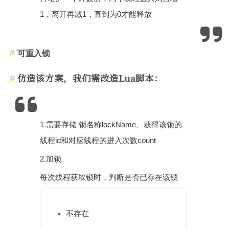
1，离开再减1，直到为0才能释放
可重入锁
仿造该方案，我们需改造Lua脚本：
1.需要存储 锁名称lockName、获得该锁的
线程id和对应线程的进入次数count
2.加锁
每次线程获取锁时，判断是否已存在该锁
不存在