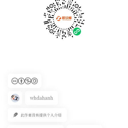
whdahanh
此作者没有提供个人介绍