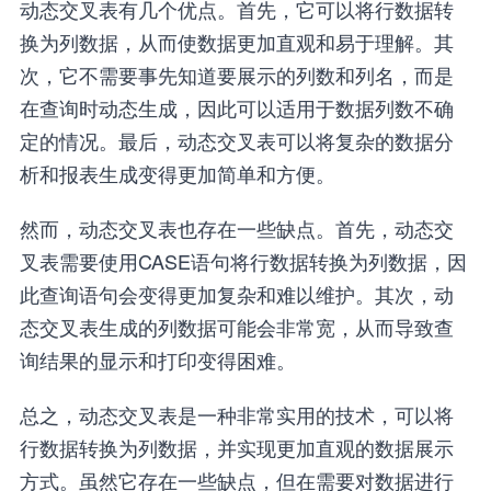
动态交叉表有几个优点。首先，它可以将行数据转
换为列数据，从而使数据更加直观和易于理解。其
次，它不需要事先知道要展示的列数和列名，而是
在查询时动态生成，因此可以适用于数据列数不确
定的情况。最后，动态交叉表可以将复杂的数据分
析和报表生成变得更加简单和方便。
然而，动态交叉表也存在一些缺点。首先，动态交
叉表需要使用CASE语句将行数据转换为列数据，因
此查询语句会变得更加复杂和难以维护。其次，动
态交叉表生成的列数据可能会非常宽，从而导致查
询结果的显示和打印变得困难。
总之，动态交叉表是一种非常实用的技术，可以将
行数据转换为列数据，并实现更加直观的数据展示
方式。虽然它存在一些缺点，但在需要对数据进行