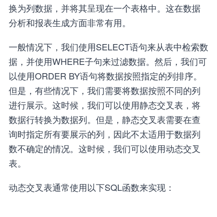
换为列数据，并将其呈现在一个表格中。这在数据
分析和报表生成方面非常有用。
一般情况下，我们使用SELECT语句来从表中检索数
据，并使用WHERE子句来过滤数据。然后，我们可
以使用ORDER BY语句将数据按照指定的列排序。
但是，有些情况下，我们需要将数据按照不同的列
进行展示。这时候，我们可以使用静态交叉表，将
数据行转换为数据列。但是，静态交叉表需要在查
询时指定所有要展示的列，因此不太适用于数据列
数不确定的情况。这时候，我们可以使用动态交叉
表。
动态交叉表通常使用以下SQL函数来实现：