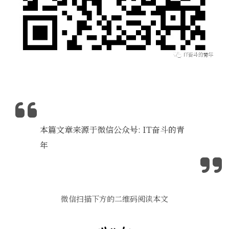
本篇文章来源于微信公众号: IT奋斗的青
年
微信扫描下方的二维码阅读本文