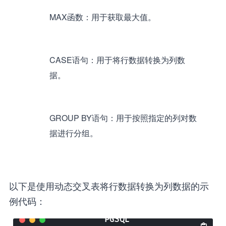
MAX函数：用于获取最大值。
CASE语句：用于将行数据转换为列数
据。
GROUP BY语句：用于按照指定的列对数
据进行分组。
以下是使用动态交叉表将行数据转换为列数据的示
例代码：