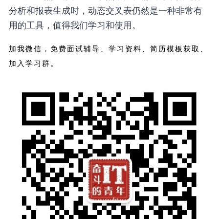
分析和报表生成时，动态交叉表仍然是一种非常有
用的工具，值得我们学习和使用。
加我微信，免费面试辅导、学习资料、简历模板获取、
加入学习群。