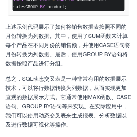
salesGROUP 
BY
 product;
上述示例代码展示了如何将销售数据表按照不同的
月份转换为列数据。其中，使用了SUM函数来计算
每个产品在不同月份的销售额，并使用CASE语句将
月份转换为列数据。最后，使用GROUP BY语句将
数据按照产品进行分组。
总之，SQL动态交叉表是一种非常有用的数据展示
技术，可以将行数据转换为列数据，从而实现更加
直观的数据展示方式。它通常使用MAX函数、CASE
语句、GROUP BY语句等来实现。在实际应用中，
我们可以使用动态交叉表来生成报表、分析数据以
及进行数据可视化等操作。