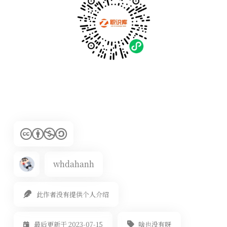
whdahanh
此作者没有提供个人介绍
啥也没有呀
最后更新于 2023-07-15