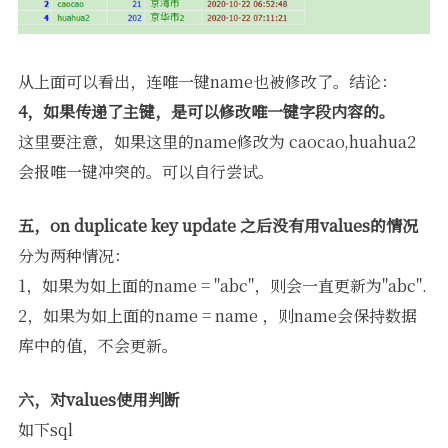
从上面可以看出，连唯一键name也被修改了。结论：
4，如果传递了主键，是可以修改唯一键字段内容的。
这里要注意，如果这里的name修改为 caocao,huahua2
会报唯一键冲突的。可以自行尝试。
五，on duplicate key update 之后没有用values的情况
分为两种情况：
1，如果为如上面的name = "abc"，则会一直更新为"abc".
2，如果为如上面的name = name ，则name会保持数据
库中的值，不会更新。
六，对values使用判断
如下sql