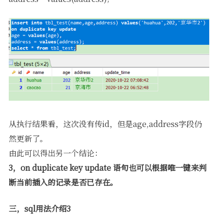
从执行结果看，这次没有传id，但是age,address字段仍
然更新了。
由此可以得出另一个结论：
3，on duplicate key update 语句也可以根据唯一键来判
断当前插入的记录是否已存在。
三，sql用法介绍3