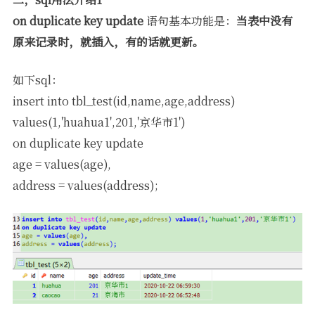
on duplicate key update
语句基本功能是：
当表中没有
原来记录时，就插入，有的话就更新。
如下sql：
insert into tbl_test(id,name,age,address)
values(1,'huahua1',201,'京华市1')
on duplicate key update
age = values(age),
address = values(address);