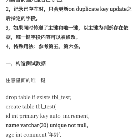
2，记录已存在时，只会更新on duplicate key update之
后指定的字段。
3，如果同时传递了主键和唯一键，以主键为判断存在依
据，唯一键字段内容可以被修改。
4，特殊用法：参考第五、第六条。
一，构造测试数据
注意里面的唯一键
drop table if exists tbl_test;
create table tbl_test(
id int primary key auto_increment,
name varchar(30) unique not null,
age int comment '年龄',