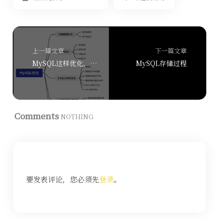
上一篇文章
下一篇文章
MySQL这样优化，同事直呼哇塞！
MySQL存储过程
Comments
NOTHING
要发表评论，您必须先
登录
。