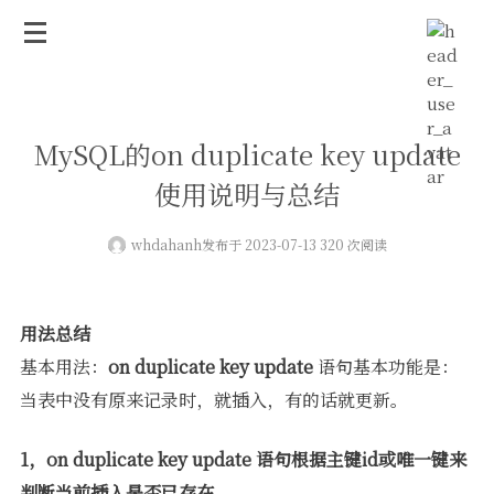
MySQL的on duplicate key update
使用说明与总结
whdahanh
发布于 2023-07-13 320 次阅读
用法总结
基本用法：
on duplicate key update
语句基本功能是：
当表中没有原来记录时，就插入，有的话就更新。
1，on duplicate key update 语句根据主键id或唯一键来
判断当前插入是否已存在。