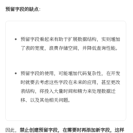
预留字段的缺点
：
预留字段看起来有助于扩展数据结构，实则增加
了表的宽度，浪费存储空间，并降低查询性能。
预留字段的使用，可能增加代码复杂性，在开发
时就要去考虑这些字段在未来的应用，甚至更改
表结构，将投入大量时间和精力来处理数据迁
移、以及其他相关问题。
因此，
禁止创建预留字段，在需要时再添加新字段，这样