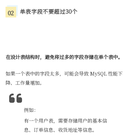
单表字段不要超过30个
02
在设计表结构时，避免将过多的字段存储在单个表中。
如果一个表中的字段太多，可能会导致 MySQL 性能下
降、工作量增加。
例如：
有一个用户表，需要存储用户的基本信
息、订单信息、收货地址等信息。