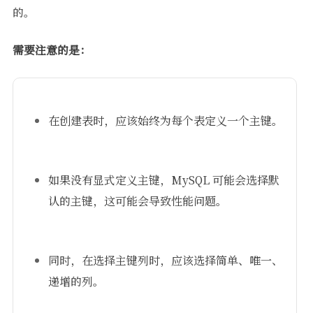
的。
需要注意的是：
在创建表时，应该始终为每个表定义一个主键。
如果没有显式定义主键，MySQL 可能会选择默
认的主键，这可能会导致性能问题。
同时，在选择主键列时，应该选择简单、唯一、
递增的列。