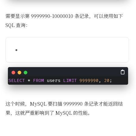
需要显示第 9999990-10000010 条记录，可以使用如下
SQL 查询：
SELECT
 * 
FROM
 users 
LIMIT
9999990
, 
20
;
这个时候，MySQL 要扫描 9999990 条记录才能返回结
果，这就严重影响到了 MySQL 的性能。