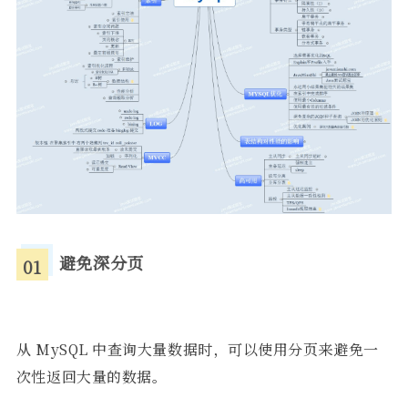
避免深分页
01
从 MySQL 中查询大量数据时，可以使用分页来避免一
次性返回大量的数据。