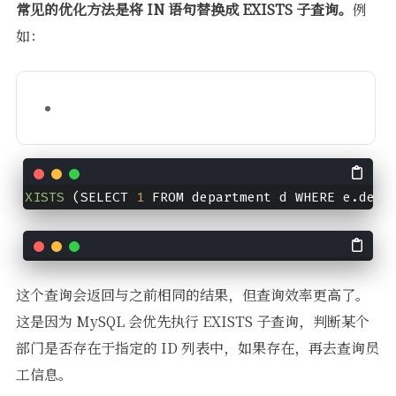
常见的优化方法是将 IN 语句替换成 EXISTS 子查询。
例
如：
XISTS
 (SELECT 
1
 FROM department d WHERE e.depa
这个查询会返回与之前相同的结果，但查询效率更高了。
这是因为 MySQL 会优先执行 EXISTS 子查询，判断某个
部门是否存在于指定的 ID 列表中，如果存在，再去查询员
工信息。