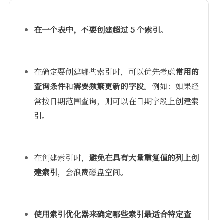
在一个表中，不要创建超过 5 个索引
。
在确定要创建哪些索引时，可以优先考虑
常用的
查询条件
和
需要频繁更新的字段
。例如：如果经
常按日期范围查询，则可以在日期字段上创建索
引。
在创建索引时，
避免在具有大量重复值的列上创
建索引
，会浪费磁盘空间。
使用索引优化器来确定哪些索引最适合特定查