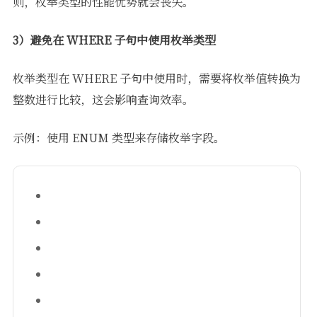
则，枚举类型的性能优势就会丧失。
3）避免在 WHERE 子句中使用枚举类型
枚举类型在 WHERE 子句中使用时，需要将枚举值转换为
整数进行比较，这会影响查询效率。
示例：使用 ENUM 类型来存储枚举字段。