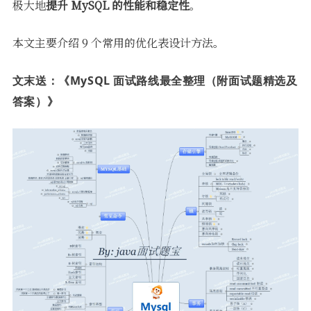
极大地
提升 MySQL 的性能和稳定性
。
本文主要介绍 9 个常用的优化表设计方法。
文末送：
《MySQL 面试路线最全整理（附面试题精选及
答案）》