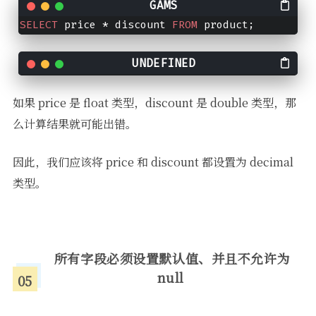
SELECT
 price * discount 
FROM
 product;
如果 price 是 float 类型，discount 是 double 类型，那
么计算结果就可能出错。
因此，我们应该将 price 和 discount 都设置为 decimal
类型。
所有字段必须设置默认值、并且不允许为
null
05