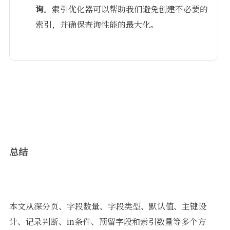
询
。索引优化器可以帮助我们避免创建不必要的
索引，并确保查询性能的最大化。
总结
本文从深分页、字段数量、字段类型、默认值、主键设
计、记录判断、in条件、预留字段和索引数量等多个方