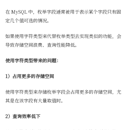
在 MySQL 中，枚举字段通常被用于表示某个字段只有固
定几个值可选的情况。
如果使用字符类型来代替枚举类型去实现类似的功能，会
导致存储空间浪费、查询性能降低。
使用字符类型带来的问题：
1）占用更多的存储空间
使用字符类型来存储枚举字段会占用更多的存储空间，尤
其是在该字段有大量取值时。
2）查询效率低下