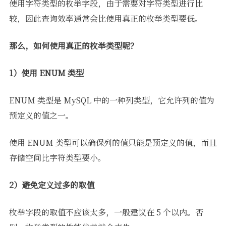
使用字符类型的枚举字段，由于需要对字符类型进行比
较，因此查询效率通常会比使用真正的枚举类型要低。
那么，如何使用真正的枚举类型呢？
1）使用 ENUM 类型
ENUM 类型是 MySQL 中的一种列类型，它允许列的值为
预定义的值之一。
使用 ENUM 类型可以确保列的值只能是预定义的值，而且
存储空间比字符类型要小。
2）避免定义过多的取值
枚举字段的取值不应该太多，一般建议在 5 个以内。否