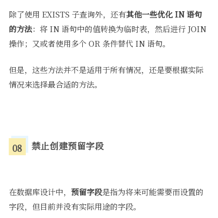
除了使用 EXISTS 子查询外，还有
其他一些优化 IN 语句
的方法
：将 IN 语句中的值转换为临时表，然后进行 JOIN
操作；又或者使用多个 OR 条件替代 IN 语句。
但是，这些方法并不是适用于所有情况，还是要根据实际
情况来选择最合适的方法。
禁止创建预留字段
08
在数据库设计中，
预留字段
是指为将来可能需要而设置的
字段，但目前并没有实际用途的字段。