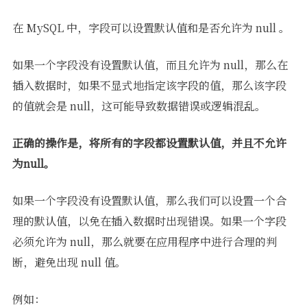
在 MySQL 中，字段可以设置默认值和是否允许为 null 。
如果一个字段没有设置默认值，而且允许为 null，那么在
插入数据时，如果不显式地指定该字段的值，那么该字段
的值就会是 null，这可能导致数据错误或逻辑混乱。
正确的操作是，将所有的字段都设置默认值，并且不允许
为null。
如果一个字段没有设置默认值，那么我们可以设置一个合
理的默认值，以免在插入数据时出现错误。如果一个字段
必须允许为 null，那么就要在应用程序中进行合理的判
断，避免出现 null 值。
例如：