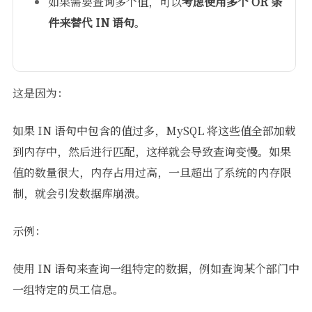
如果需要查询多个值，可以
考虑使用多个 OR 条
件来替代 IN 语句
。
这是因为：
如果 IN 语句中包含的值过多，MySQL 将这些值全部加载
到内存中，然后进行匹配，这样就会导致查询变慢。如果
值的数量很大，内存占用过高，一旦超出了系统的内存限
制，就会引发数据库崩溃。
示例：
使用 IN 语句来查询一组特定的数据，例如查询某个部门中
一组特定的员工信息。