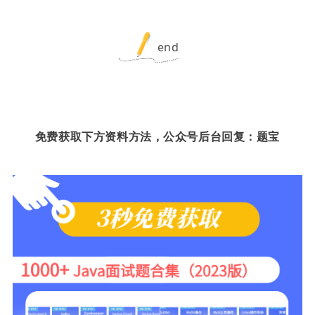
end
免费获取下方资料方法，公众号后台回复：题宝