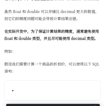
虽然 float 和 double 可以存储比 decimal 更大的数值，
但它们的精度问题可能会导致计算结果出错。
在实际开发中，为了保证计算结果的精度，通常避免使用
float 和 double 类型，并且尽可能使用 decimal 类型。
例如：
假设我们需要计算一个商品的折扣价，可以使用以下 SQL
语句：