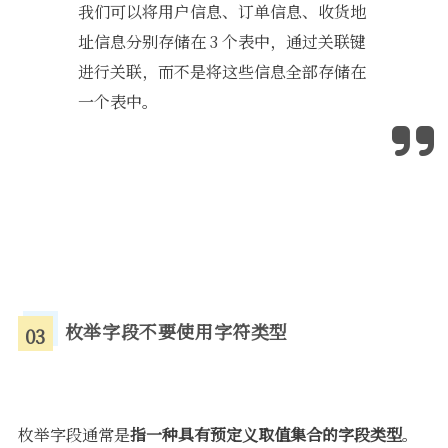
我们可以将用户信息、订单信息、收货地
址信息分别存储在 3 个表中，通过关联键
进行关联，而不是将这些信息全部存储在
一个表中。
枚举字段不要使用字符类型
03
枚举字段通常是
指一种具有预定义取值集合的字段类型
。