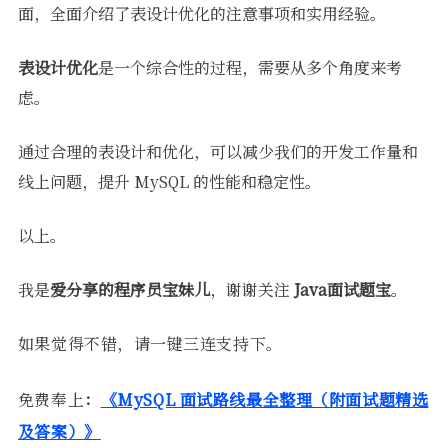
面，全面介绍了表设计优化的注意事项和实用经验。
表设计优化
是一个综合性的过程，需要从多个角度来考
虑。
通过合理的表设计和优化，可以减少我们的开发工作量和
线上问题，提升 MySQL 的性能和稳定性。
以上。
我是
爱分享的程序员宝妹儿
，谢谢关注
Java面试题宝
。
如果觉得不错，请一键三连支持下。
免费奉上
：
《MySQL 面试路线最全整理（附面试题精选
及答案）》