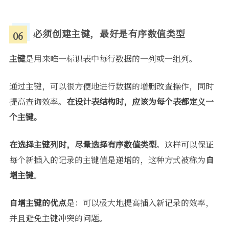
必须创建主键，最好是有序数值类型
06
主键
是用来唯一标识表中每行数据的一列或一组列。
通过主键，可以很方便地进行数据的增删改查操作，同时
提高查询效率。
在设计表结构时，应该为每个表都定义一
个主键。
在选择主键列时，尽量选择有序数值类型
。这样可以保证
每个新插入的记录的主键值是递增的，这种方式被称为
自
增主键
。
自增主键的优点
是：可以极大地提高插入新记录的效率，
并且避免主键冲突的问题。