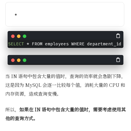
SELECT
 * FROM employees WHERE department_id IN
当 IN 语句中包含大量的值时，查询的效率就会急剧下降，
这是因为 MySQL 会逐一比较每个值，消耗大量的 CPU 和
内存资源，造成查询变慢。
所以，
如果在 IN 语句中包含大量的值时，需要考虑使用其
他的查询方式。