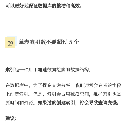
可以更好地保证数据库的整洁和高效。
单表索引数不要超过 5 个
09
索引
是一种用于加速数据检索的数据结构。
在数据库中，为了提高查询效率，我们通常会在表的字段
上创建索引。但是，索引会占用磁盘空间，维护索引也需
要时间和资源。
如果过度创建索引，将会导致查询变慢。
建议：