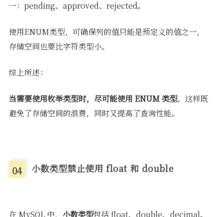
一：pending、approved、rejected。
使用ENUM类型，可确保列的值只能是预定义的值之一，
存储空间也要比字符类型小。
综上所述：
当需要使用枚举类型时，尽可能使用 ENUM 类型
。这样既
避免了存储空间的浪费，同时又提高了查询性能。
小数类型禁止使用 float 和 double
04
在 MySQL 中，
小数类型
包括 float、double、decimal。