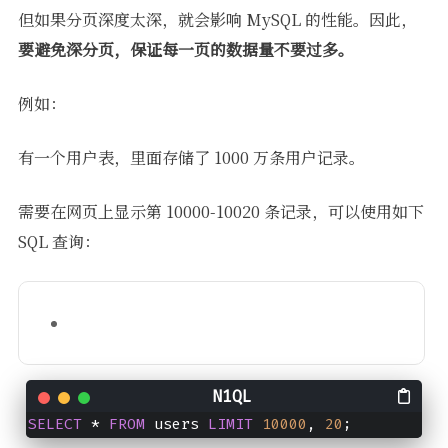
但如果分页深度太深，就会影响 MySQL 的性能。因此，
要避免深分页，保证每一页的数据量不要过多。
例如：
有一个用户表，里面存储了 1000 万条用户记录。
需要在网页上显示第 10000-10020 条记录，可以使用如下
SQL 查询：
SELECT
 * 
FROM
 users 
LIMIT
10000
, 
20
;