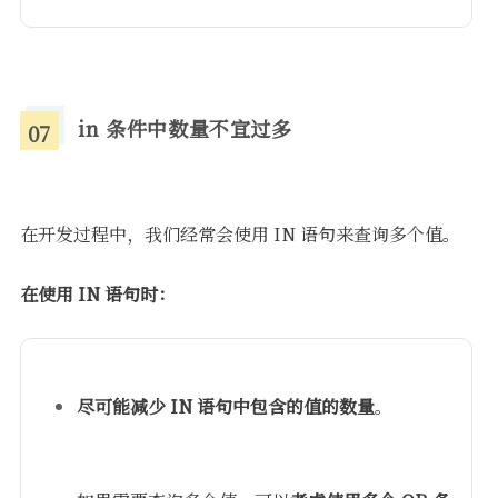
in 条件中数量不宜过多
07
在开发过程中，我们经常会使用 IN 语句来查询多个值。
在使用 IN 语句时：
尽可能减少 IN 语句中包含的值的数量
。