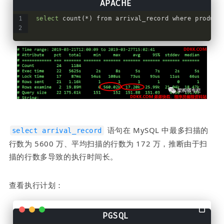
select
 count(*) from arrival_record where product
 语句在 MySQL 中最多扫描的
select arrival_record
行数为 5600 万、平均扫描的行数为 172 万，推断由于扫
描的行数多导致的执行时间长。
查看执行计划：