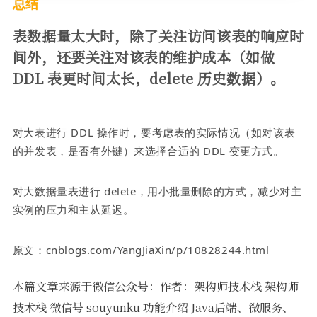
总结
表数据量太大时，除了关注访问该表的响应时
间外，还要关注对该表的维护成本（如做
DDL 表更时间太长，delete 历史数据）。
对大表进行 DDL 操作时，要考虑表的实际情况（如对该表
的并发表，是否有外键）来选择合适的 DDL 变更方式。
对大数据量表进行 delete，用小批量删除的方式，减少对主
实例的压力和主从延迟。
原文：cnblogs.com/YangJiaXin/p/10828244.html
本篇文章来源于微信公众号：作者：架构师技术栈 架构师
技术栈 微信号 souyunku 功能介绍 Java后端、微服务、