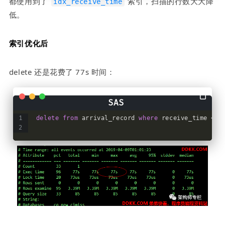
都使用到了 
 索引，扫描的行数大大降
idx_receive_time
低。
索引优化后
delete 还是花费了 77s 时间：
delete
from
 arrival_record 
where
 receive_time < S