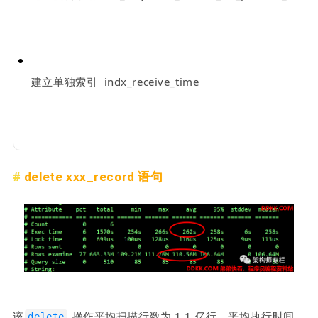
建立单独索引  indx_receive_time
delete xxx_record 语句
该
 操作平均扫描行数为 1.1 亿行，平均执行时间
delete