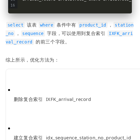
 该表 
 条件中有 
，
select
where
product_id
station
，
 字段，可以使用到复合索引 
_no
sequence
IXFK_arri
 的前三个字段。
val_record
综上所示，优化方法为：
删除复合索引  IXFK_arrival_record
建立复合索引  idx_sequence_station_no_product_id