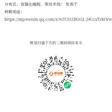
分布式、容器化编程、等技术栈！ 发表于
转载地址：
https://mp.weixin.qq.com/s/wZCS11BGGJ_J4CcxTzkOrw
微信扫描下方的二维码阅读本文