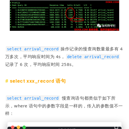
操作记录的慢查询数量最多有 4 
select arrival_record
万多次，平均响应时间为 4s，
delete arrival_record
记录了 6 次，平均响应时间 258s。
select xxx_record 语句
 慢查询语句都类似于如下所
select arrival_record
示，where 语句中的参数字段是一样的，传入的参数值不一
样：