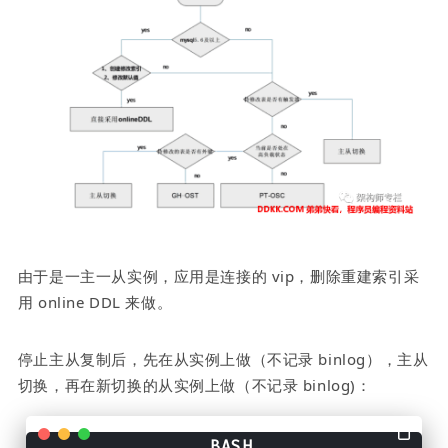
由于是一主一从实例，应用是连接的 vip，删除重建索引采
用 online DDL 来做。
停止主从复制后，先在从实例上做（不记录 binlog），主从
切换，再在新切换的从实例上做（不记录 binlog)：