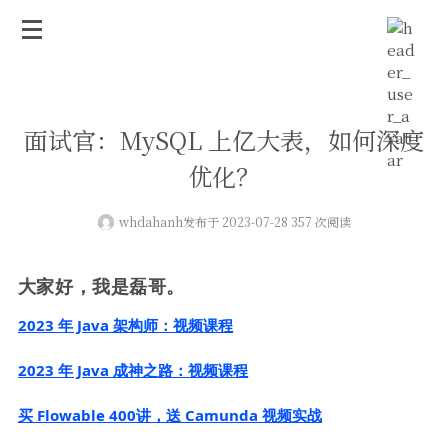
面试官：MySQL 上亿大表，如何深度
优化？
whdahanh
发布于 2023-07-28 357 次阅读
大家好，我是磊哥。
2023 年 Java 架构师：视频课程
2023 年 Java 成神之路：视频课程
买 Flowable 400讲，送 Camunda 视频实战