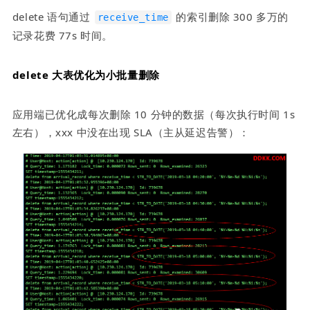
delete 语句通过 
 的索引删除 300 多万的
receive_time
记录花费 77s 时间。
delete 大表优化为小批量删除
应用端已优化成每次删除 10 分钟的数据（每次执行时间 1s 
左右），xxx 中没在出现 SLA（主从延迟告警）：