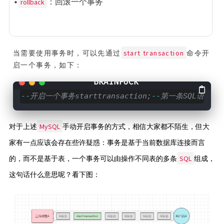
•
：回滚一个事务
rollback
start transaction
当需要使用事务时，可以先通过
命令开
启一个事务，如下：
--
开启一个事务starttransaction;
--
第一条SQL语句
--
MySQL
对于上述
手动开启事务的方式，相信大家都不陌生，但大
家有一点应该会存在些许疑惑：事务是基于当前数据库连接而言
SQL
的，而不是基于表，一个事务可以由操作不同表的多条
组成，
这句话什么意思呢？看下图：