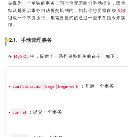
被视为一个单独的事务，同时也无需咱们手动提交，因为
SQL
默认是开启事务自动提交机制的，如若你想要将多条
组成一个事务执行，那需要显式的通过一些事务指令来实
现。
2.1、手动管理事务
MySQL
在
中，提供了一系列事务相关的命令，如下：
•
：开启一个事务
start transaction | begin | begin work
•
：提交一个事务
commit