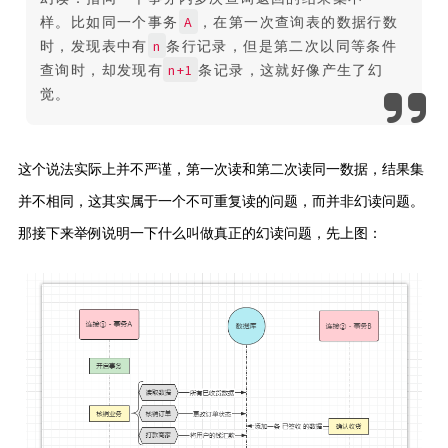
A
样。比如同一个事务
，在第一次查询表的数据行数
n
时，发现表中有
条行记录，但是第二次以同等条件
n+1
查询时，却发现有
条记录，这就好像产生了幻
觉。
这个说法实际上并不严谨，第一次读和第二次读同一数据，结果集
并不相同，这其实属于一个不可重复读的问题，而并非幻读问题。
那接下来举例说明一下什么叫做真正的幻读问题，先上图：