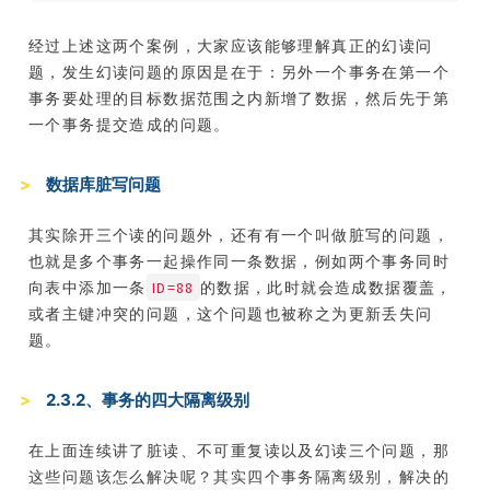
经过上述这两个案例，大家应该能够理解真正的幻读问
题，发生幻读问题的原因是在于：另外一个事务在第一个
事务要处理的目标数据范围之内新增了数据，然后先于第
一个事务提交造成的问题。
数据库脏写问题
其实除开三个读的问题外，还有有一个叫做脏写的问题，
也就是多个事务一起操作同一条数据，例如两个事务同时
ID=88
向表中添加一条
的数据，此时就会造成数据覆盖，
或者主键冲突的问题，这个问题也被称之为更新丢失问
题。
2.3.2、事务的四大隔离级别
在上面连续讲了脏读、不可重复读以及幻读三个问题，那
这些问题该怎么解决呢？其实四个事务隔离级别，解决的