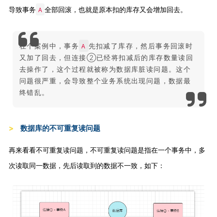
A
导致事务
全部回滚，也就是原本扣的库存又会增加回去。
A
在个案例中，事务
先扣减了库存，然后事务回滚时
又加了回去，但连接②已经将扣减后的库存数量读回
去操作了，这个过程就被称为数据库脏读问题。这个
问题很严重，会导致整个业务系统出现问题，数据最
终错乱。
数据库的不可重复读问题
再来看看不可重复读问题，不可重复读问题是指在一个事务中，多
次读取同一数据，先后读取到的数据不一致，如下：