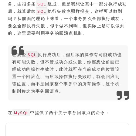
SQL
务，由很多条
组成，但是我想让其中一部分执行成功
SQL
后，就算后续
执行失败也照样提交，这样可以做到
吗？从前面的理论上来看，一个事务要么全部执行成功，
要么全部执行失败，似乎做不到啊，但实际上是可以做到
的，这里需要利用事务的回滚点机制。
SQL
在某些
执行成功后，但后续的操作有可能成功也
有可能失败，但不管成功亦或失败，你都想让前面已
经成功的操作生效时，此时就可在当前成功的位置设
置一个回滚点。当后续操作执行失败时，就会回滚到
该位置，而不是回滚整个事务中的所有操作，这个机
制则称之为事务回滚点。
MySQL
在
中提供了两个关于事务回滚点的命令：