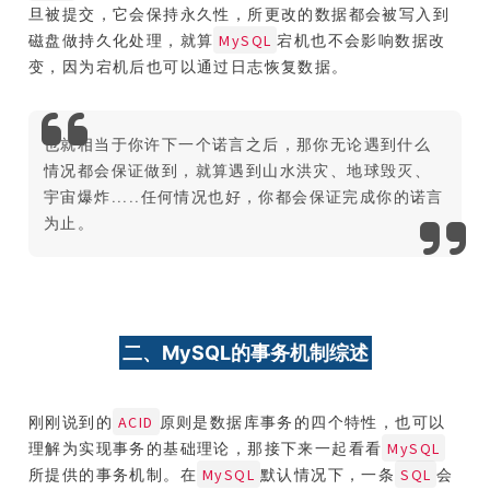
旦被提交，它会保持永久性，所更改的数据都会被写入到
MySQL
磁盘做持久化处理，就算
宕机也不会影响数据改
变，因为宕机后也可以通过日志恢复数据。
也就相当于你许下一个诺言之后，那你无论遇到什么
情况都会保证做到，就算遇到山水洪灾、地球毁灭、
宇宙爆炸.....任何情况也好，你都会保证完成你的诺言
为止。
二、MySQL的事务机制综述
ACID
刚刚说到的
原则是数据库事务的四个特性，也可以
MySQL
理解为实现事务的基础理论，那接下来一起看看
MySQL
SQL
所提供的事务机制。在
默认情况下，一条
会