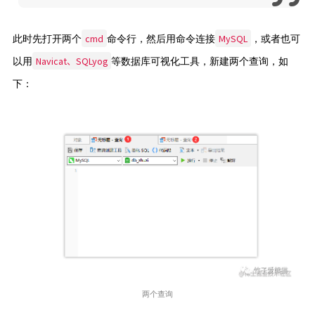
cmd
MySQL
此时先打开两个
命令行，然后用命令连接
，或者也可
Navicat、SQLyog
以用
等数据库可视化工具，新建两个查询，如
下：
两个查询