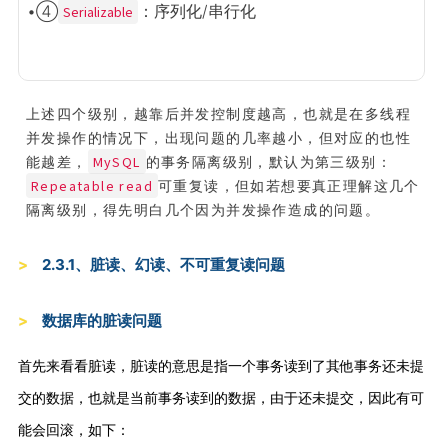
•④
：序列化/串行化
Serializable
上述四个级别，越靠后并发控制度越高，也就是在多线程
并发操作的情况下，出现问题的几率越小，但对应的也性
MySQL
能越差，
的事务隔离级别，默认为第三级别：
Repeatable read
可重复读，但如若想要真正理解这几个
隔离级别，得先明白几个因为并发操作造成的问题。
2.3.1、脏读、幻读、不可重复读问题
数据库的脏读问题
首先来看看脏读，脏读的意思是指一个事务读到了其他事务还未提
交的数据，也就是当前事务读到的数据，由于还未提交，因此有可
能会回滚，如下：