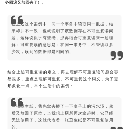
务回滚又加回去了）。
在上述这个案例中，同一个事务中读取同一数据，结
果却并不一致，也就说明了该数据存在不可重复读问
题，这样说似乎有些绕，那再结合可重复读来一起理
解：可重复读的意思是：在同一事务中，不管读取多
少次，读到的数据都是相同的。
结合上述可重复读的定义，再去理解不可重复读问题会容
易很多，重点是理解可重复、不可重复这个词义，为了更
形象化一点，举个生活中的案例：
一张卫生纸，我先拿去擦了一下桌子上的污水渍，然
后又放回了原位，当我想上厕所再次拿起时，它已经
无法使用了，这就代表着一张卫生纸是不可重复使用
的。