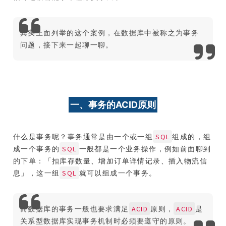
其实上面列举的这个案例，在数据库中被称之为事务
问题，接下来一起聊一聊。
一、事务的ACID原则
SQL
什么是事务呢？事务通常是由一个或一组
组成的，组
SQL
成一个事务的
一般都是一个业务操作，例如前面聊到
的下单：「扣库存数量、增加订单详情记录、插入物流信
SQL
息」，这一组
就可以组成一个事务。
ACID
ACID
而数据库的事务一般也要求满足
原则，
是
关系型数据库实现事务机制时必须要遵守的原则。