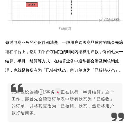
幻读问题
做过电商业务的小伙伴都清楚，一般用户购买商品后付的钱会先冻
结在平台上，然后由平台在固定的时间内结算用户款，例如七天一
结算、半月一结算等方式，在结算业务中通常都会涉及到核销处
理，也就是将所有为「已签收状态」的订单改为「已核销状态」。
A
此时假设连接①/事务
正在执行「半月结算」这个
工作，那首先会读取订单表中所有状态为「已签收」
的订单，并将其更改为「已核销」状态，然后将用户
款打给商家。