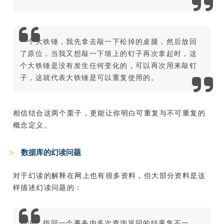
一个大铁锤，我先拿去敲一下松掉的桌腿，然后放回
了原位，当我又想敲一下墙上的钉子再次拿起时，这
个大铁锤是没有发生任何变化的，可以再次用来敲钉
子，这就代表大铁锤是可以重复使用的。
相信结合这两个栗子，更能让你明白可重复与不可重复的
概念定义。
数据库的幻读问题
对于幻读的解释在网上也有很多资料，但大部分资料是这
样描述幻读问题的：
幻读：指同一个事务内多次查询返回的结果集不一