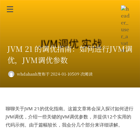
​JVM 21 的调优指南：如何进行JVM调
优，JVM调优参数
whdahanh
发布于 2024-01-10
509 次阅读
聊聊关于JVM 21的优化指南。这篇文章将会深入探讨如何进行
JVM调优，介绍一些关键的JVM调优参数，并提供12个实用的
代码示例。由于篇幅较长，我会分几个部分来详细讲解。