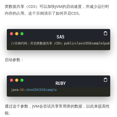
类数据共享（CDS）可以加快JVM的启动速度，并减少运行时
内存的占用。这个示例演示了如何开启CDS。
//示例代码：开启类数据共享（CDS）publicclassCDSExample{publicst
启动参数：
java-
XX
:+UseCDSCDSExample
通过这个参数，JVM会尝试共享常用类的数据，以此来提高性
能。