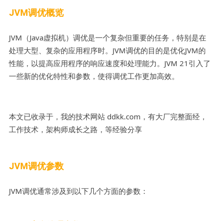
JVM调优概览
JVM（Java虚拟机）调优是一个复杂但重要的任务，特别是在
处理大型、复杂的应用程序时。JVM调优的目的是优化JVM的
性能，以提高应用程序的响应速度和处理能力。JVM 21引入了
一些新的优化特性和参数，使得调优工作更加高效。
本文已收录于，我的技术网站 ddkk.com，有大厂完整面经，
工作技术，架构师成长之路，等经验分享
JVM调优参数
JVM调优通常涉及到以下几个方面的参数：