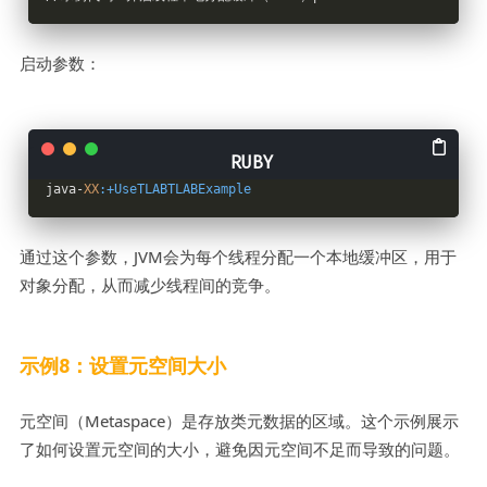
启动参数：
java-
XX
:+UseTLABTLABExample
通过这个参数，JVM会为每个线程分配一个本地缓冲区，用于
对象分配，从而减少线程间的竞争。
示例8：设置元空间大小
元空间（Metaspace）是存放类元数据的区域。这个示例展示
了如何设置元空间的大小，避免因元空间不足而导致的问题。