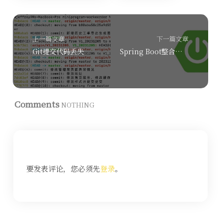
上一篇文章
下一篇文章
Git提交代码丢失
Spring Boot整合MyBatis Plus连接数据库
Comments
NOTHING
要发表评论，您必须先
登录
。