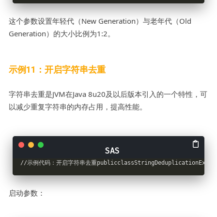
这个参数设置年轻代（New Generation）与老年代（Old
Generation）的大小比例为1:2。
示例11：开启字符串去重
字符串去重是JVM在Java 8u20及以后版本引入的一个特性，可
以减少重复字符串的内存占用，提高性能。
//示例代码：开启字符串去重publicclassStringDeduplicationExample
启动参数：