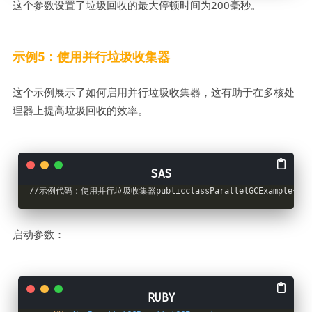
这个参数设置了垃圾回收的最大停顿时间为200毫秒。
示例5：使用并行垃圾收集器
这个示例展示了如何启用并行垃圾收集器，这有助于在多核处
理器上提高垃圾回收的效率。
//示例代码：使用并行垃圾收集器publicclassParallelGCExample{publi
启动参数：