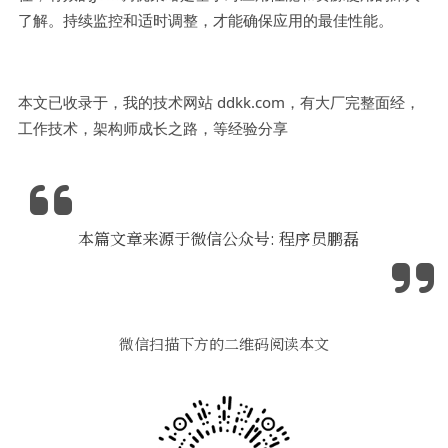
了解。持续监控和适时调整，才能确保应用的最佳性能。
本文已收录于，我的技术网站 ddkk.com，有大厂完整面经，
工作技术，架构师成长之路，等经验分享
本篇文章来源于微信公众号: 程序员鹏磊
微信扫描下方的二维码阅读本文