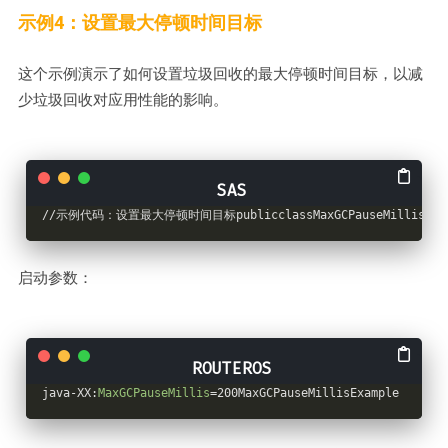
示例4：设置最大停顿时间目标
这个示例演示了如何设置垃圾回收的最大停顿时间目标，以减
少垃圾回收对应用性能的影响。
//示例代码：设置最大停顿时间目标publicclassMaxGCPauseMillisExampl
启动参数：
java-XX:
MaxGCPauseMillis
=200MaxGCPauseMillisExample