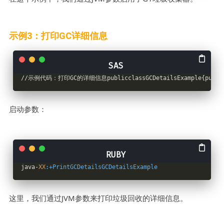
示例3：打印GC详细信息
//示例代码：打印GC的详细信息publicclassGCDetailsExample{publics
启动参数：
java-
XX
:+PrintGCDetailsGCDetailsExample
这里，我们通过JVM参数来打印垃圾回收的详细信息。