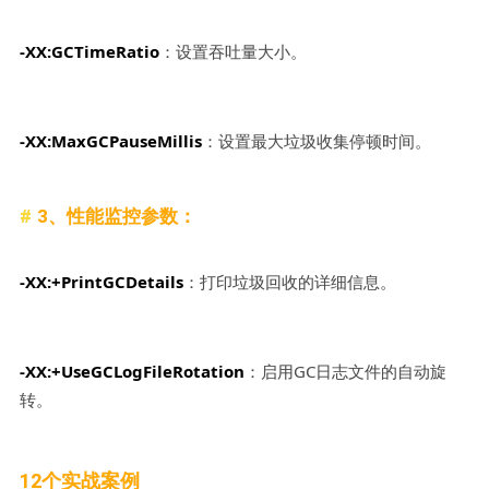
-XX:GCTimeRatio
：设置吞吐量大小。
-XX:MaxGCPauseMillis
：设置最大垃圾收集停顿时间。
3、性能监控参数：
-XX:+PrintGCDetails
：打印垃圾回收的详细信息。
-XX:+UseGCLogFileRotation
：启用GC日志文件的自动旋
转。
12个实战案例