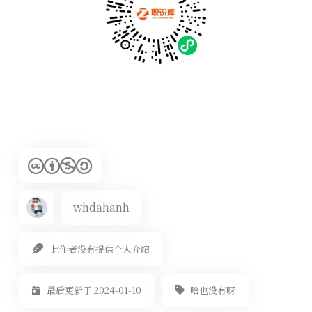
whdahanh
此作者没有提供个人介绍
啥也没有呀
最后更新于 2024-01-10