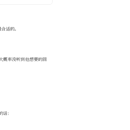
最合适的。
大概率没听到他想要的回
典的话：