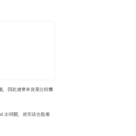
的值，因此通常来说是比较靠
VM 出问题，说实话也挺难