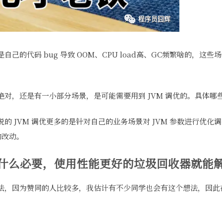
己的代码 bug 导致 OOM、CPU load高、GC频繁啥的，这
绝对，还是有一小部分场景，是可能需要用到 JVM 调优的。具体哪
的 JVM 调优更多的是针对自己的业务场景对 JVM 参数进行优化
的改动。
没有什么必要，使用性能更好的垃圾回收器就能
法，因为赞同的人比较多，我估计有不少同学也会有这个想法，因此