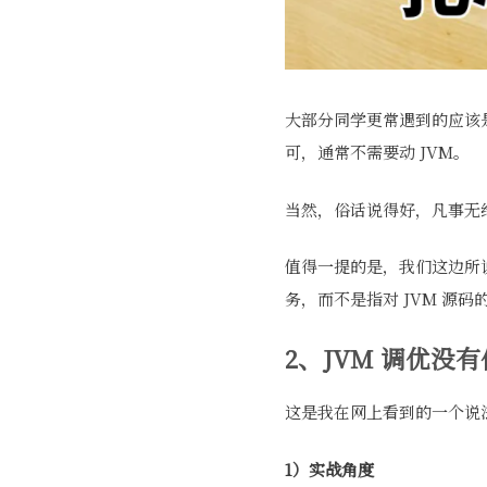
大部分同学更常遇到的应该是自
可，通常不需要动 JVM。
当然，俗话说得好，凡事无
值得一提的是，我们这边所说
务，而不是指对 JVM 源码
2、JVM 调优
这是我在网上看到的一个说
1）实战角度