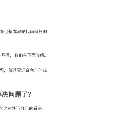
些场景也基本都是代码修复即
些场景，我们在下面介绍。
调整，使其更适合我们的业
解决问题了？
在这边谈下自己的看法。