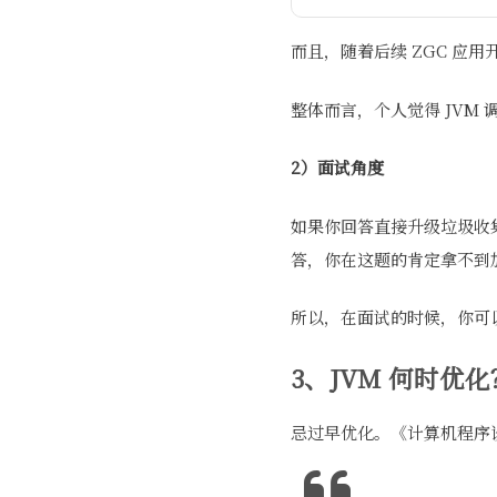
而且，随着后续 ZGC 应
整体而言，个人觉得 JVM
2）面试角度
如果你回答直接升级垃圾收
答，你在这题的肯定拿不到
所以，在面试的时候，你可
3、JVM 何时优化
忌过早优化。《计算机程序设计