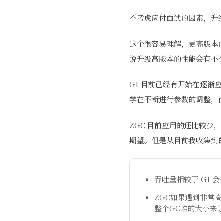
不考虑应付面试的因素，升级
这个很容易理解，更高版本的
说升级高版本的性能会有不
G1 目前已经有开始在逐渐
学在不断进行参数的调整，而
ZGC 目前应用的还比较少
期望。但是从目前我收集到
吞吐量相较于 G1 
ZGC如果遇到非常高
整个GC堆的大小来